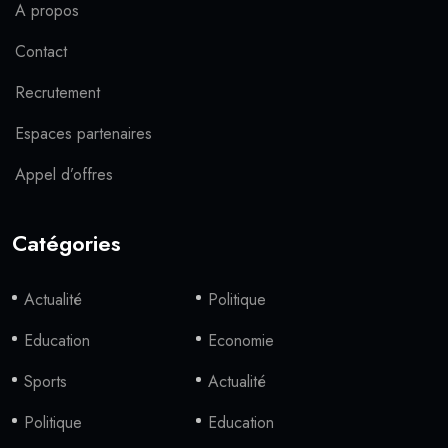
A propos
Contact
Recrutement
Espaces partenaires
Appel d’offres
Catégories
Actualité
Politique
Education
Economie
Sports
Actualité
Politique
Education