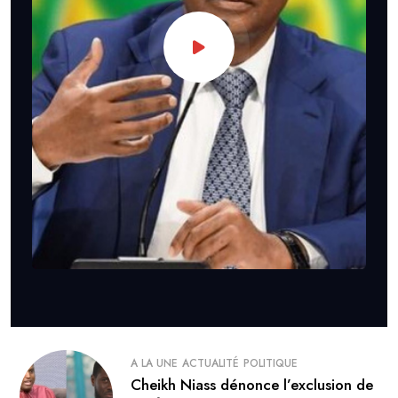
A LA UNE
ACTUALITÉ
POLITIQUE
Cheikh Niass dénonce l’exclusion de