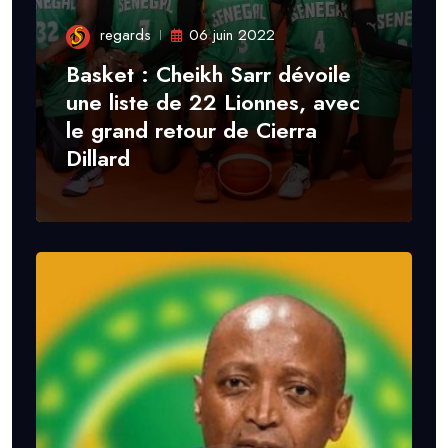
regards
06 juin 2022
Basket : Cheikh Sarr dévoile
une liste de 22 Lionnes, avec
le grand retour de Cierra
Dillard