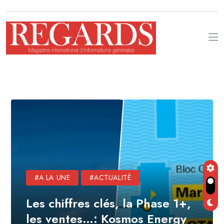
#A LA UNE
#ACTUALITÉ
Les chiffres clés, la Phase 1+,
les ventes…: Kosmos Energy