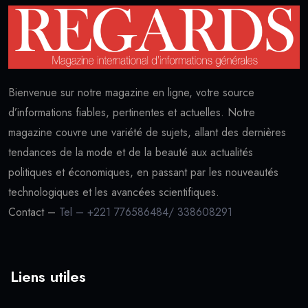
Bienvenue sur notre magazine en ligne, votre source
d’informations fiables, pertinentes et actuelles. Notre
magazine couvre une variété de sujets, allant des dernières
tendances de la mode et de la beauté aux actualités
politiques et économiques, en passant par les nouveautés
technologiques et les avancées scientifiques.
Contact –
Tel – +221 776586484/ 338608291
Liens utiles