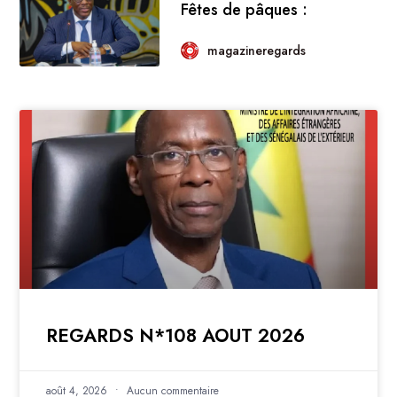
Fêtes de pâques :
magazineregards
REGARDS N*108 AOUT 2026
août 4, 2026
Aucun commentaire