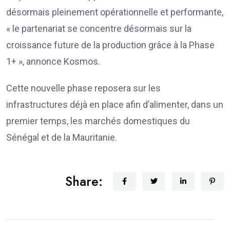
désormais pleinement opérationnelle et performante,
« le partenariat se concentre désormais sur la
croissance future de la production grâce à la Phase
1+ », annonce Kosmos.
Cette nouvelle phase reposera sur les
infrastructures déjà en place afin d’alimenter, dans un
premier temps, les marchés domestiques du
Sénégal et de la Mauritanie.
Share: