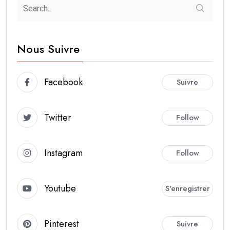
Nous Suivre
Facebook
Suivre
Twitter
Follow
Instagram
Follow
Youtube
S'enregistrer
Pinterest
Suivre