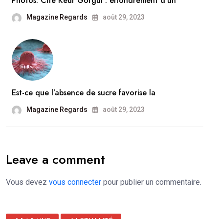
Photos. Cité Keur Gorgui : effondrement d’un
Magazine Regards
août 29, 2023
Est-ce que l’absence de sucre favorise la
Magazine Regards
août 29, 2023
Leave a comment
Vous devez
vous connecter
pour publier un commentaire.