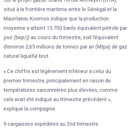
situé à la frontière maritime entre le Sénégal et la
Mauritanie, Kosmos indique que la production
moyenne a atteint 15 700 barils équivalent pétrole par
jour (bep/j) au cours du trimestre, soit l’équivalent
d’environ 2,65 millions de tonnes par an (Mtpa) de gaz
naturel liquéfié brut.
« Ce chiffre est légèrement inférieur à celui du
premier trimestre, principalement en raison de
températures saisonnières plus élevées, comme
cela avait été indiqué au trimestre précédent »,
explique la compagnie.
9 cargaisons expédiées au 2nd trimestre