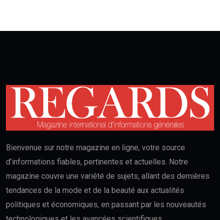
Bienvenue sur notre magazine en ligne, votre source
d’informations fiables, pertinentes et actuelles. Notre
magazine couvre une variété de sujets, allant des dernières
tendances de la mode et de la beauté aux actualités
politiques et économiques, en passant par les nouveautés
technologiques et les avancées scientifiques.