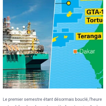
Le premier semestre étant désormais bouclé, l’heure