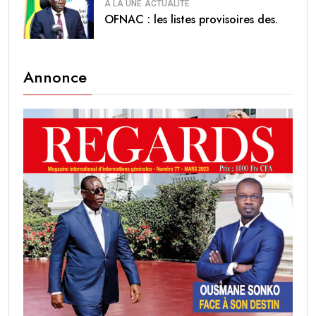
A LA UNE
ACTUALITÉ
OFNAC : les listes provisoires des.
Annonce