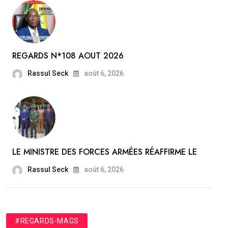
REGARDS N*108 AOUT 2026
Rassul Seck
août 6, 2026
LE MINISTRE DES FORCES ARMÉES RÉAFFIRME LE
Rassul Seck
août 6, 2026
#REGARDS-MAGS