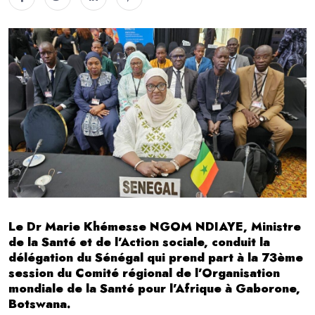
Le Dr Marie Khémesse NGOM NDIAYE, Ministre
de la Santé et de l’Action sociale, conduit la
délégation du Sénégal qui prend part à la 73ème
session du Comité régional de l’Organisation
mondiale de la Santé pour l’Afrique à Gaborone,
Botswana.