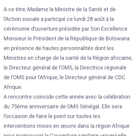
A ce titre, Madame le Ministre de la Santé et de
l’Action sociale a participé ce lundi 28 août à la
cérémonie d’ouverture présidée par Son Excellence
Monsieur le Président de la République de Botswana
en présence de hautes personnalités dont les
Ministres en charge de la santé de la Région africaine,
le Directeur général de l’OMS, la Directrice régionale
de l’OMS pour l’Afrique, le Directeur général de CDC
Afrique.
A rencontre coïncide cette année avec la célébration
du 75ème anniversaire de OMS Sénégal. Elle sera
l’occasion de faire le point sur toutes les
interventions mises en œuvre dans la région Afrique
pour promouvoir la Couverture sanitaire universelle