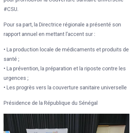
#CSU.
Pour sa part, la Directrice régionale a présenté son
rapport annuel en mettant l’accent sur :
• La production locale de médicaments et produits de
santé ;
• La prévention, la préparation et la riposte contre les
urgences ;
• Les progrès vers la couverture sanitaire universelle
Présidence de la République du Sénégal