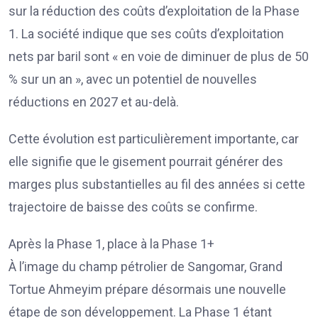
sur la réduction des coûts d’exploitation de la Phase
1. La société indique que ses coûts d’exploitation
nets par baril sont « en voie de diminuer de plus de 50
% sur un an », avec un potentiel de nouvelles
réductions en 2027 et au-delà.
Cette évolution est particulièrement importante, car
elle signifie que le gisement pourrait générer des
marges plus substantielles au fil des années si cette
trajectoire de baisse des coûts se confirme.
Après la Phase 1, place à la Phase 1+
À l’image du champ pétrolier de Sangomar, Grand
Tortue Ahmeyim prépare désormais une nouvelle
étape de son développement. La Phase 1 étant