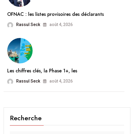
OFNAC : les listes provisoires des déclarants
Rassul Seck
août 4, 2026
Les chiffres clés, la Phase 1+, les
Rassul Seck
août 4, 2026
Recherche