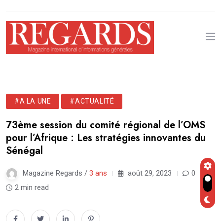
#A LA UNE
#ACTUALITÉ
73ème session du comité régional de l’OMS
pour l’Afrique : Les stratégies innovantes du
Sénégal
Magazine Regards /
3 ans
août 29, 2023
0
2 min read