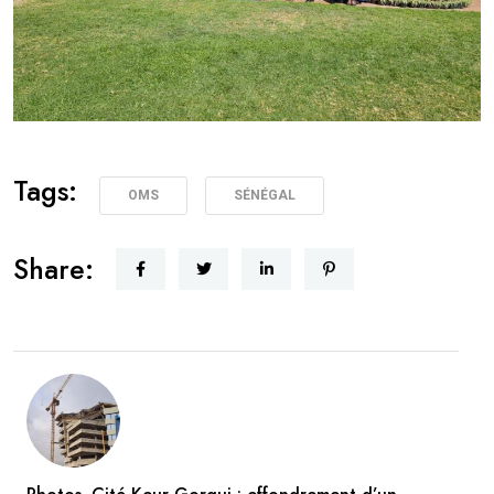
Tags:
OMS
SÉNÉGAL
Share: