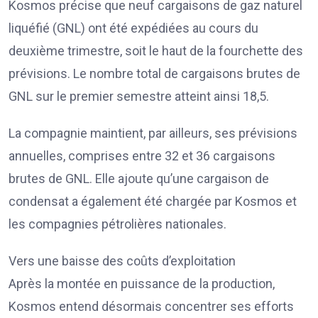
Kosmos précise que neuf cargaisons de gaz naturel
liquéfié (GNL) ont été expédiées au cours du
deuxième trimestre, soit le haut de la fourchette des
prévisions. Le nombre total de cargaisons brutes de
GNL sur le premier semestre atteint ainsi 18,5.
La compagnie maintient, par ailleurs, ses prévisions
annuelles, comprises entre 32 et 36 cargaisons
brutes de GNL. Elle ajoute qu’une cargaison de
condensat a également été chargée par Kosmos et
les compagnies pétrolières nationales.
Vers une baisse des coûts d’exploitation
Après la montée en puissance de la production,
Kosmos entend désormais concentrer ses efforts