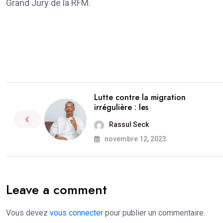
Grand Jury de la RFM.
Lutte contre la migration
irrégulière : les
Rassul Seck
novembre 12, 2023
Leave a comment
Vous devez
vous connecter
pour publier un commentaire.