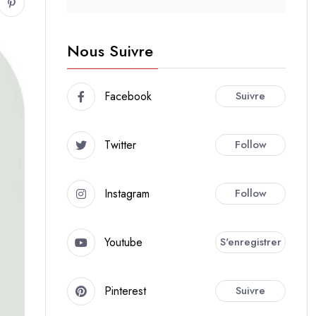
Nous Suivre
Facebook
Suivre
Twitter
Follow
Instagram
Follow
Youtube
S'enregistrer
Pinterest
Suivre