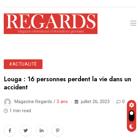
#ACTUALITÉ
Louga : 16 personnes perdent la vie dans un
accident
Magazine Regards /
3 ans
juillet 26, 2023
0
1 min read