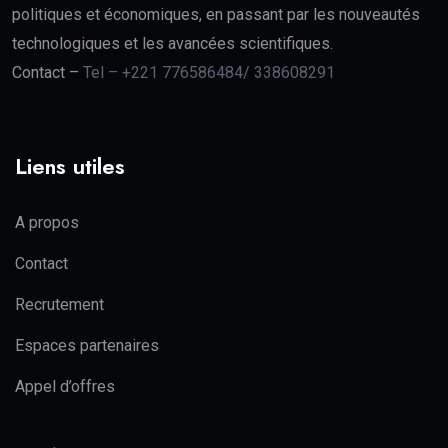
politiques et économiques, en passant par les nouveautés
technologiques et les avancées scientifiques.
Contact –
Tel – +221 776586484/ 338608291
Liens utiles
A propos
Contact
Recrutement
Espaces partenaires
Appel d’offres