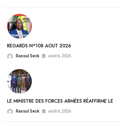
REGARDS N*108 AOUT 2026
Rassul Seck
août 6, 2026
LE MINISTRE DES FORCES ARMÉES RÉAFFIRME LE
Rassul Seck
août 6, 2026