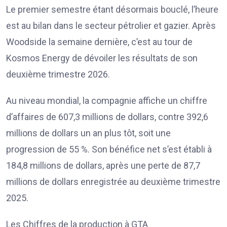
Le premier semestre étant désormais bouclé, l’heure
est au bilan dans le secteur pétrolier et gazier. Après
Woodside la semaine dernière, c’est au tour de
Kosmos Energy de dévoiler les résultats de son
deuxième trimestre 2026.
Au niveau mondial, la compagnie affiche un chiffre
d’affaires de 607,3 millions de dollars, contre 392,6
millions de dollars un an plus tôt, soit une
progression de 55 %. Son bénéfice net s’est établi à
184,8 millions de dollars, après une perte de 87,7
millions de dollars enregistrée au deuxième trimestre
2025.
Les Chiffres de la production à GTA