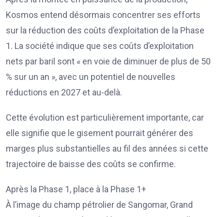
Kosmos entend désormais concentrer ses efforts
sur la réduction des coûts d’exploitation de la Phase
1. La société indique que ses coûts d’exploitation
nets par baril sont « en voie de diminuer de plus de 50
% sur un an », avec un potentiel de nouvelles
réductions en 2027 et au-delà.
Cette évolution est particulièrement importante, car
elle signifie que le gisement pourrait générer des
marges plus substantielles au fil des années si cette
trajectoire de baisse des coûts se confirme.
Après la Phase 1, place à la Phase 1+
À l’image du champ pétrolier de Sangomar, Grand