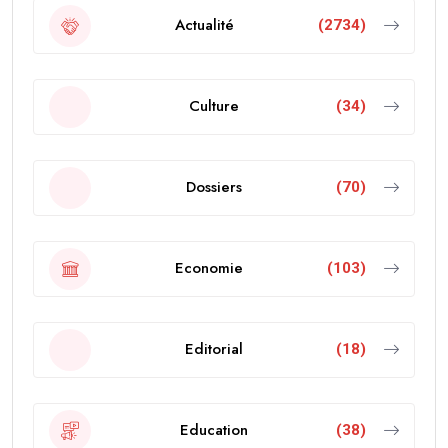
Actualité
(2734)
Culture
(34)
Dossiers
(70)
Economie
(103)
Editorial
(18)
Education
(38)