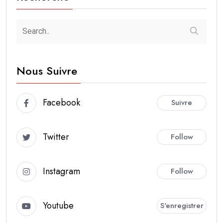
Nous Suivre
Facebook
Suivre
Twitter
Follow
Instagram
Follow
Youtube
S'enregistrer