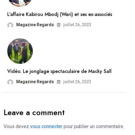
L’affaire Kabirou Mbodj (Wari) et ses ex-associés
Magazine Regards
juillet 26, 2023
Vidéo. Le jonglage spectaculaire de Macky Sall
Magazine Regards
juillet 26, 2023
Leave a comment
Vous devez
vous connecter
pour publier un commentaire.