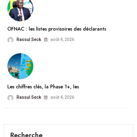
OFNAC : les listes provisoires des déclarants
Rassul Seck
août 4, 2026
Les chiffres clés, la Phase 1+, les
Rassul Seck
août 4, 2026
Recherche