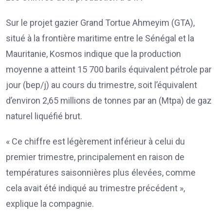
Sur le projet gazier Grand Tortue Ahmeyim (GTA),
situé à la frontière maritime entre le Sénégal et la
Mauritanie, Kosmos indique que la production
moyenne a atteint 15 700 barils équivalent pétrole par
jour (bep/j) au cours du trimestre, soit l’équivalent
d’environ 2,65 millions de tonnes par an (Mtpa) de gaz
naturel liquéfié brut.
« Ce chiffre est légèrement inférieur à celui du
premier trimestre, principalement en raison de
températures saisonnières plus élevées, comme
cela avait été indiqué au trimestre précédent »,
explique la compagnie.