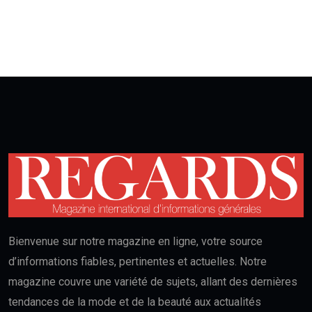
Bienvenue sur notre magazine en ligne, votre source
d’informations fiables, pertinentes et actuelles. Notre
magazine couvre une variété de sujets, allant des dernières
tendances de la mode et de la beauté aux actualités