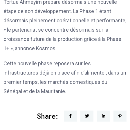
Tortue Ahmeyim prépare désormais une nouvelle
étape de son développement. La Phase 1 étant
désormais pleinement opérationnelle et performante,
« le partenariat se concentre désormais sur la
croissance future de la production grâce à la Phase
1+ », annonce Kosmos.
Cette nouvelle phase reposera sur les
infrastructures déjà en place afin d’alimenter, dans un
premier temps, les marchés domestiques du
Sénégal et de la Mauritanie.
Share: