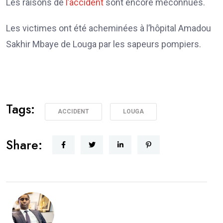
Les raisons de
l’accident
sont encore méconnues.
Les victimes ont été acheminées à l’hôpital Amadou
Sakhir Mbaye de Louga par les sapeurs pompiers.
Tags:
ACCIDENT
LOUGA
Share: