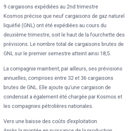
9 cargaisons expédiées au 2nd trimestre
Kosmos précise que neuf cargaisons de gaz naturel
liquéfié (GNL) ont été expédiées au cours du
deuxième trimestre, soit le haut de la fourchette des
prévisions. Le nombre total de cargaisons brutes de
GNL sur le premier semestre atteint ainsi 18,5.
La compagnie maintient, par ailleurs, ses prévisions
annuelles, comprises entre 32 et 36 cargaisons
brutes de GNL. Elle ajoute qu’une cargaison de
condensat a également été chargée par Kosmos et
les compagnies pétrolières nationales.
Vers une baisse des coûts d’exploitation
Après la montée en puissance de la production,