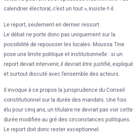
calendrier électoral, c’est un tout », insiste-t-il.
Le report, seulement en dernier ressort
Le débat ne porte donc pas uniquement sur la
possibilité de repousser les locales. Moussa Tine
pose une limite politique et institutionnelle : si un
report devait intervenir, il devrait être justifié, expliqué
et surtout discuté avec l’ensemble des acteurs.
Il invoque à ce propos la jurisprudence du Conseil
constitutionnel sur la durée des mandats. Une fois
élu pour cinq ans, un titulaire ne devrait pas voir cette
durée modifiée au gré des circonstances politiques.
Le report doit donc rester exceptionnel.