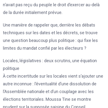
n’avait pas reçu du peuple le droit d’exercer au-delà
de la durée initialement prévue.
Une manière de rappeler que, derrière les débats
techniques sur les dates et les décrets, se trouve
une question beaucoup plus politique : qui fixe les
limites du mandat confié par les électeurs ?
Locales, législatives : deux scrutins, une équation
politique
À cette incertitude sur les locales vient s’ajouter une
autre inconnue : l’éventualité d’une dissolution de
l’Assemblée nationale et d’un couplage avec les
élections territoriales. Moussa Tine se montre
prudent sur la supposée saisine du Conseil