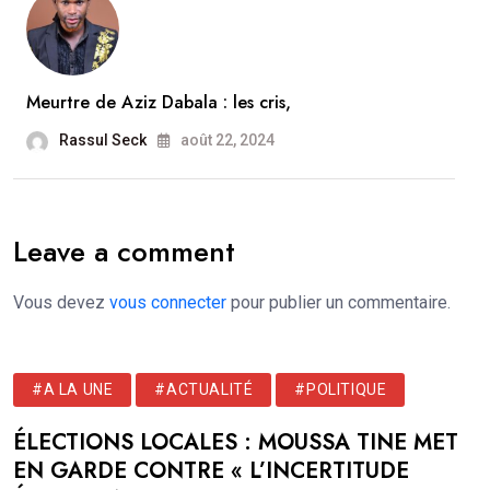
Meurtre de Aziz Dabala : les cris,
Rassul Seck
août 22, 2024
Leave a comment
Vous devez
vous connecter
pour publier un commentaire.
#A LA UNE
#ACTUALITÉ
#POLITIQUE
ÉLECTIONS LOCALES : MOUSSA TINE MET
EN GARDE CONTRE « L’INCERTITUDE