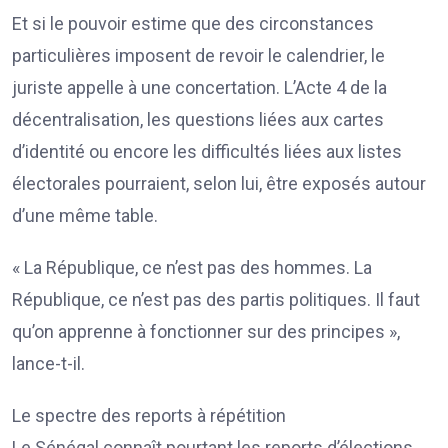
Et si le pouvoir estime que des circonstances
particulières imposent de revoir le calendrier, le
juriste appelle à une concertation. L’Acte 4 de la
décentralisation, les questions liées aux cartes
d’identité ou encore les difficultés liées aux listes
électorales pourraient, selon lui, être exposés autour
d’une même table.
« La République, ce n’est pas des hommes. La
République, ce n’est pas des partis politiques. Il faut
qu’on apprenne à fonctionner sur des principes »,
lance-t-il.
Le spectre des reports à répétition
Le Sénégal connaît pourtant les reports d’élections