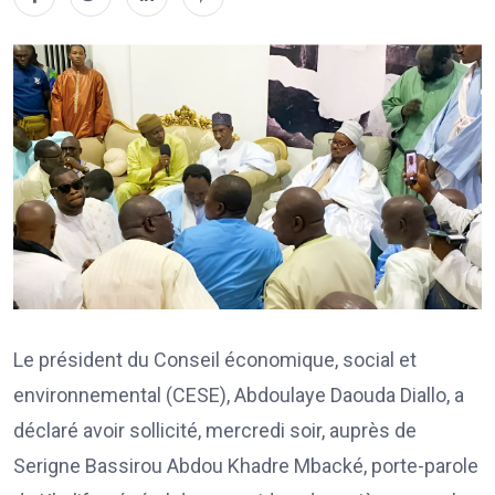
Le président du Conseil économique, social et
environnemental (CESE), Abdoulaye Daouda Diallo, a
déclaré avoir sollicité, mercredi soir, auprès de
Serigne Bassirou Abdou Khadre Mbacké, porte-parole