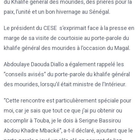
du Khalife général des mourides, des prières pour la
paix, l’unité et un bon hivernage au Sénégal.
Le président du CESE s’exprimait face à la presse en
marge de sa visite de courtoisie au porte-parole du
khalife général des mourides à l’occasion du Magal.
Abdoulaye Daouda Diallo a également rappelé les
”conseils avisés” du porte-parole du khalife général
des mourides, lorsqu’il était ministre de l’Intérieur.
‘’Cette rencontre est particulièrement spéciale pour
moi, car je sais que tout ce que j’ai pu obtenir ou
accomplir à Touba, je le dois à Serigne Bassirou
Abdou Khadre Mbacké‘’, a-t-il déclaré, ajoutant que le