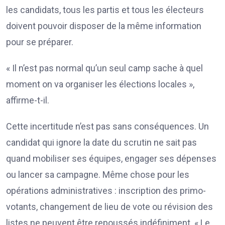
les candidats, tous les partis et tous les électeurs
doivent pouvoir disposer de la même information
pour se préparer.
« Il n’est pas normal qu’un seul camp sache à quel
moment on va organiser les élections locales »,
affirme-t-il.
Cette incertitude n’est pas sans conséquences. Un
candidat qui ignore la date du scrutin ne sait pas
quand mobiliser ses équipes, engager ses dépenses
ou lancer sa campagne. Même chose pour les
opérations administratives : inscription des primo-
votants, changement de lieu de vote ou révision des
listes ne peuvent être repoussés indéfiniment. « Le