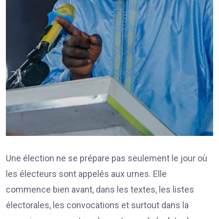
Une élection ne se prépare pas seulement le jour où
les électeurs sont appelés aux urnes. Elle
commence bien avant, dans les textes, les listes
électorales, les convocations et surtout dans la