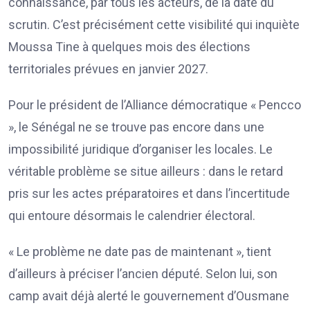
connaissance, par tous les acteurs, de la date du
scrutin. C’est précisément cette visibilité qui inquiète
Moussa Tine à quelques mois des élections
territoriales prévues en janvier 2027.
Pour le président de l’Alliance démocratique « Pencco
», le Sénégal ne se trouve pas encore dans une
impossibilité juridique d’organiser les locales. Le
véritable problème se situe ailleurs : dans le retard
pris sur les actes préparatoires et dans l’incertitude
qui entoure désormais le calendrier électoral.
« Le problème ne date pas de maintenant », tient
d’ailleurs à préciser l’ancien député. Selon lui, son
camp avait déjà alerté le gouvernement d’Ousmane