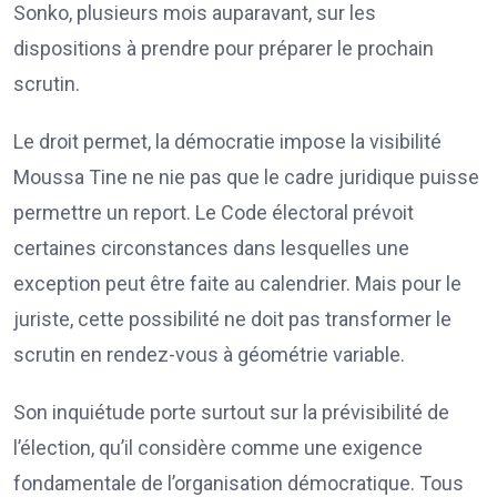
Sonko, plusieurs mois auparavant, sur les
dispositions à prendre pour préparer le prochain
scrutin.
Le droit permet, la démocratie impose la visibilité
Moussa Tine ne nie pas que le cadre juridique puisse
permettre un report. Le Code électoral prévoit
certaines circonstances dans lesquelles une
exception peut être faite au calendrier. Mais pour le
juriste, cette possibilité ne doit pas transformer le
scrutin en rendez-vous à géométrie variable.
Son inquiétude porte surtout sur la prévisibilité de
l’élection, qu’il considère comme une exigence
fondamentale de l’organisation démocratique. Tous