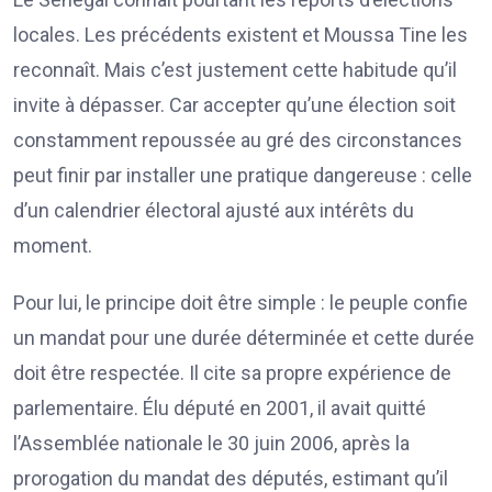
locales. Les précédents existent et Moussa Tine les
reconnaît. Mais c’est justement cette habitude qu’il
invite à dépasser. Car accepter qu’une élection soit
constamment repoussée au gré des circonstances
peut finir par installer une pratique dangereuse : celle
d’un calendrier électoral ajusté aux intérêts du
moment.
Pour lui, le principe doit être simple : le peuple confie
un mandat pour une durée déterminée et cette durée
doit être respectée. Il cite sa propre expérience de
parlementaire. Élu député en 2001, il avait quitté
l’Assemblée nationale le 30 juin 2006, après la
prorogation du mandat des députés, estimant qu’il