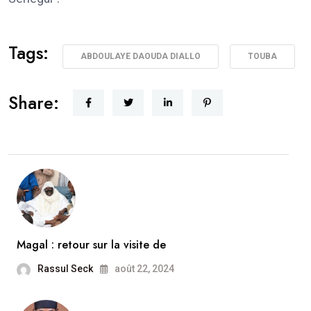
Tags:
ABDOULAYE DAOUDA DIALLO
TOUBA
Share:
Magal : retour sur la visite de
Rassul Seck
août 22, 2024