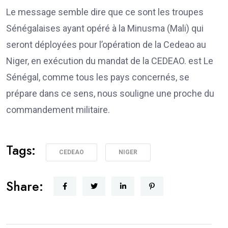
Le message semble dire que ce sont les troupes
Sénégalaises ayant opéré à la Minusma (Mali) qui
seront déployées pour l’opération de la Cedeao au
Niger, en exécution du mandat de la CEDEAO. est Le
Sénégal, comme tous les pays concernés, se
prépare dans ce sens, nous souligne une proche du
commandement militaire.
Tags:
CEDEAO
NIGER
Share: