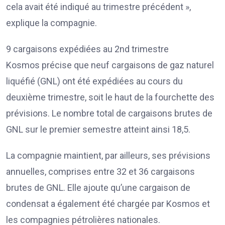
cela avait été indiqué au trimestre précédent »,
explique la compagnie.
9 cargaisons expédiées au 2nd trimestre
Kosmos précise que neuf cargaisons de gaz naturel
liquéfié (GNL) ont été expédiées au cours du
deuxième trimestre, soit le haut de la fourchette des
prévisions. Le nombre total de cargaisons brutes de
GNL sur le premier semestre atteint ainsi 18,5.
La compagnie maintient, par ailleurs, ses prévisions
annuelles, comprises entre 32 et 36 cargaisons
brutes de GNL. Elle ajoute qu’une cargaison de
condensat a également été chargée par Kosmos et
les compagnies pétrolières nationales.