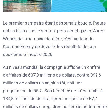
Le premier semestre étant désormais bouclé, l’heure
est au bilan dans le secteur pétrolier et gazier. Après
Woodside la semaine dernière, c’est au tour de
Kosmos Energy de dévoiler les résultats de son
deuxième trimestre 2026.
Au niveau mondial, la compagnie affiche un chiffre
d’affaires de 607,3 millions de dollars, contre 392,6
millions de dollars un an plus tôt, soit une
progression de 55 %. Son bénéfice net s’est établi à
184,8 millions de dollars, après une perte de 87,7
millions de dollars enregistrée au deuxième trimestre