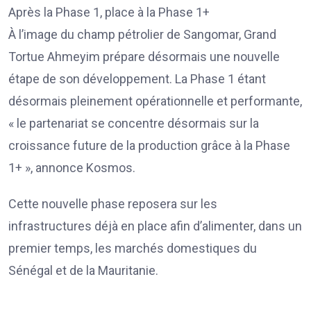
Après la Phase 1, place à la Phase 1+
À l’image du champ pétrolier de Sangomar, Grand
Tortue Ahmeyim prépare désormais une nouvelle
étape de son développement. La Phase 1 étant
désormais pleinement opérationnelle et performante,
« le partenariat se concentre désormais sur la
croissance future de la production grâce à la Phase
1+ », annonce Kosmos.
Cette nouvelle phase reposera sur les
infrastructures déjà en place afin d’alimenter, dans un
premier temps, les marchés domestiques du
Sénégal et de la Mauritanie.