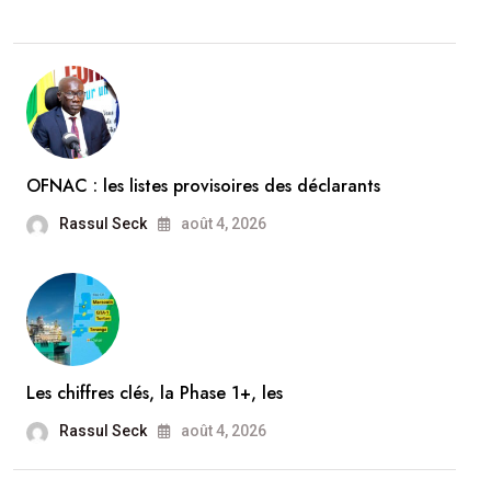
OFNAC : les listes provisoires des déclarants
Rassul Seck
août 4, 2026
Les chiffres clés, la Phase 1+, les
Rassul Seck
août 4, 2026