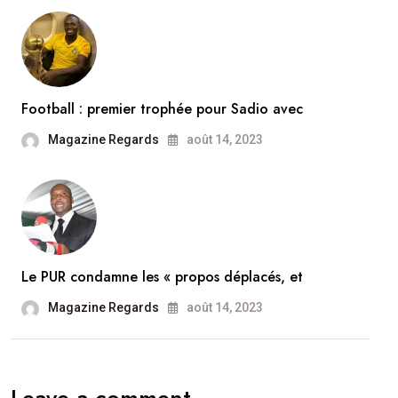
Football : premier trophée pour Sadio avec
Magazine Regards
août 14, 2023
Le PUR condamne les « propos déplacés, et
Magazine Regards
août 14, 2023