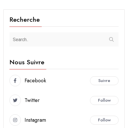
Recherche
Nous Suivre
Facebook
Suivre
Twitter
Follow
Instagram
Follow