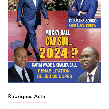
Rubriques Actu