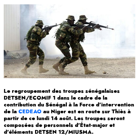
Le regroupement des troupes sénégalaises
DETSEN/ECOMIF 1 dans le cadre de la
contribution du Sénégal à la Force d’intervention
de la
CEDEAO
au Niger est en route sur Thiès à
partir de ce lundi 14 août. Les troupes seront
composées de personnels d’État-major et
d’éléments DETSEN 12/MIUSMA.