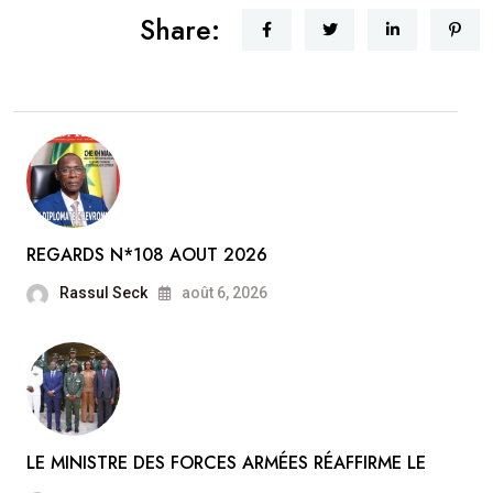
Share:
REGARDS N*108 AOUT 2026
Rassul Seck
août 6, 2026
LE MINISTRE DES FORCES ARMÉES RÉAFFIRME LE