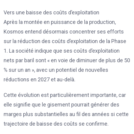
Vers une baisse des coûts d’exploitation
Après la montée en puissance de la production,
Kosmos entend désormais concentrer ses efforts
sur la réduction des coûts d’exploitation de la Phase
1. La société indique que ses coûts d’exploitation
nets par baril sont « en voie de diminuer de plus de 50
% sur un an », avec un potentiel de nouvelles
réductions en 2027 et au-delà.
Cette évolution est particulièrement importante, car
elle signifie que le gisement pourrait générer des
marges plus substantielles au fil des années si cette
trajectoire de baisse des coûts se confirme.