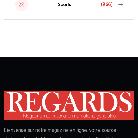
Sports
(966)
Bienvenue sur notre magazine en ligne, votre source