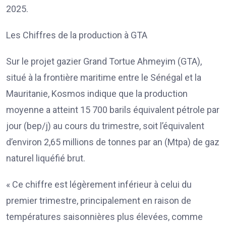
2025.
Les Chiffres de la production à GTA
Sur le projet gazier Grand Tortue Ahmeyim (GTA),
situé à la frontière maritime entre le Sénégal et la
Mauritanie, Kosmos indique que la production
moyenne a atteint 15 700 barils équivalent pétrole par
jour (bep/j) au cours du trimestre, soit l’équivalent
d’environ 2,65 millions de tonnes par an (Mtpa) de gaz
naturel liquéfié brut.
« Ce chiffre est légèrement inférieur à celui du
premier trimestre, principalement en raison de
températures saisonnières plus élevées, comme