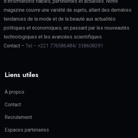
d’informations fiables, pertinentes et actuelles. Notre
magazine couvre une variété de sujets, allant des dernières
tendances de la mode et de la beauté aux actualités
politiques et économiques, en passant par les nouveautés
technologiques et les avancées scientifiques.
Contact –
Tel – +221 776586484/ 338608291
Liens utiles
A propos
Contact
Recrutement
Espaces partenaires