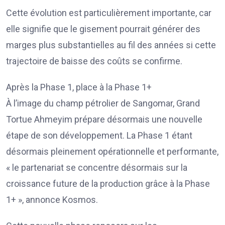
Cette évolution est particulièrement importante, car
elle signifie que le gisement pourrait générer des
marges plus substantielles au fil des années si cette
trajectoire de baisse des coûts se confirme.
Après la Phase 1, place à la Phase 1+
À l’image du champ pétrolier de Sangomar, Grand
Tortue Ahmeyim prépare désormais une nouvelle
étape de son développement. La Phase 1 étant
désormais pleinement opérationnelle et performante,
« le partenariat se concentre désormais sur la
croissance future de la production grâce à la Phase
1+ », annonce Kosmos.