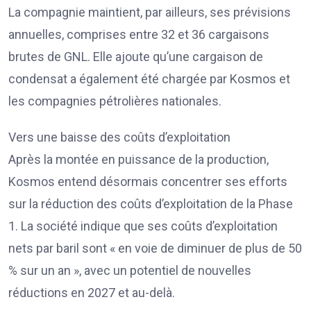
La compagnie maintient, par ailleurs, ses prévisions
annuelles, comprises entre 32 et 36 cargaisons
brutes de GNL. Elle ajoute qu’une cargaison de
condensat a également été chargée par Kosmos et
les compagnies pétrolières nationales.
Vers une baisse des coûts d’exploitation
Après la montée en puissance de la production,
Kosmos entend désormais concentrer ses efforts
sur la réduction des coûts d’exploitation de la Phase
1. La société indique que ses coûts d’exploitation
nets par baril sont « en voie de diminuer de plus de 50
% sur un an », avec un potentiel de nouvelles
réductions en 2027 et au-delà.