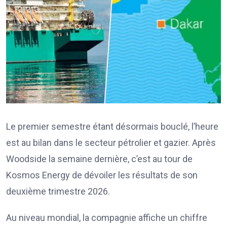
Le premier semestre étant désormais bouclé, l’heure
est au bilan dans le secteur pétrolier et gazier. Après
Woodside la semaine dernière, c’est au tour de
Kosmos Energy de dévoiler les résultats de son
deuxième trimestre 2026.
Au niveau mondial, la compagnie affiche un chiffre