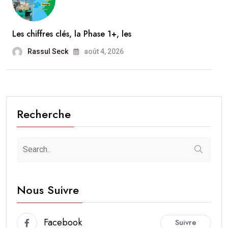
Les chiffres clés, la Phase 1+, les
Rassul Seck
août 4, 2026
Recherche
Nous Suivre
Facebook
Suivre