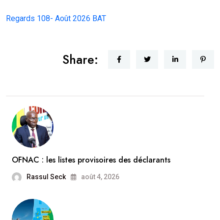
Regards 108- Août 2026 BAT
Share:
OFNAC : les listes provisoires des déclarants
Rassul Seck
août 4, 2026