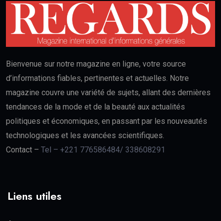
Bienvenue sur notre magazine en ligne, votre source
d’informations fiables, pertinentes et actuelles. Notre
magazine couvre une variété de sujets, allant des dernières
tendances de la mode et de la beauté aux actualités
politiques et économiques, en passant par les nouveautés
technologiques et les avancées scientifiques.
Contact –
Tel – +221 776586484/ 338608291
Liens utiles