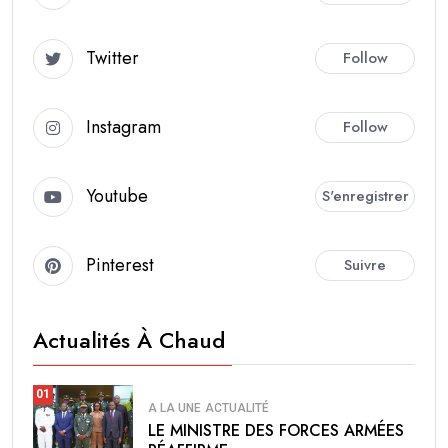
Twitter
Follow
Instagram
Follow
Youtube
S'enregistrer
Pinterest
Suivre
Actualités À Chaud
01
A LA UNE
ACTUALITÉ
LE MINISTRE DES FORCES ARMÉES