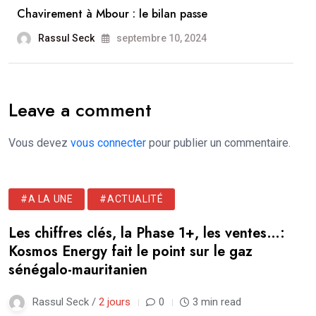
Chavirement à Mbour : le bilan passe
Rassul Seck
septembre 10, 2024
Leave a comment
Vous devez
vous connecter
pour publier un commentaire.
#A LA UNE
#ACTUALITÉ
Les chiffres clés, la Phase 1+, les ventes…:
Kosmos Energy fait le point sur le gaz
sénégalo-mauritanien
Rassul Seck /
2 jours
0
3 min read