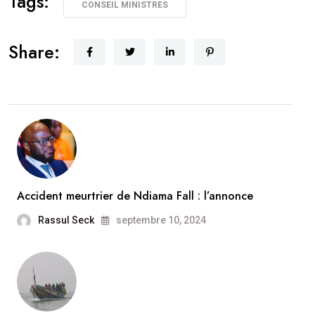
Tags:
CONSEIL MINISTRES
Share:
Accident meurtrier de Ndiama Fall : l’annonce
Rassul Seck
septembre 10, 2024