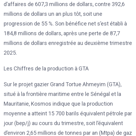
d’affaires de 607,3 millions de dollars, contre 392,6
millions de dollars un an plus tôt, soit une
progression de 55 %. Son bénéfice net s’est établi à
184,8 millions de dollars, après une perte de 87,7
millions de dollars enregistrée au deuxième trimestre
2025.
Les Chiffres de la production à GTA
Sur le projet gazier Grand Tortue Ahmeyim (GTA),
situé à la frontière maritime entre le Sénégal et la
Mauritanie, Kosmos indique que la production
moyenne a atteint 15 700 barils équivalent pétrole par
jour (bep/j) au cours du trimestre, soit l’équivalent
d’environ 2,65 millions de tonnes par an (Mtpa) de gaz