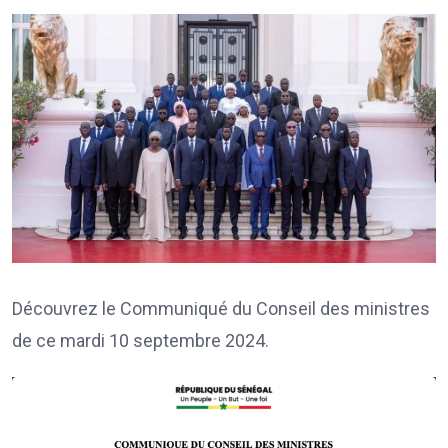
Découvrez le Communiqué du Conseil des ministres
de ce mardi 10 septembre 2024.