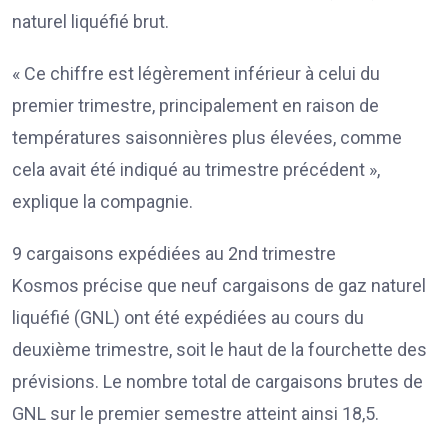
naturel liquéfié brut.
« Ce chiffre est légèrement inférieur à celui du
premier trimestre, principalement en raison de
températures saisonnières plus élevées, comme
cela avait été indiqué au trimestre précédent »,
explique la compagnie.
9 cargaisons expédiées au 2nd trimestre
Kosmos précise que neuf cargaisons de gaz naturel
liquéfié (GNL) ont été expédiées au cours du
deuxième trimestre, soit le haut de la fourchette des
prévisions. Le nombre total de cargaisons brutes de
GNL sur le premier semestre atteint ainsi 18,5.