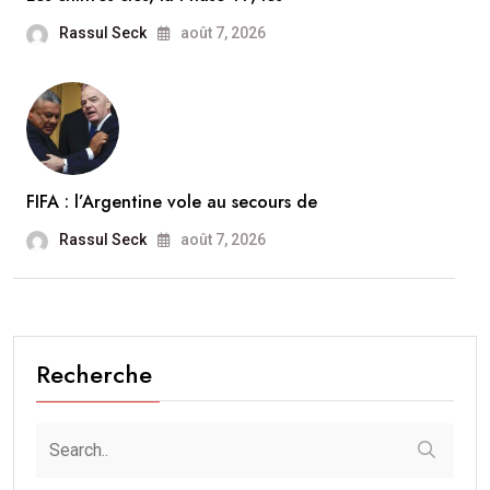
Rassul Seck
août 7, 2026
FIFA : l’Argentine vole au secours de
Rassul Seck
août 7, 2026
Recherche