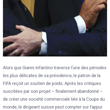
Alors que Gianni Infantino traverse l’une des périodes
les plus délicates de sa présidence, le patron de la
FIFA reçoit un soutien de poids. Après les critiques
suscitées par son projet – finalement abandonné –
de créer une société commerciale liée à la Coupe du
monde, le dirigeant suisse peut compter sur l’appui