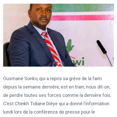
Ousmane Sonko, qui a repris sa grève de la faim
depuis la semaine dernière, est en train, nous dit-on,
de perdre toutes ses forces comme la dernière fois.
C’est Cheikh Tidiane Dièye qui a donné l’information
lundi lors de la conférence de presse pour le