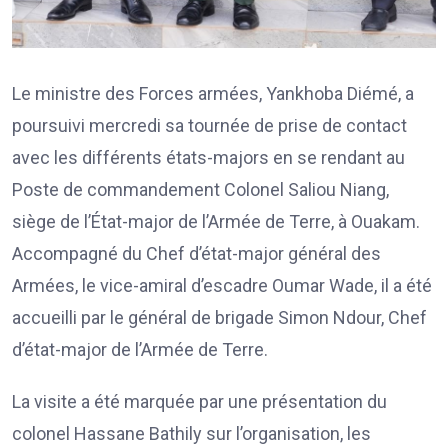
Le ministre des Forces armées, Yankhoba Diémé, a
poursuivi mercredi sa tournée de prise de contact
avec les différents états-majors en se rendant au
Poste de commandement Colonel Saliou Niang,
siège de l’État-major de l’Armée de Terre, à Ouakam.
Accompagné du Chef d’état-major général des
Armées, le vice-amiral d’escadre Oumar Wade, il a été
accueilli par le général de brigade Simon Ndour, Chef
d’état-major de l’Armée de Terre.
La visite a été marquée par une présentation du
colonel Hassane Bathily sur l’organisation, les