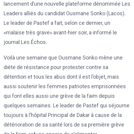
lancement d’une nouvelle plateforme dénommée Les
Leaders alliés du candidat Ousmane Sonko (Lacos).
Le leader de Pastef a fait, selon ce dernier, un
«malaise très grave» avant-hier soir, a informé le
journal Les Échos.
Voilà une semaine que Ousmane Sonko mène une
diète de résistance pour protester contre sa
détention et tous les abus dont il est l’objet, mais
aussi soutenir les femmes patriotes emprisonnées
qui font elles aussi une grève de la faim depuis
quelques semaines. Le leader de Pastef qui séjourne
toujours à l’hôpital Principal de Dakar à cause de la
détérioration de sa santé lors de sa première grève