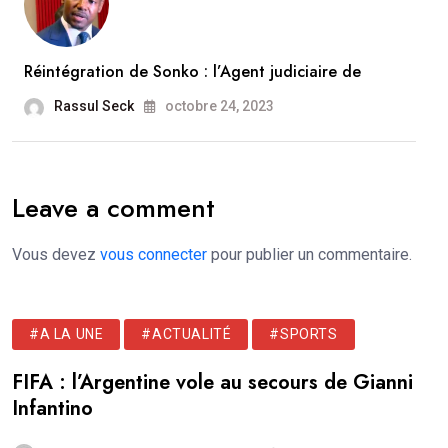
Réintégration de Sonko : l’Agent judiciaire de
Rassul Seck
octobre 24, 2023
Leave a comment
Vous devez
vous connecter
pour publier un commentaire.
#A LA UNE
#ACTUALITÉ
#SPORTS
FIFA : l’Argentine vole au secours de Gianni
Infantino