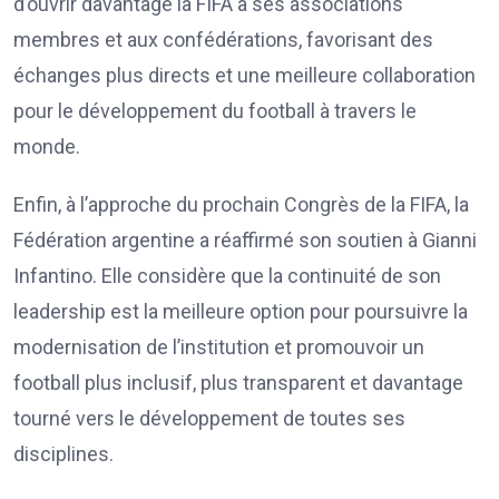
d’ouvrir davantage la FIFA à ses associations
membres et aux confédérations, favorisant des
échanges plus directs et une meilleure collaboration
pour le développement du football à travers le
monde.
Enfin, à l’approche du prochain Congrès de la FIFA, la
Fédération argentine a réaffirmé son soutien à Gianni
Infantino. Elle considère que la continuité de son
leadership est la meilleure option pour poursuivre la
modernisation de l’institution et promouvoir un
football plus inclusif, plus transparent et davantage
tourné vers le développement de toutes ses
disciplines.