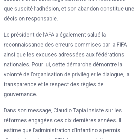
que suscité l’adhésion, et son abandon constitue une
décision responsable.
Le président de l’AFA a également salué la
reconnaissance des erreurs commises par la FIFA
ainsi que les excuses adressées aux fédérations
nationales. Pour lui, cette démarche démontre la
volonté de l’organisation de privilégier le dialogue, la
transparence et le respect des règles de
gouvernance.
Dans son message, Claudio Tapia insiste sur les
réformes engagées ces dix dernières années. Il
estime que l’administration d’Infantino a permis