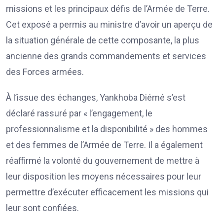
missions et les principaux défis de l’Armée de Terre.
Cet exposé a permis au ministre d’avoir un aperçu de
la situation générale de cette composante, la plus
ancienne des grands commandements et services
des Forces armées.
À l’issue des échanges, Yankhoba Diémé s’est
déclaré rassuré par « l’engagement, le
professionnalisme et la disponibilité » des hommes
et des femmes de l’Armée de Terre. Il a également
réaffirmé la volonté du gouvernement de mettre à
leur disposition les moyens nécessaires pour leur
permettre d’exécuter efficacement les missions qui
leur sont confiées.