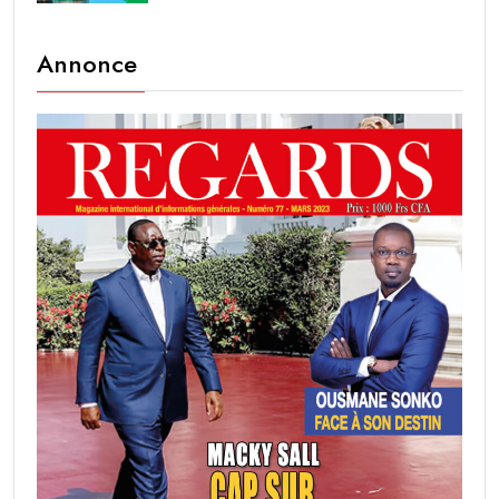
Annonce