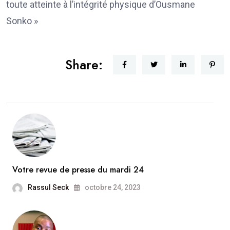
toute atteinte à l’intégrité physique d’Ousmane
Sonko »
Share:
Votre revue de presse du mardi 24
Rassul Seck
octobre 24, 2023