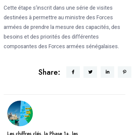
Cette étape s’inscrit dans une série de visites
destinées à permettre au ministre des Forces
armées de prendre la mesure des capacités, des
besoins et des priorités des différentes
composantes des Forces armées sénégalaises.
Share:
Les chiffres clés, la Phase 1+, les