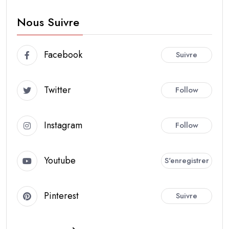
Nous Suivre
Facebook
Suivre
Twitter
Follow
Instagram
Follow
Youtube
S'enregistrer
Pinterest
Suivre