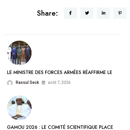
Share:
LE MINISTRE DES FORCES ARMÉES RÉAFFIRME LE
Rassul Seck
août 7, 2026
GAMOU 2026 : LE COMITÉ SCIENTIFIQUE PLACE