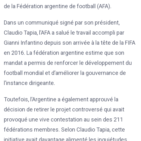
de la Fédération argentine de football (AFA).
Dans un communiqué signé par son président,
Claudio Tapia, l’AFA a salué le travail accompli par
Gianni Infantino depuis son arrivée à la tête de la FIFA
en 2016. La fédération argentine estime que son
mandat a permis de renforcer le développement du
football mondial et d’améliorer la gouvernance de
l’instance dirigeante.
Toutefois, l’Argentine a également approuvé la
décision de retirer le projet controversé qui avait
provoqué une vive contestation au sein des 211
fédérations membres. Selon Claudio Tapia, cette
initiative avait davantage alimenté les inquiétudes