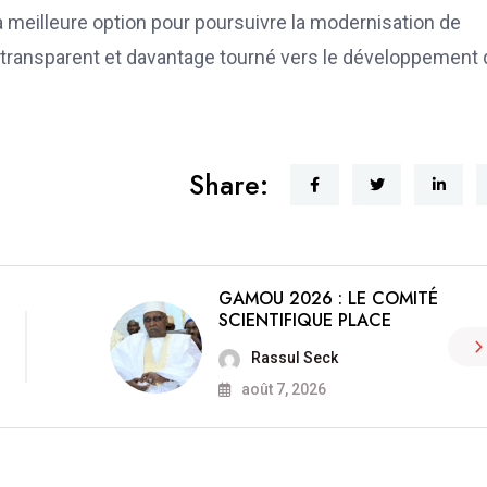
la meilleure option pour poursuivre la modernisation de
lus transparent et davantage tourné vers le développement
Share:
GAMOU 2026 : LE COMITÉ
SCIENTIFIQUE PLACE
Rassul Seck
août 7, 2026