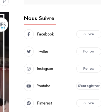
Nous Suivre
Facebook
Suivre
Twitter
Follow
Instagram
Follow
Youtube
S'enregistrer
Pinterest
Suivre