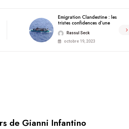
Emigration Clandestine : les
tristes confidences d’une
Rassul Seck
octobre 19, 2023
rs de Gianni Infantino