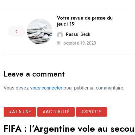
Votre revue de presse du
jeudi 19
Rassul Seck
octobre 19, 2023
Leave a comment
Vous devez
vous connecter
pour publier un commentaire.
#A LA UNE
#ACTUALITÉ
#SPORTS
FIFA : l’Argentine vole au secou