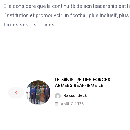
Elle considère que la continuité de son leadership est 
l’institution et promouvoir un football plus inclusif, p
toutes ses disciplines.
LE MINISTRE DES FORCES
ARMÉES RÉAFFIRME LE
Rassul Seck
août 7, 2026