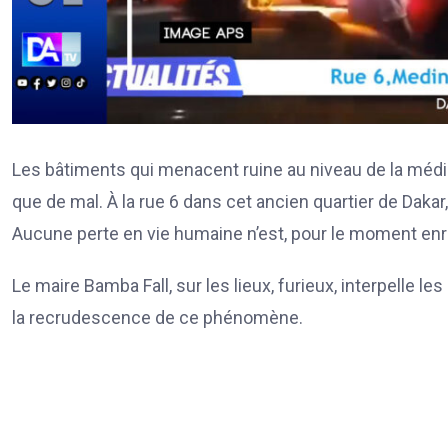
Les bâtiments qui menacent ruine au niveau de la médin
que de mal. À la rue 6 dans cet ancien quartier de Dakar
Aucune perte en vie humaine n’est, pour le moment enr
Le maire Bamba Fall, sur les lieux, furieux, interpelle le
la recrudescence de ce phénomène.