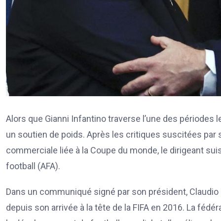
Alors que Gianni Infantino traverse l’une des périodes le
un soutien de poids. Après les critiques suscitées par
commerciale liée à la Coupe du monde, le dirigeant suis
football (AFA).
Dans un communiqué signé par son président, Claudio Tap
depuis son arrivée à la tête de la FIFA en 2016. La féd