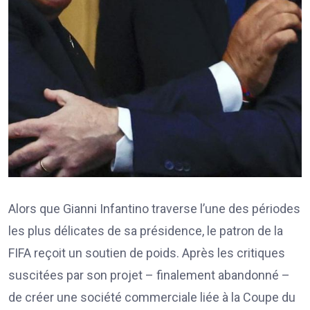
Alors que Gianni Infantino traverse l’une des périodes
les plus délicates de sa présidence, le patron de la
FIFA reçoit un soutien de poids. Après les critiques
suscitées par son projet – finalement abandonné –
de créer une société commerciale liée à la Coupe du