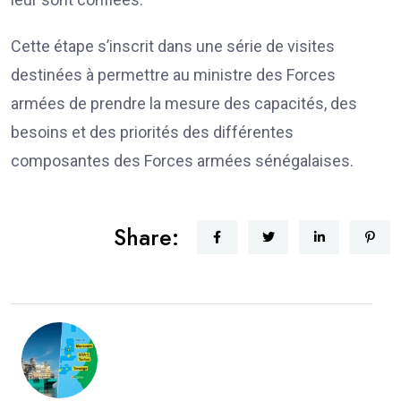
Cette étape s’inscrit dans une série de visites
destinées à permettre au ministre des Forces
armées de prendre la mesure des capacités, des
besoins et des priorités des différentes
composantes des Forces armées sénégalaises.
Share: