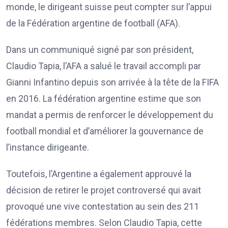
monde, le dirigeant suisse peut compter sur l’appui
de la Fédération argentine de football (AFA).
Dans un communiqué signé par son président,
Claudio Tapia, l’AFA a salué le travail accompli par
Gianni Infantino depuis son arrivée à la tête de la FIFA
en 2016. La fédération argentine estime que son
mandat a permis de renforcer le développement du
football mondial et d’améliorer la gouvernance de
l’instance dirigeante.
Toutefois, l’Argentine a également approuvé la
décision de retirer le projet controversé qui avait
provoqué une vive contestation au sein des 211
fédérations membres. Selon Claudio Tapia, cette