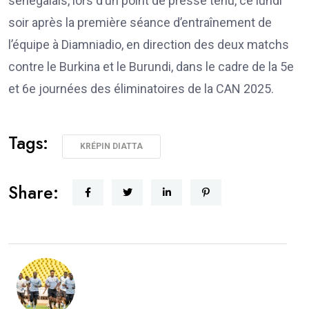
sénégalais, lors d’un point de presse tenu, ce lundi
soir après la première séance d’entraînement de
l’équipe à Diamniadio, en direction des deux matchs
contre le Burkina et le Burundi, dans le cadre de la 5e
et 6e journées des éliminatoires de la CAN 2025.
Tags:
KRÉPIN DIATTA
Share: