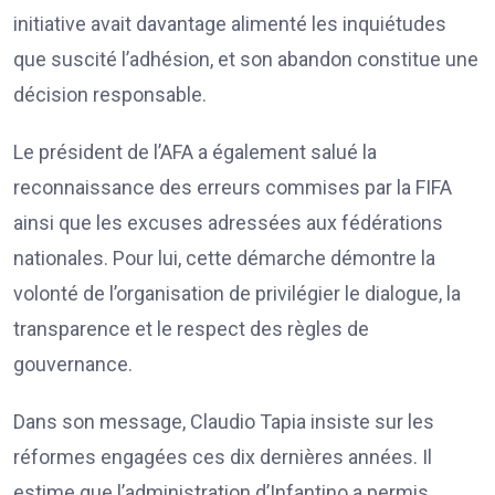
initiative avait davantage alimenté les inquiétudes
que suscité l’adhésion, et son abandon constitue une
décision responsable.
Le président de l’AFA a également salué la
reconnaissance des erreurs commises par la FIFA
ainsi que les excuses adressées aux fédérations
nationales. Pour lui, cette démarche démontre la
volonté de l’organisation de privilégier le dialogue, la
transparence et le respect des règles de
gouvernance.
Dans son message, Claudio Tapia insiste sur les
réformes engagées ces dix dernières années. Il
estime que l’administration d’Infantino a permis