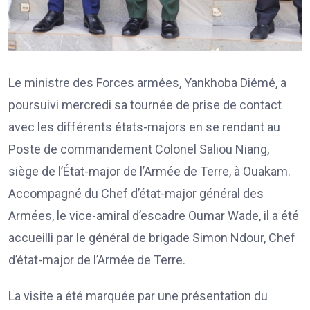
Le ministre des Forces armées, Yankhoba Diémé, a
poursuivi mercredi sa tournée de prise de contact
avec les différents états-majors en se rendant au
Poste de commandement Colonel Saliou Niang,
siège de l’État-major de l’Armée de Terre, à Ouakam.
Accompagné du Chef d’état-major général des
Armées, le vice-amiral d’escadre Oumar Wade, il a été
accueilli par le général de brigade Simon Ndour, Chef
d’état-major de l’Armée de Terre.
La visite a été marquée par une présentation du