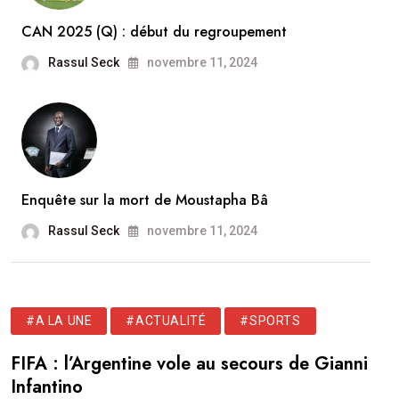
CAN 2025 (Q) : début du regroupement
Rassul Seck
novembre 11, 2024
Enquête sur la mort de Moustapha Bâ
Rassul Seck
novembre 11, 2024
#A LA UNE
#ACTUALITÉ
#SPORTS
FIFA : l’Argentine vole au secours de Gianni
Infantino