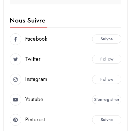
Nous Suivre
Facebook
Suivre
Twitter
Follow
Instagram
Follow
Youtube
S'enregistrer
Pinterest
Suivre