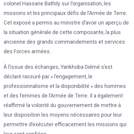
colonel Hassane Bathily sur l’organisation, les
missions et les principaux défis de l’Armée de Terre.
Cet exposé a permis au ministre d’avoir un aperçu de
la situation générale de cette composante, la plus
ancienne des grands commandements et services
des Forces armées.
À l’issue des échanges, Yankhoba Diémé s’est
déclaré rassuré par « l’engagement, le
professionnalisme et la disponibilité » des hommes
et des femmes de l’Armée de Terre. Il a également
réaffirmé la volonté du gouvernement de mettre à
leur disposition les moyens nécessaires pour leur
permettre d’exécuter efficacement les missions qui
leur sont confiées.