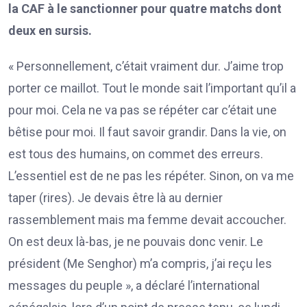
la CAF à le sanctionner pour quatre matchs dont
deux en sursis.
« Personnellement, c’était vraiment dur. J’aime trop
porter ce maillot. Tout le monde sait l’important qu’il a
pour moi. Cela ne va pas se répéter car c’était une
bêtise pour moi. Il faut savoir grandir. Dans la vie, on
est tous des humains, on commet des erreurs.
L’essentiel est de ne pas les répéter. Sinon, on va me
taper (rires). Je devais être là au dernier
rassemblement mais ma femme devait accoucher.
On est deux là-bas, je ne pouvais donc venir. Le
président (Me Senghor) m’a compris, j’ai reçu les
messages du peuple », a déclaré l’international