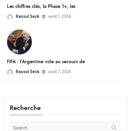
Les chiffres clés, la Phase 1+, les
Rassul Seck
août 7, 2026
FIFA : l’Argentine vole au secours de
Rassul Seck
août 7, 2026
Recherche