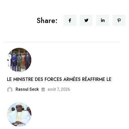
Share:
LE MINISTRE DES FORCES ARMÉES RÉAFFIRME LE
Rassul Seck
août 7, 2026