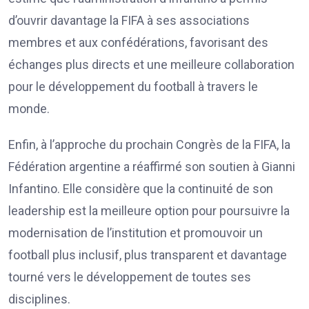
d’ouvrir davantage la FIFA à ses associations
membres et aux confédérations, favorisant des
échanges plus directs et une meilleure collaboration
pour le développement du football à travers le
monde.
Enfin, à l’approche du prochain Congrès de la FIFA, la
Fédération argentine a réaffirmé son soutien à Gianni
Infantino. Elle considère que la continuité de son
leadership est la meilleure option pour poursuivre la
modernisation de l’institution et promouvoir un
football plus inclusif, plus transparent et davantage
tourné vers le développement de toutes ses
disciplines.