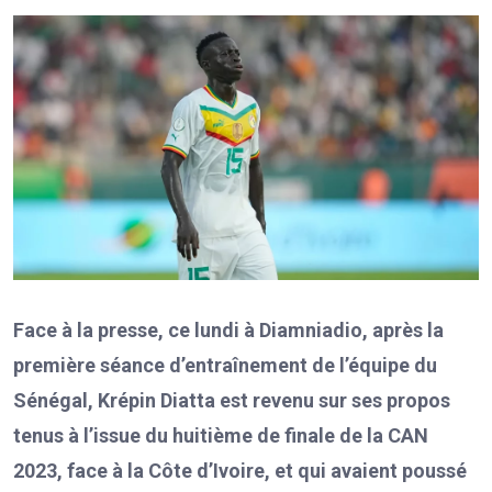
Face à la presse, ce lundi à Diamniadio, après la
première séance d’entraînement de l’équipe du
Sénégal, Krépin Diatta est revenu sur ses propos
tenus à l’issue du huitième de finale de la CAN
2023, face à la Côte d’Ivoire, et qui avaient poussé