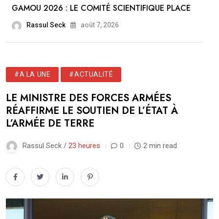
GAMOU 2026 : LE COMITÉ SCIENTIFIQUE PLACE
Rassul Seck
août 7, 2026
#A LA UNE
#ACTUALITÉ
LE MINISTRE DES FORCES ARMÉES
RÉAFFIRME LE SOUTIEN DE L’ÉTAT À
L’ARMÉE DE TERRE
Rassul Seck /
23 heures
0
2 min read