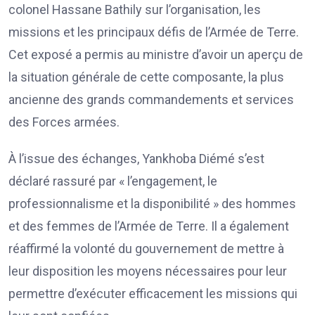
colonel Hassane Bathily sur l’organisation, les
missions et les principaux défis de l’Armée de Terre.
Cet exposé a permis au ministre d’avoir un aperçu de
la situation générale de cette composante, la plus
ancienne des grands commandements et services
des Forces armées.
À l’issue des échanges, Yankhoba Diémé s’est
déclaré rassuré par « l’engagement, le
professionnalisme et la disponibilité » des hommes
et des femmes de l’Armée de Terre. Il a également
réaffirmé la volonté du gouvernement de mettre à
leur disposition les moyens nécessaires pour leur
permettre d’exécuter efficacement les missions qui