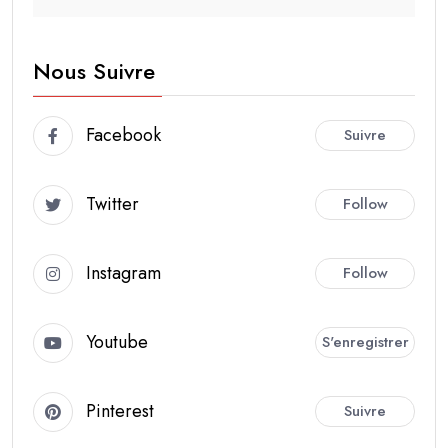
Nous Suivre
Facebook
Suivre
Twitter
Follow
Instagram
Follow
Youtube
S'enregistrer
Pinterest
Suivre