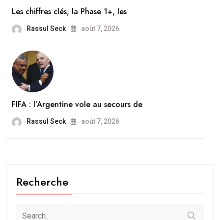
Les chiffres clés, la Phase 1+, les
Rassul Seck
août 7, 2026
FIFA : l’Argentine vole au secours de
Rassul Seck
août 7, 2026
Recherche