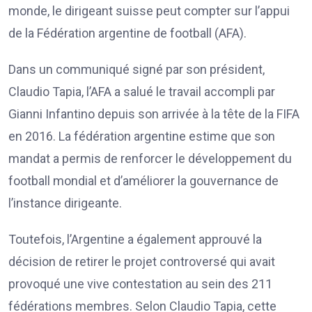
monde, le dirigeant suisse peut compter sur l’appui
de la Fédération argentine de football (AFA).
Dans un communiqué signé par son président,
Claudio Tapia, l’AFA a salué le travail accompli par
Gianni Infantino depuis son arrivée à la tête de la FIFA
en 2016. La fédération argentine estime que son
mandat a permis de renforcer le développement du
football mondial et d’améliorer la gouvernance de
l’instance dirigeante.
Toutefois, l’Argentine a également approuvé la
décision de retirer le projet controversé qui avait
provoqué une vive contestation au sein des 211
fédérations membres. Selon Claudio Tapia, cette