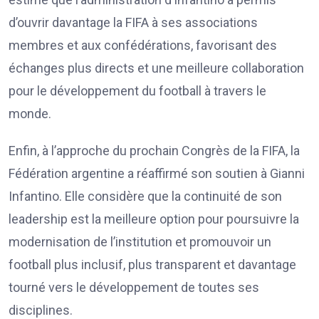
d’ouvrir davantage la FIFA à ses associations
membres et aux confédérations, favorisant des
échanges plus directs et une meilleure collaboration
pour le développement du football à travers le
monde.
Enfin, à l’approche du prochain Congrès de la FIFA, la
Fédération argentine a réaffirmé son soutien à Gianni
Infantino. Elle considère que la continuité de son
leadership est la meilleure option pour poursuivre la
modernisation de l’institution et promouvoir un
football plus inclusif, plus transparent et davantage
tourné vers le développement de toutes ses
disciplines.