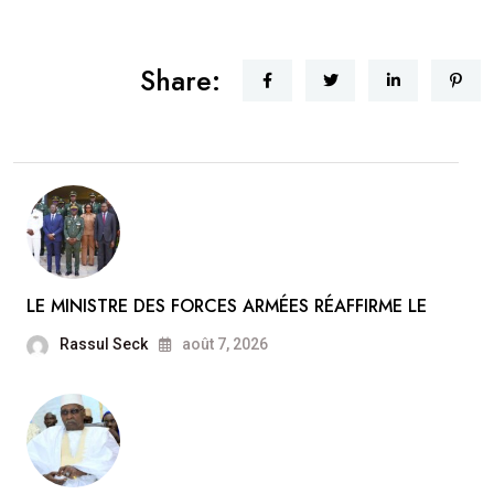
Share:
LE MINISTRE DES FORCES ARMÉES RÉAFFIRME LE
Rassul Seck
août 7, 2026