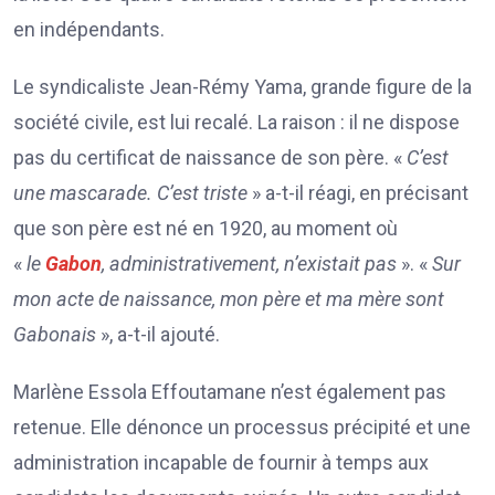
en indépendants.
Le syndicaliste Jean-Rémy Yama, grande figure de la
société civile, est lui recalé. La raison : il ne dispose
pas du certificat de naissance de son père. «
C’est
une mascarade. C’est triste
» a-t-il réagi, en précisant
que son père est né en 1920, au moment où
«
le
Gabon
, administrativement, n’existait pas
». «
Sur
mon acte de naissance, mon père et ma mère sont
Gabonais
», a-t-il ajouté.
Marlène Essola Effoutamane n’est également pas
retenue. Elle dénonce un processus précipité et une
administration incapable de fournir à temps aux