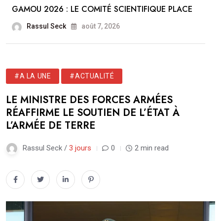
GAMOU 2026 : LE COMITÉ SCIENTIFIQUE PLACE
Rassul Seck
août 7, 2026
#A LA UNE
#ACTUALITÉ
LE MINISTRE DES FORCES ARMÉES
RÉAFFIRME LE SOUTIEN DE L’ÉTAT À
L’ARMÉE DE TERRE
Rassul Seck /
3 jours
0
2 min read