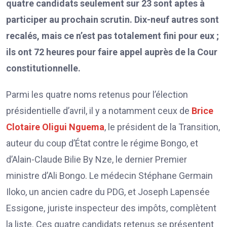
quatre candidats seulement sur 23 sont aptes à
participer au prochain scrutin. Dix-neuf autres sont
recalés, mais ce n’est pas totalement fini pour eux ;
ils ont 72 heures pour faire appel auprès de la Cour
constitutionnelle.
Parmi les quatre noms retenus pour l’élection
présidentielle d’avril, il y a notamment ceux de
Brice
Clotaire Oligui Nguema
, le président de la Transition,
auteur du coup d’État contre le régime Bongo, et
d’Alain-Claude Bilie By Nze, le dernier Premier
ministre d’Ali Bongo. Le médecin Stéphane Germain
Iloko, un ancien cadre du PDG, et Joseph Lapensée
Essigone, juriste inspecteur des impôts, complètent
la liste. Ces quatre candidats retenus se présentent