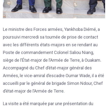
Le ministre des Forces armées, Yankhoba Diémé, a
poursuivi mercredi sa tournée de prise de contact
avec les différents états-majors en se rendant au
Poste de commandement Colonel Saliou Niang,
siège de l’État-major de l’Armée de Terre, à Ouakam.
Accompagné du Chef d’état-major général des
Armées, le vice-amiral d’escadre Oumar Wade, il a été
accueilli par le général de brigade Simon Ndour, Chef
d’état-major de l’Armée de Terre.
La visite a été marquée par une présentation du