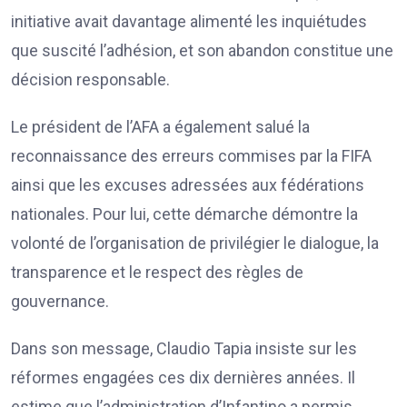
initiative avait davantage alimenté les inquiétudes
que suscité l’adhésion, et son abandon constitue une
décision responsable.
Le président de l’AFA a également salué la
reconnaissance des erreurs commises par la FIFA
ainsi que les excuses adressées aux fédérations
nationales. Pour lui, cette démarche démontre la
volonté de l’organisation de privilégier le dialogue, la
transparence et le respect des règles de
gouvernance.
Dans son message, Claudio Tapia insiste sur les
réformes engagées ces dix dernières années. Il
estime que l’administration d’Infantino a permis