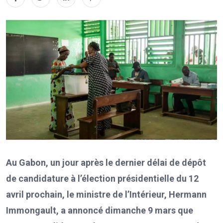
Au Gabon, un jour après le dernier délai de dépôt
de candidature à l’élection présidentielle du 12
avril prochain, le ministre de l’Intérieur, Hermann
Immongault, a annoncé dimanche 9 mars que