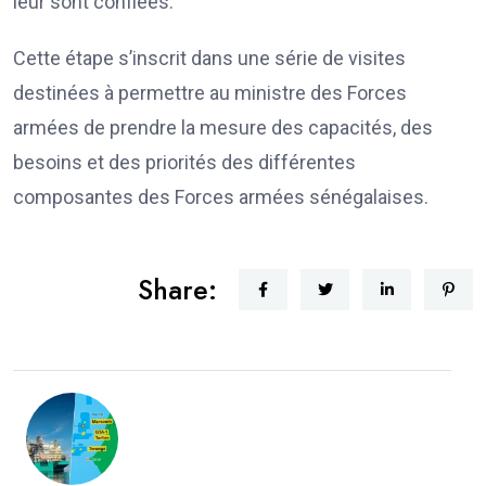
leur sont confiées.
Cette étape s’inscrit dans une série de visites
destinées à permettre au ministre des Forces
armées de prendre la mesure des capacités, des
besoins et des priorités des différentes
composantes des Forces armées sénégalaises.
Share: