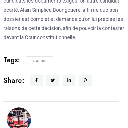
candidats les documents exigés. Un autre candidat
écarté, Alain Simplice Boungoueré, affirme que son
dossier est complet et demande qu’on lui précise les
raisons de cette décision, afin de pouvoir la contester
devant la Cour constitutionnelle.
Tags:
GABON
Share: