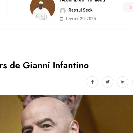
Rassul Seck
février 20, 2025
rs de Gianni Infantino