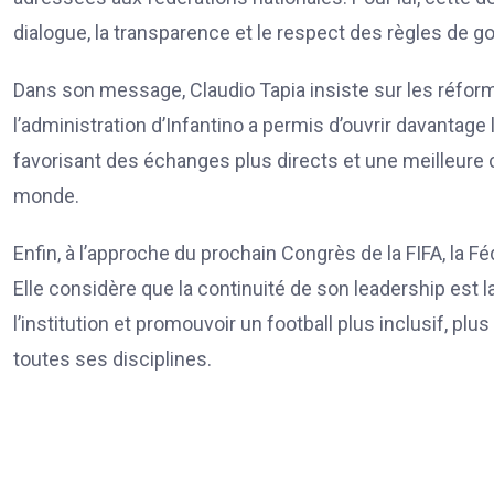
dialogue, la transparence et le respect des règles de 
Dans son message, Claudio Tapia insiste sur les réfor
l’administration d’Infantino a permis d’ouvrir davantag
favorisant des échanges plus directs et une meilleure c
monde.
Enfin, à l’approche du prochain Congrès de la FIFA, la Fé
Elle considère que la continuité de son leadership est 
l’institution et promouvoir un football plus inclusif, p
toutes ses disciplines.