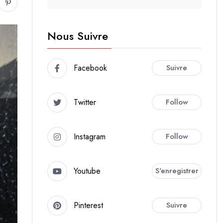
Nous Suivre
Facebook
Suivre
Twitter
Follow
Instagram
Follow
Youtube
S'enregistrer
Pinterest
Suivre