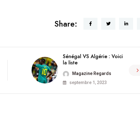
Share:
Sénégal VS Algérie : Voici
la liste
Magazine Regards
septembre 1, 2023