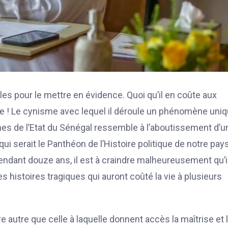
les pour le mettre en évidence. Quoi qu’il en coûte aux
ce ! Le cynisme avec lequel il déroule un phénomène uni
es de l’Etat du Sénégal ressemble à l’aboutissement d’u
qui serait le Panthéon de l’Histoire politique de notre pays
ndant douze ans, il est à craindre malheureusement qu’i
 histoires tragiques qui auront coûté la vie à plusieurs
 autre que celle à laquelle donnent accès la maîtrise et 