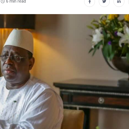
6 min read