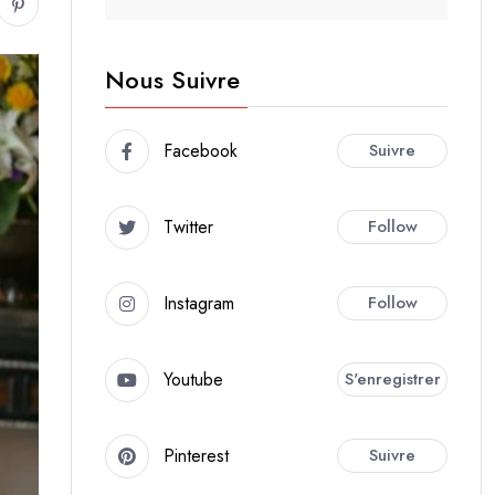
Nous Suivre
Facebook
Suivre
Twitter
Follow
Instagram
Follow
Youtube
S'enregistrer
Pinterest
Suivre