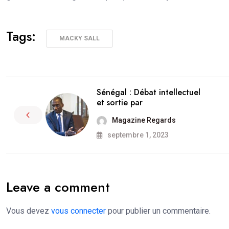
Tags:
MACKY SALL
Sénégal : Débat intellectuel
et sortie par
Magazine Regards
septembre 1, 2023
Leave a comment
Vous devez
vous connecter
pour publier un commentaire.