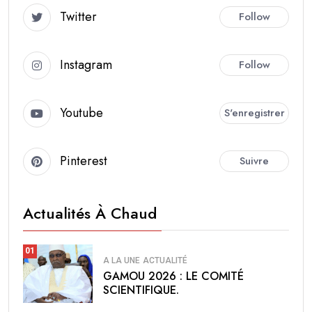
Twitter
Follow
Instagram
Follow
Youtube
S'enregistrer
Pinterest
Suivre
Actualités À Chaud
01
A LA UNE
ACTUALITÉ
GAMOU 2026 : LE COMITÉ
SCIENTIFIQUE.