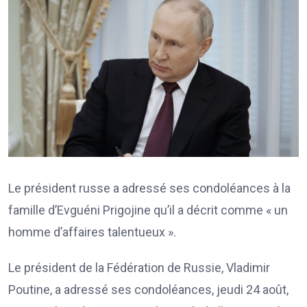
Le président russe a adressé ses condoléances à la
famille d’Evguéni Prigojine qu’il a décrit comme « un
homme d’affaires talentueux ».
Le président de la Fédération de Russie, Vladimir
Poutine, a adressé ses condoléances, jeudi 24 août,