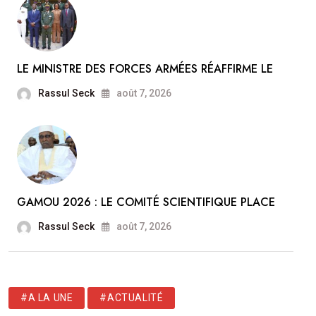
LE MINISTRE DES FORCES ARMÉES RÉAFFIRME LE
Rassul Seck
août 7, 2026
GAMOU 2026 : LE COMITÉ SCIENTIFIQUE PLACE
Rassul Seck
août 7, 2026
#A LA UNE
#ACTUALITÉ