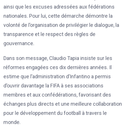
ainsi que les excuses adressées aux fédérations
nationales. Pour lui, cette démarche démontre la
volonté de l’organisation de privilégier le dialogue, la
transparence et le respect des règles de
gouvernance.
Dans son message, Claudio Tapia insiste sur les
réformes engagées ces dix dernières années. Il
estime que l’administration d’Infantino a permis
d’ouvrir davantage la FIFA à ses associations
membres et aux confédérations, favorisant des
échanges plus directs et une meilleure collaboration
pour le développement du football à travers le
monde.