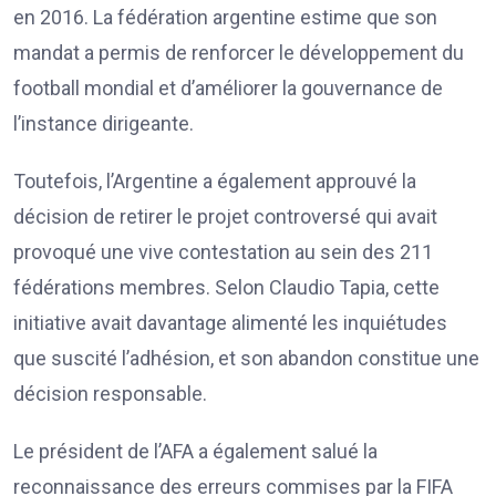
en 2016. La fédération argentine estime que son
mandat a permis de renforcer le développement du
football mondial et d’améliorer la gouvernance de
l’instance dirigeante.
Toutefois, l’Argentine a également approuvé la
décision de retirer le projet controversé qui avait
provoqué une vive contestation au sein des 211
fédérations membres. Selon Claudio Tapia, cette
initiative avait davantage alimenté les inquiétudes
que suscité l’adhésion, et son abandon constitue une
décision responsable.
Le président de l’AFA a également salué la
reconnaissance des erreurs commises par la FIFA