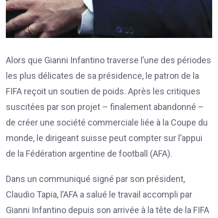
Alors que Gianni Infantino traverse l’une des périodes
les plus délicates de sa présidence, le patron de la
FIFA reçoit un soutien de poids. Après les critiques
suscitées par son projet – finalement abandonné –
de créer une société commerciale liée à la Coupe du
monde, le dirigeant suisse peut compter sur l’appui
de la Fédération argentine de football (AFA).
Dans un communiqué signé par son président,
Claudio Tapia, l’AFA a salué le travail accompli par
Gianni Infantino depuis son arrivée à la tête de la FIFA