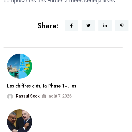
composantes des Forces armées sénégalaises.
Share:
Les chiffres clés, la Phase 1+, les
Rassul Seck
août 7, 2026