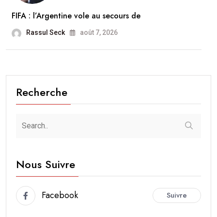
FIFA : l’Argentine vole au secours de
Rassul Seck
août 7, 2026
Recherche
Nous Suivre
Facebook
Suivre