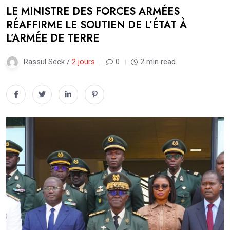
LE MINISTRE DES FORCES ARMÉES
RÉAFFIRME LE SOUTIEN DE L’ÉTAT À
L’ARMÉE DE TERRE
Rassul Seck /
2 jours
0
2 min read