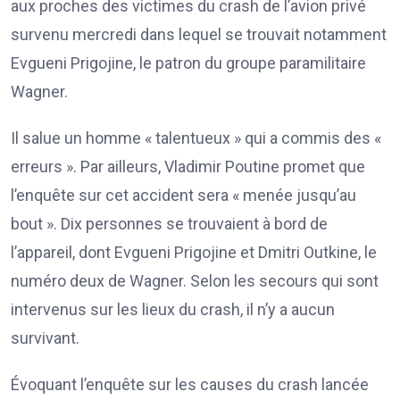
aux proches des victimes du crash de l’avion privé
survenu mercredi dans lequel se trouvait notamment
Evgueni Prigojine, le patron du groupe paramilitaire
Wagner.
Il salue un homme « talentueux » qui a commis des «
erreurs ». Par ailleurs, Vladimir Poutine promet que
l’enquête sur cet accident sera « menée jusqu’au
bout ». Dix personnes se trouvaient à bord de
l’appareil, dont Evgueni Prigojine et Dmitri Outkine, le
numéro deux de Wagner. Selon les secours qui sont
intervenus sur les lieux du crash, il n’y a aucun
survivant.
Évoquant l’enquête sur les causes du crash lancée