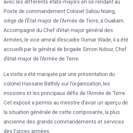
avec les différents états-majors en se rendant au
Poste de commandement Colonel Saliou Niang,
siège de l’État-major de l’Armée de Terre, à Ouakam.
Accompagné du Chef d’état-major général des
Armées, le vice-amiral d’escadre Oumar Wade, il a été
accueilli par le général de brigade Simon Ndour, Chef
d’état-major de l’Armée de Terre.
La visite a été marquée par une présentation du
colonel Hassane Bathily sur l’organisation, les
missions et les principaux défis de l’Armée de Terre.
Cet exposé a permis au ministre d’avoir un aperçu de
la situation générale de cette composante, la plus
ancienne des grands commandements et services
des Forces armées.