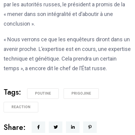
par les autorités russes, le président a promis de la
« mener dans son intégralité et d’aboutir à une
conclusion ».
« Nous verrons ce que les enquêteurs diront dans un
avenir proche. L’expertise est en cours, une expertise
technique et génétique. Cela prendra un certain
temps », a encore dit le chef de l’État russe.
Tags:
POUTINE
PRIGOJINE
REACTION
Share: