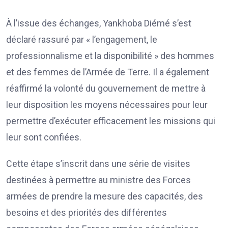
À l’issue des échanges, Yankhoba Diémé s’est
déclaré rassuré par « l’engagement, le
professionnalisme et la disponibilité » des hommes
et des femmes de l’Armée de Terre. Il a également
réaffirmé la volonté du gouvernement de mettre à
leur disposition les moyens nécessaires pour leur
permettre d’exécuter efficacement les missions qui
leur sont confiées.
Cette étape s’inscrit dans une série de visites
destinées à permettre au ministre des Forces
armées de prendre la mesure des capacités, des
besoins et des priorités des différentes