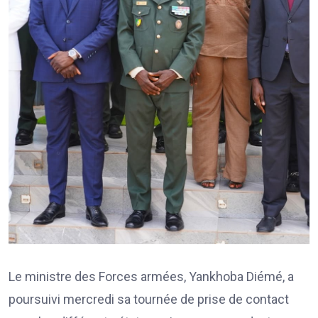
Le ministre des Forces armées, Yankhoba Diémé, a
poursuivi mercredi sa tournée de prise de contact