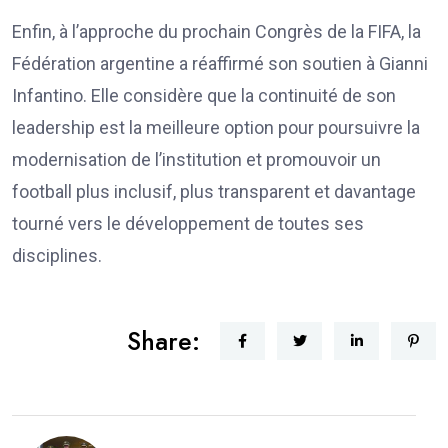
Enfin, à l’approche du prochain Congrès de la FIFA, la
Fédération argentine a réaffirmé son soutien à Gianni
Infantino. Elle considère que la continuité de son
leadership est la meilleure option pour poursuivre la
modernisation de l’institution et promouvoir un
football plus inclusif, plus transparent et davantage
tourné vers le développement de toutes ses
disciplines.
Share: