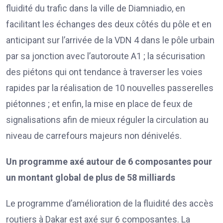
fluidité du trafic dans la ville de Diamniadio, en
facilitant les échanges des deux côtés du pôle et en
anticipant sur l’arrivée de la VDN 4 dans le pôle urbain
par sa jonction avec l’autoroute A1 ; la sécurisation
des piétons qui ont tendance à traverser les voies
rapides par la réalisation de 10 nouvelles passerelles
piétonnes ; et enfin, la mise en place de feux de
signalisations afin de mieux réguler la circulation au
niveau de carrefours majeurs non dénivelés.
Un programme axé autour de 6 composantes pour
un montant global de plus de 58 milliards
Le programme d’amélioration de la fluidité des accès
routiers à Dakar est axé sur 6 composantes. La