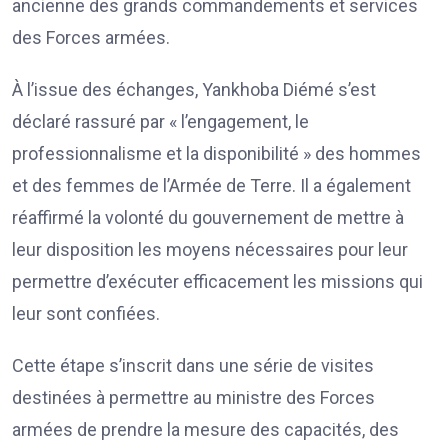
ancienne des grands commandements et services
des Forces armées.
À l’issue des échanges, Yankhoba Diémé s’est
déclaré rassuré par « l’engagement, le
professionnalisme et la disponibilité » des hommes
et des femmes de l’Armée de Terre. Il a également
réaffirmé la volonté du gouvernement de mettre à
leur disposition les moyens nécessaires pour leur
permettre d’exécuter efficacement les missions qui
leur sont confiées.
Cette étape s’inscrit dans une série de visites
destinées à permettre au ministre des Forces
armées de prendre la mesure des capacités, des