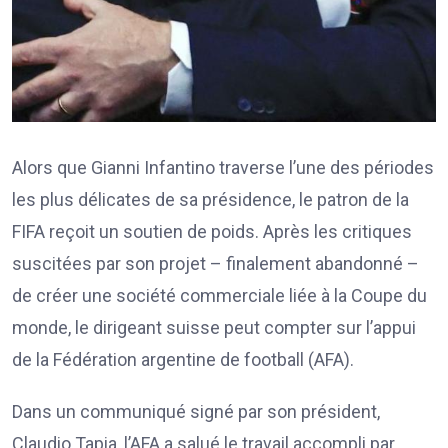
Alors que Gianni Infantino traverse l’une des périodes
les plus délicates de sa présidence, le patron de la
FIFA reçoit un soutien de poids. Après les critiques
suscitées par son projet – finalement abandonné –
de créer une société commerciale liée à la Coupe du
monde, le dirigeant suisse peut compter sur l’appui
de la Fédération argentine de football (AFA).
Dans un communiqué signé par son président,
Claudio Tapia, l’AFA a salué le travail accompli par