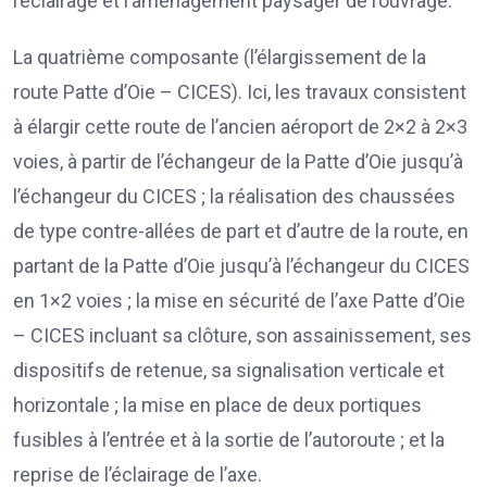
l’éclairage et l’aménagement paysager de l’ouvrage.
La quatrième composante (l’élargissement de la
route Patte d’Oie – CICES). Ici, les travaux consistent
à élargir cette route de l’ancien aéroport de 2×2 à 2×3
voies, à partir de l’échangeur de la Patte d’Oie jusqu’à
l’échangeur du CICES ; la réalisation des chaussées
de type contre-allées de part et d’autre de la route, en
partant de la Patte d’Oie jusqu’à l’échangeur du CICES
en 1×2 voies ; la mise en sécurité de l’axe Patte d’Oie
– CICES incluant sa clôture, son assainissement, ses
dispositifs de retenue, sa signalisation verticale et
horizontale ; la mise en place de deux portiques
fusibles à l’entrée et à la sortie de l’autoroute ; et la
reprise de l’éclairage de l’axe.