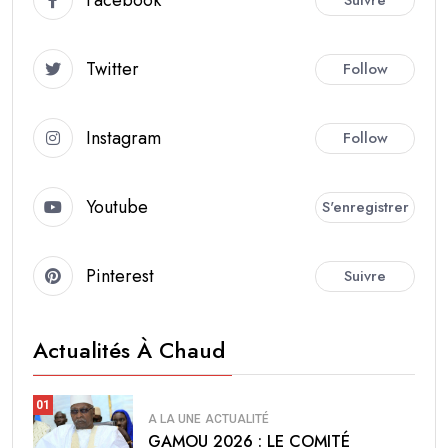
Twitter
Follow
Instagram
Follow
Youtube
S'enregistrer
Pinterest
Suivre
Actualités À Chaud
01
A LA UNE
ACTUALITÉ
GAMOU 2026 : LE COMITÉ