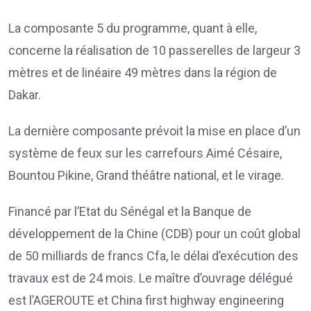
La composante 5 du programme, quant à elle,
concerne la réalisation de 10 passerelles de largeur 3
mètres et de linéaire 49 mètres dans la région de
Dakar.
La dernière composante prévoit la mise en place d’un
système de feux sur les carrefours Aimé Césaire,
Bountou Pikine, Grand théâtre national, et le virage.
Financé par l’Etat du Sénégal et la Banque de
développement de la Chine (CDB) pour un coût global
de 50 milliards de francs Cfa, le délai d’exécution des
travaux est de 24 mois. Le maître d’ouvrage délégué
est l’AGEROUTE et China first highway engineering