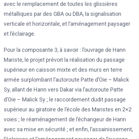
avec le remplacement de toutes les glissières
métalliques par des GBA ou DBA, la signalisation
verticale et horizontale, et l’aménagement paysager
et l’éclairage.
Pour la composante 3, à savoir : l’ouvrage de Hann
Mariste, le projet prévoit la réalisation du passage
supérieur en caisson mixte et des murs en terre
armée surplombant l’autoroute Patte d’Oie – Malick
Sy, allant de Hann vers Dakar via l’autoroute Patte
d’Oie – Malick Sy ; le raccordement dudit passage
supérieur au giratoire de l’école des Maristes en 2×2
voies ; le réaménagement de l’échangeur de Hann
avec sa mise en sécurité ; et enfin, l’assainissement,