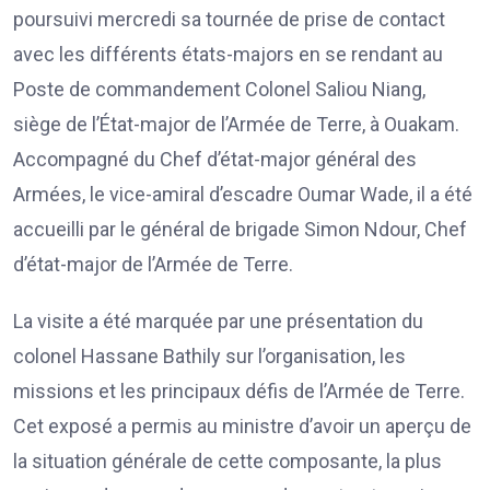
poursuivi mercredi sa tournée de prise de contact
avec les différents états-majors en se rendant au
Poste de commandement Colonel Saliou Niang,
siège de l’État-major de l’Armée de Terre, à Ouakam.
Accompagné du Chef d’état-major général des
Armées, le vice-amiral d’escadre Oumar Wade, il a été
accueilli par le général de brigade Simon Ndour, Chef
d’état-major de l’Armée de Terre.
La visite a été marquée par une présentation du
colonel Hassane Bathily sur l’organisation, les
missions et les principaux défis de l’Armée de Terre.
Cet exposé a permis au ministre d’avoir un aperçu de
la situation générale de cette composante, la plus