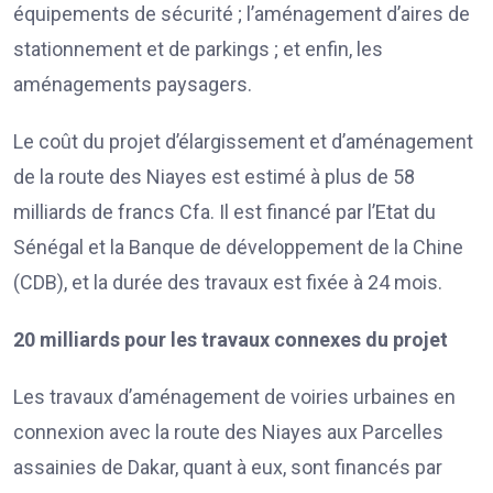
équipements de sécurité ; l’aménagement d’aires de
stationnement et de parkings ; et enfin, les
aménagements paysagers.
Le coût du projet d’élargissement et d’aménagement
de la route des Niayes est estimé à plus de 58
milliards de francs Cfa. Il est financé par l’Etat du
Sénégal et la Banque de développement de la Chine
(CDB), et la durée des travaux est fixée à 24 mois.
20 milliards pour les travaux connexes du projet
Les travaux d’aménagement de voiries urbaines en
connexion avec la route des Niayes aux Parcelles
assainies de Dakar, quant à eux, sont financés par