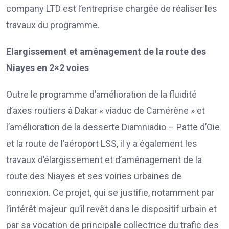
company LTD est l’entreprise chargée de réaliser les
travaux du programme.
Elargissement et aménagement de la route des
Niayes en 2×2 voies
Outre le programme d’amélioration de la fluidité
d’axes routiers à Dakar « viaduc de Camérène » et
l’amélioration de la desserte Diamniadio – Patte d’Oie
et la route de l’aéroport LSS, il y a également les
travaux d’élargissement et d’aménagement de la
route des Niayes et ses voiries urbaines de
connexion. Ce projet, qui se justifie, notamment par
l’intérêt majeur qu’il revêt dans le dispositif urbain et
par sa vocation de principale collectrice du trafic des