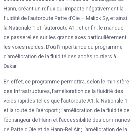
Hann, créant un reflux qui impacte négativement la
fluidité de l’autoroute Patte d’Oie – Malick Sy, et ainsi
la Nationale 1 et l’autoroute A1 ; et enfin, le manque
de passerelles sur les grands axes particulièrement
les voies rapides. D’où l’importance du programme
d’amélioration de la fluidité des accès routiers à
Dakar.
En effet, ce programme permettra, selon le ministère
des Infrastructures, l’amélioration de la fluidité des
voies rapides telles que l’autoroute A1, la Nationale 1
et la route de l’aéroport ; l’amélioration de la fluidité de
l’échangeur de Hann et l’accessibilité des communes
de Patte d’Oie et de Hann-Bel Air ; l’amélioration de la