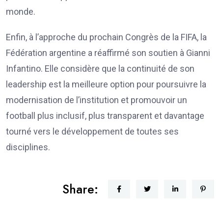
monde.
Enfin, à l’approche du prochain Congrès de la FIFA, la
Fédération argentine a réaffirmé son soutien à Gianni
Infantino. Elle considère que la continuité de son
leadership est la meilleure option pour poursuivre la
modernisation de l’institution et promouvoir un
football plus inclusif, plus transparent et davantage
tourné vers le développement de toutes ses
disciplines.
Share: