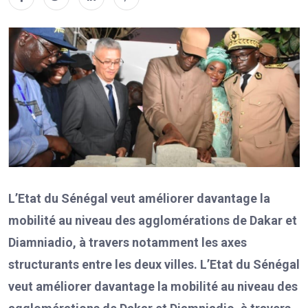
L’Etat du Sénégal veut améliorer davantage la
mobilité au niveau des agglomérations de Dakar et
Diamniadio, à travers notamment les axes
structurants entre les deux villes. L’Etat du Sénégal
veut améliorer davantage la mobilité au niveau des