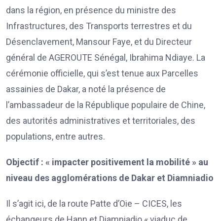
dans la région, en présence du ministre des
Infrastructures, des Transports terrestres et du
Désenclavement, Mansour Faye, et du Directeur
général de AGEROUTE Sénégal, Ibrahima Ndiaye. La
cérémonie officielle, qui s’est tenue aux Parcelles
assainies de Dakar, a noté la présence de
l’ambassadeur de la République populaire de Chine,
des autorités administratives et territoriales, des
populations, entre autres.
Objectif : « impacter positivement la mobilité » au
niveau des agglomérations de Dakar et Diamniadio
Il s’agit ici, de la route Patte d’Oie – CICES, les
échangeurs de Hann et Diamniadio « viaduc de