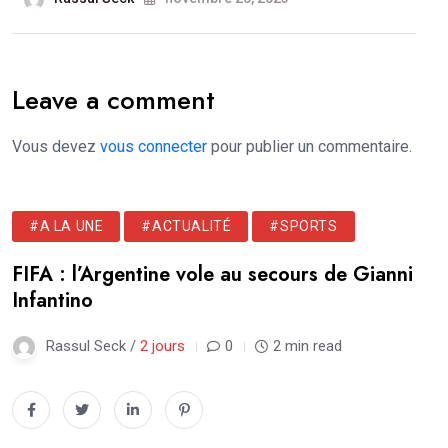
Leave a comment
Vous devez
vous connecter
pour publier un commentaire.
#A LA UNE
#ACTUALITÉ
#SPORTS
FIFA : l’Argentine vole au secours de Gianni
Infantino
Rassul Seck /
2 jours
0
2 min read