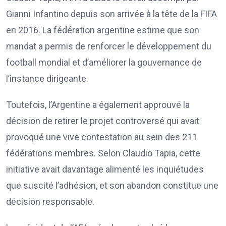
Gianni Infantino depuis son arrivée à la tête de la FIFA
en 2016. La fédération argentine estime que son
mandat a permis de renforcer le développement du
football mondial et d’améliorer la gouvernance de
l’instance dirigeante.
Toutefois, l’Argentine a également approuvé la
décision de retirer le projet controversé qui avait
provoqué une vive contestation au sein des 211
fédérations membres. Selon Claudio Tapia, cette
initiative avait davantage alimenté les inquiétudes
que suscité l’adhésion, et son abandon constitue une
décision responsable.