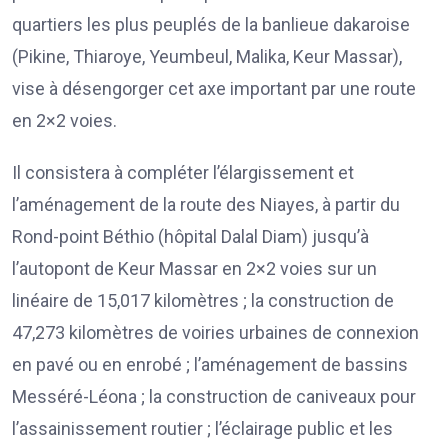
quartiers les plus peuplés de la banlieue dakaroise
(Pikine, Thiaroye, Yeumbeul, Malika, Keur Massar),
vise à désengorger cet axe important par une route
en 2×2 voies.
Il consistera à compléter l’élargissement et
l’aménagement de la route des Niayes, à partir du
Rond-point Béthio (hôpital Dalal Diam) jusqu’à
l’autopont de Keur Massar en 2×2 voies sur un
linéaire de 15,017 kilomètres ; la construction de
47,273 kilomètres de voiries urbaines de connexion
en pavé ou en enrobé ; l’aménagement de bassins
Messéré-Léona ; la construction de caniveaux pour
l’assainissement routier ; l’éclairage public et les