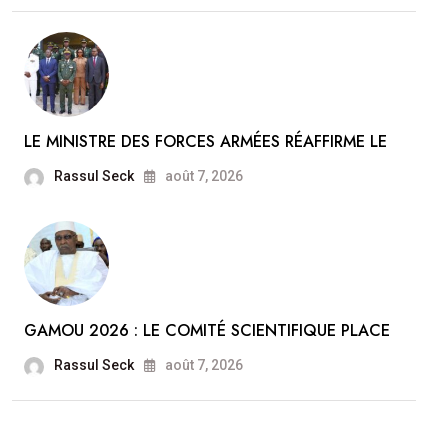
LE MINISTRE DES FORCES ARMÉES RÉAFFIRME LE
Rassul Seck
août 7, 2026
GAMOU 2026 : LE COMITÉ SCIENTIFIQUE PLACE
Rassul Seck
août 7, 2026