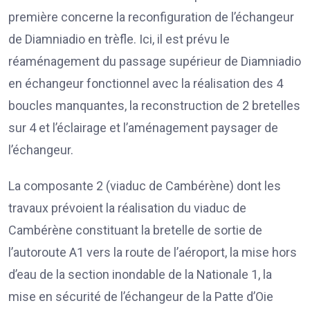
première concerne la reconfiguration de l’échangeur
de Diamniadio en trèfle. Ici, il est prévu le
réaménagement du passage supérieur de Diamniadio
en échangeur fonctionnel avec la réalisation des 4
boucles manquantes, la reconstruction de 2 bretelles
sur 4 et l’éclairage et l’aménagement paysager de
l’échangeur.
La composante 2 (viaduc de Cambérène) dont les
travaux prévoient la réalisation du viaduc de
Cambérène constituant la bretelle de sortie de
l’autoroute A1 vers la route de l’aéroport, la mise hors
d’eau de la section inondable de la Nationale 1, la
mise en sécurité de l’échangeur de la Patte d’Oie