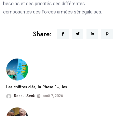
besoins et des priorités des différentes
composantes des Forces armées sénégalaises.
Share:
Les chiffres clés, la Phase 1+, les
Rassul Seck
août 7, 2026