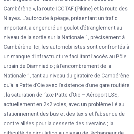
Cambérène », la route ICOTAF (Pikine) et la route des
Niayes. L’autoroute à péage, présentant un trafic
important, a engendré un goulot d’étranglement au
niveau de la sortie sur la Nationale 1, précisément à
Cambérène. Ici, les automobilistes sont confrontés à
un manque d’infrastructure facilitant l’accès au Pôle
urbain de Diamniadio ; à l’encombrement de la
Nationale 1, tant au niveau du giratoire de Cambérène
qu’à la Patte d’Oie avec l’existence d’une gare routière
; la saturation de l’axe Patte d’Oie – Aéroport LSS,
actuellement en 2×2 voies, avec un problème lié au
stationnement des bus et des taxis et l’absence de
contre allées pour la desserte des riverains ; la
difficulté de circulation au niveau de l’échangeur de