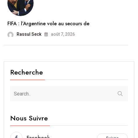
FIFA : l’Argentine vole au secours de
Rassul Seck
août 7, 2026
Recherche
Nous Suivre
Facebook
Suivre