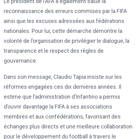
Le président de l’AFA a également salué la
reconnaissance des erreurs commises par la FIFA
ainsi que les excuses adressées aux fédérations
nationales. Pour lui, cette démarche démontre la
volonté de l’organisation de privilégier le dialogue, la
transparence et le respect des règles de
gouvernance.
Dans son message, Claudio Tapia insiste sur les
réformes engagées ces dix dernières années. Il
estime que l’administration d’Infantino a permis
d’ouvrir davantage la FIFA à ses associations
membres et aux confédérations, favorisant des
échanges plus directs et une meilleure collaboration
pour le développement du football à travers le