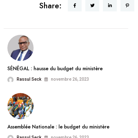
Share:
SÉNÉGAL : hausse du budget du ministère
Rassul Seck
novembre 26, 2023
Assemblée Nationale : le budget du ministère
Rassul Seck
novembre 26, 2023