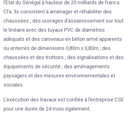
l’Etat du Sénégal à hauteur de 20 milliards de francs
Cfa. Ils consistent à aménager et réhabiliter des
chaussées ; des ouvrages d’assainissement sur tout
le linéaire avec des tuyaux PVC de diamètres
adéquats et des caniveaux en béton armé apparents
ou enterrés de dimensions 0,80m x 0,80m ; des
chaussées et des trottoirs ; des signalisations et des
équipements de sécurité ; des aménagements
paysagers et des mesures environnementales et
sociales.
L’exécution des travaux est confiée à l’entreprise CSE
pour une durée de 24 mois également.