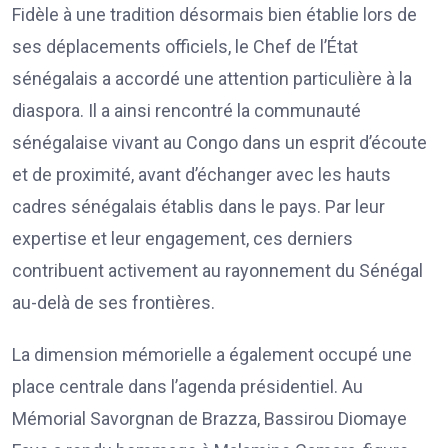
Fidèle à une tradition désormais bien établie lors de
ses déplacements officiels, le Chef de l’État
sénégalais a accordé une attention particulière à la
diaspora. Il a ainsi rencontré la communauté
sénégalaise vivant au Congo dans un esprit d’écoute
et de proximité, avant d’échanger avec les hauts
cadres sénégalais établis dans le pays. Par leur
expertise et leur engagement, ces derniers
contribuent activement au rayonnement du Sénégal
au-delà de ses frontières.
La dimension mémorielle a également occupé une
place centrale dans l’agenda présidentiel. Au
Mémorial Savorgnan de Brazza, Bassirou Diomaye