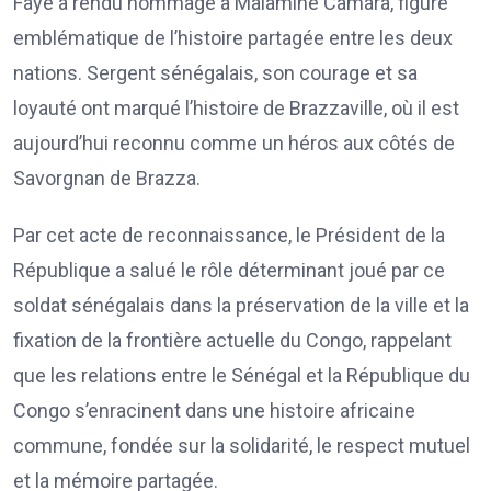
Faye a rendu hommage à Malamine Camara, figure
emblématique de l’histoire partagée entre les deux
nations. Sergent sénégalais, son courage et sa
loyauté ont marqué l’histoire de Brazzaville, où il est
aujourd’hui reconnu comme un héros aux côtés de
Savorgnan de Brazza.
Par cet acte de reconnaissance, le Président de la
République a salué le rôle déterminant joué par ce
soldat sénégalais dans la préservation de la ville et la
fixation de la frontière actuelle du Congo, rappelant
que les relations entre le Sénégal et la République du
Congo s’enracinent dans une histoire africaine
commune, fondée sur la solidarité, le respect mutuel
et la mémoire partagée.