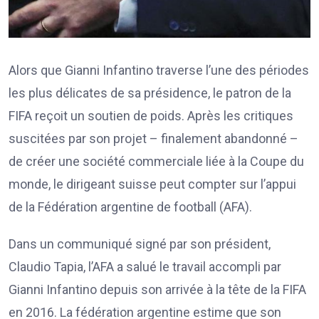
Alors que Gianni Infantino traverse l’une des périodes
les plus délicates de sa présidence, le patron de la
FIFA reçoit un soutien de poids. Après les critiques
suscitées par son projet – finalement abandonné –
de créer une société commerciale liée à la Coupe du
monde, le dirigeant suisse peut compter sur l’appui
de la Fédération argentine de football (AFA).
Dans un communiqué signé par son président,
Claudio Tapia, l’AFA a salué le travail accompli par
Gianni Infantino depuis son arrivée à la tête de la FIFA
en 2016. La fédération argentine estime que son