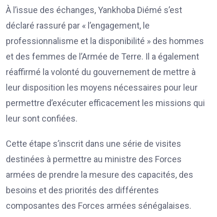
À l’issue des échanges, Yankhoba Diémé s’est
déclaré rassuré par « l’engagement, le
professionnalisme et la disponibilité » des hommes
et des femmes de l’Armée de Terre. Il a également
réaffirmé la volonté du gouvernement de mettre à
leur disposition les moyens nécessaires pour leur
permettre d’exécuter efficacement les missions qui
leur sont confiées.
Cette étape s’inscrit dans une série de visites
destinées à permettre au ministre des Forces
armées de prendre la mesure des capacités, des
besoins et des priorités des différentes
composantes des Forces armées sénégalaises.