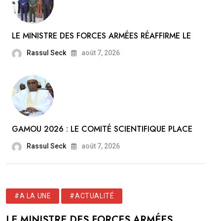
LE MINISTRE DES FORCES ARMÉES RÉAFFIRME LE
Rassul Seck
août 7, 2026
GAMOU 2026 : LE COMITÉ SCIENTIFIQUE PLACE
Rassul Seck
août 7, 2026
#A LA UNE
#ACTUALITÉ
LE MINISTRE DES FORCES ARMÉES