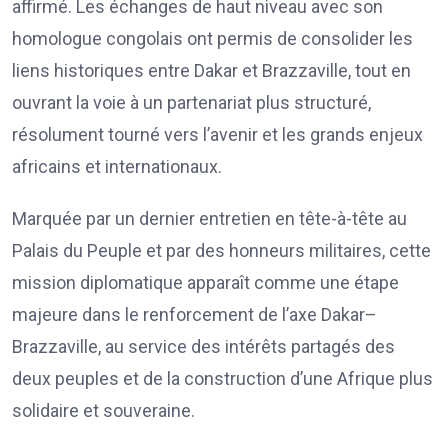
affirmé. Les échanges de haut niveau avec son
homologue congolais ont permis de consolider les
liens historiques entre Dakar et Brazzaville, tout en
ouvrant la voie à un partenariat plus structuré,
résolument tourné vers l’avenir et les grands enjeux
africains et internationaux.
Marquée par un dernier entretien en tête-à-tête au
Palais du Peuple et par des honneurs militaires, cette
mission diplomatique apparaît comme une étape
majeure dans le renforcement de l’axe Dakar–
Brazzaville, au service des intérêts partagés des
deux peuples et de la construction d’une Afrique plus
solidaire et souveraine.