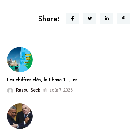
Share:
Les chiffres clés, la Phase 1+, les
Rassul Seck
août 7, 2026