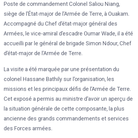
Poste de commandement Colonel Saliou Niang,
siège de l’État-major de l’Armée de Terre, à Ouakam.
Accompagné du Chef d’état-major général des
Armées, le vice-amiral d’escadre Oumar Wade, il a été
accueilli par le général de brigade Simon Ndour, Chef
d’état-major de l’Armée de Terre.
La visite a été marquée par une présentation du
colonel Hassane Bathily sur l’organisation, les
missions et les principaux défis de l’Armée de Terre.
Cet exposé a permis au ministre d’avoir un aperçu de
la situation générale de cette composante, la plus
ancienne des grands commandements et services
des Forces armées.