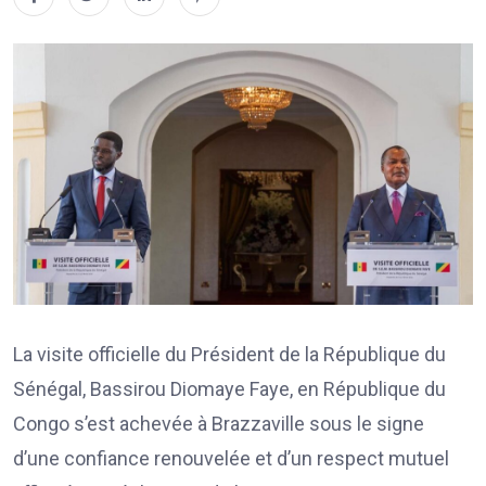
La visite officielle du Président de la République du
Sénégal, Bassirou Diomaye Faye, en République du
Congo s’est achevée à Brazzaville sous le signe
d’une confiance renouvelée et d’un respect mutuel