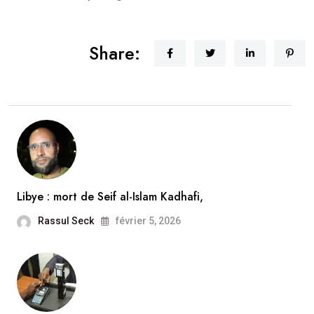
Share:
Libye : mort de Seif al-Islam Kadhafi,
Rassul Seck
février 5, 2026