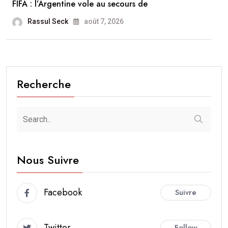
FIFA : l’Argentine vole au secours de
Rassul Seck
août 7, 2026
Recherche
Nous Suivre
Facebook
Suivre
Twitter
Follow