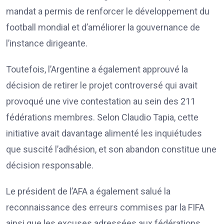
mandat a permis de renforcer le développement du
football mondial et d’améliorer la gouvernance de
l’instance dirigeante.
Toutefois, l’Argentine a également approuvé la
décision de retirer le projet controversé qui avait
provoqué une vive contestation au sein des 211
fédérations membres. Selon Claudio Tapia, cette
initiative avait davantage alimenté les inquiétudes
que suscité l’adhésion, et son abandon constitue une
décision responsable.
Le président de l’AFA a également salué la
reconnaissance des erreurs commises par la FIFA
ainsi que les excuses adressées aux fédérations