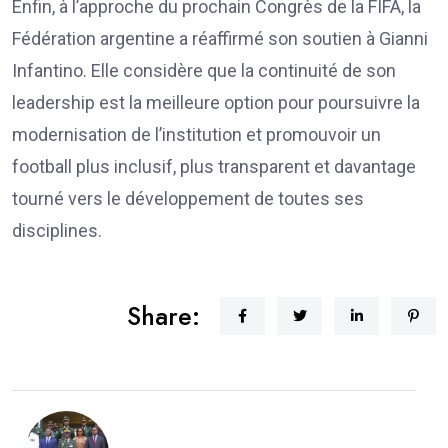
Enfin, à l’approche du prochain Congrès de la FIFA, la
Fédération argentine a réaffirmé son soutien à Gianni
Infantino. Elle considère que la continuité de son
leadership est la meilleure option pour poursuivre la
modernisation de l’institution et promouvoir un
football plus inclusif, plus transparent et davantage
tourné vers le développement de toutes ses
disciplines.
Share: