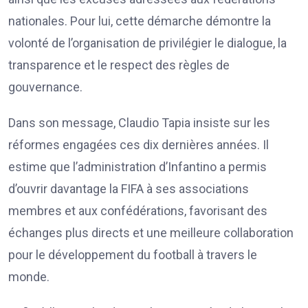
nationales. Pour lui, cette démarche démontre la
volonté de l’organisation de privilégier le dialogue, la
transparence et le respect des règles de
gouvernance.
Dans son message, Claudio Tapia insiste sur les
réformes engagées ces dix dernières années. Il
estime que l’administration d’Infantino a permis
d’ouvrir davantage la FIFA à ses associations
membres et aux confédérations, favorisant des
échanges plus directs et une meilleure collaboration
pour le développement du football à travers le
monde.