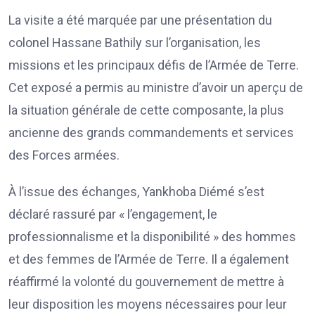
La visite a été marquée par une présentation du
colonel Hassane Bathily sur l’organisation, les
missions et les principaux défis de l’Armée de Terre.
Cet exposé a permis au ministre d’avoir un aperçu de
la situation générale de cette composante, la plus
ancienne des grands commandements et services
des Forces armées.
À l’issue des échanges, Yankhoba Diémé s’est
déclaré rassuré par « l’engagement, le
professionnalisme et la disponibilité » des hommes
et des femmes de l’Armée de Terre. Il a également
réaffirmé la volonté du gouvernement de mettre à
leur disposition les moyens nécessaires pour leur