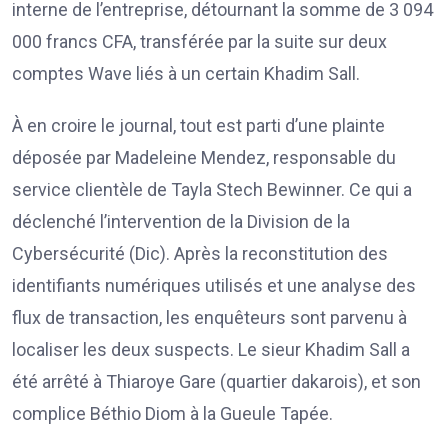
interne de l’entreprise, détournant la somme de 3 094
000 francs CFA, transférée par la suite sur deux
comptes Wave liés à un certain Khadim Sall.
À en croire le journal, tout est parti d’une plainte
déposée par Madeleine Mendez, responsable du
service clientèle de Tayla Stech Bewinner. Ce qui a
déclenché l’intervention de la Division de la
Cybersécurité (Dic). Après la reconstitution des
identifiants numériques utilisés et une analyse des
flux de transaction, les enquêteurs sont parvenu à
localiser les deux suspects. Le sieur Khadim Sall a
été arrêté à Thiaroye Gare (quartier dakarois), et son
complice Béthio Diom à la Gueule Tapée.