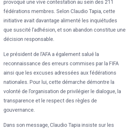
provoqué une vive contestation au sein des 211
fédérations membres. Selon Claudio Tapia, cette
initiative avait davantage alimenté les inquiétudes
que suscité l’adhésion, et son abandon constitue une
décision responsable.
Le président de l’AFA a également salué la
reconnaissance des erreurs commises par la FIFA
ainsi que les excuses adressées aux fédérations
nationales. Pour lui, cette démarche démontre la
volonté de l’organisation de privilégier le dialogue, la
transparence et le respect des règles de
gouvernance.
Dans son message, Claudio Tapia insiste sur les