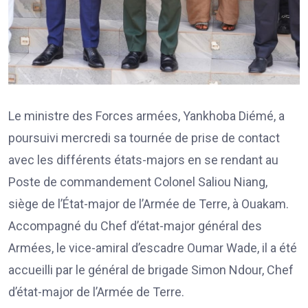
Le ministre des Forces armées, Yankhoba Diémé, a
poursuivi mercredi sa tournée de prise de contact
avec les différents états-majors en se rendant au
Poste de commandement Colonel Saliou Niang,
siège de l’État-major de l’Armée de Terre, à Ouakam.
Accompagné du Chef d’état-major général des
Armées, le vice-amiral d’escadre Oumar Wade, il a été
accueilli par le général de brigade Simon Ndour, Chef
d’état-major de l’Armée de Terre.