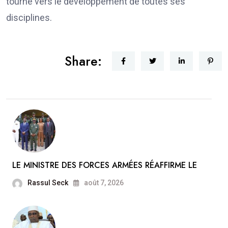
tourné vers le développement de toutes ses
disciplines.
Share:
LE MINISTRE DES FORCES ARMÉES RÉAFFIRME LE
Rassul Seck
août 7, 2026