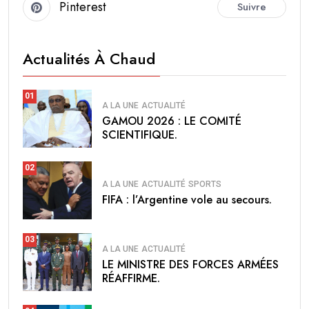
Pinterest
Suivre
Actualités À Chaud
01
A LA UNE
ACTUALITÉ
GAMOU 2026 : LE COMITÉ
SCIENTIFIQUE.
02
A LA UNE
ACTUALITÉ
SPORTS
FIFA : l’Argentine vole au secours.
03
A LA UNE
ACTUALITÉ
LE MINISTRE DES FORCES ARMÉES
RÉAFFIRME.