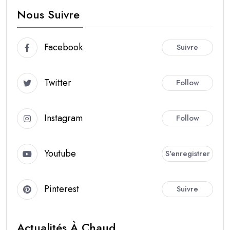
Nous Suivre
Facebook
Suivre
Twitter
Follow
Instagram
Follow
Youtube
S'enregistrer
Pinterest
Suivre
Actualités À Chaud