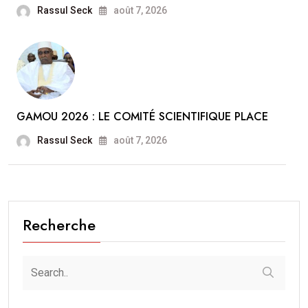
Rassul Seck
août 7, 2026
GAMOU 2026 : LE COMITÉ SCIENTIFIQUE PLACE
Rassul Seck
août 7, 2026
Recherche