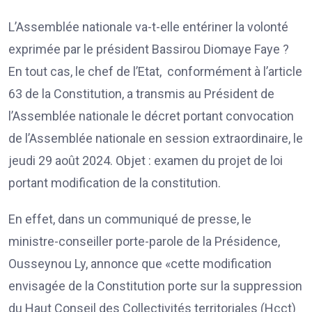
L’Assemblée nationale va-t-elle entériner la volonté
exprimée par le président Bassirou Diomaye Faye ?
En tout cas, le chef de l’Etat, conformément à l’article
63 de la Constitution, a transmis au Président de
l’Assemblée nationale le décret portant convocation
de l’Assemblée nationale en session extraordinaire, le
jeudi 29 août 2024. Objet : examen du projet de loi
portant modification de la constitution.
En effet, dans un communiqué de presse, le
ministre-conseiller porte-parole de la Présidence,
Ousseynou Ly, annonce que «cette modification
envisagée de la Constitution porte sur la suppression
du Haut Conseil des Collectivités territoriales (Hcct)