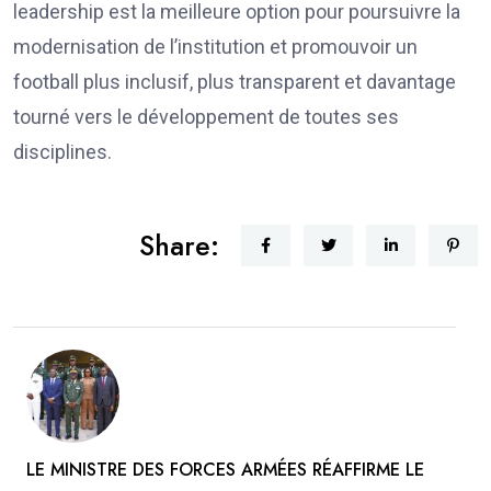
leadership est la meilleure option pour poursuivre la
modernisation de l’institution et promouvoir un
football plus inclusif, plus transparent et davantage
tourné vers le développement de toutes ses
disciplines.
Share:
LE MINISTRE DES FORCES ARMÉES RÉAFFIRME LE