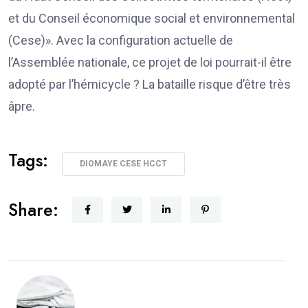
et du Conseil économique social et environnemental
(Cese)». Avec la configuration actuelle de
l’Assemblée nationale, ce projet de loi pourrait-il être
adopté par l’hémicycle ? La bataille risque d’être très
âpre.
Tags:
DIOMAYE CESE HCCT
Share: