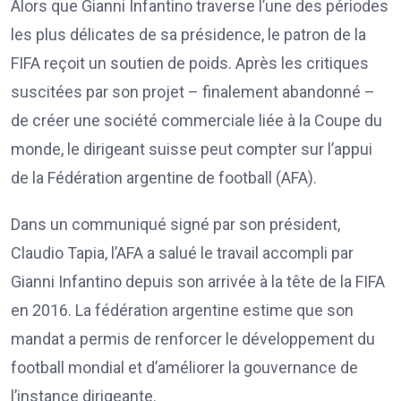
Alors que Gianni Infantino traverse l’une des périodes
les plus délicates de sa présidence, le patron de la
FIFA reçoit un soutien de poids. Après les critiques
suscitées par son projet – finalement abandonné –
de créer une société commerciale liée à la Coupe du
monde, le dirigeant suisse peut compter sur l’appui
de la Fédération argentine de football (AFA).
Dans un communiqué signé par son président,
Claudio Tapia, l’AFA a salué le travail accompli par
Gianni Infantino depuis son arrivée à la tête de la FIFA
en 2016. La fédération argentine estime que son
mandat a permis de renforcer le développement du
football mondial et d’améliorer la gouvernance de
l’instance dirigeante.