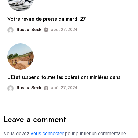
Votre revue de presse du mardi 27
Rassul Seck
août 27, 2024
L’Etat suspend toutes les opérations minières dans
Rassul Seck
août 27, 2024
Leave a comment
Vous devez
vous connecter
pour publier un commentaire.