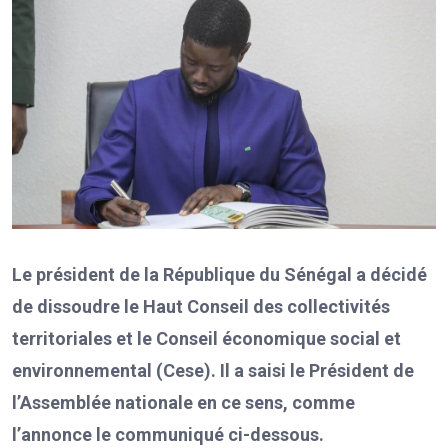
Le président de la République du Sénégal a décidé
de dissoudre le Haut Conseil des collectivités
territoriales et le Conseil économique social et
environnemental (Cese). Il a saisi le Président de
l’Assemblée nationale en ce sens, comme
l’annonce le communiqué ci-dessous.