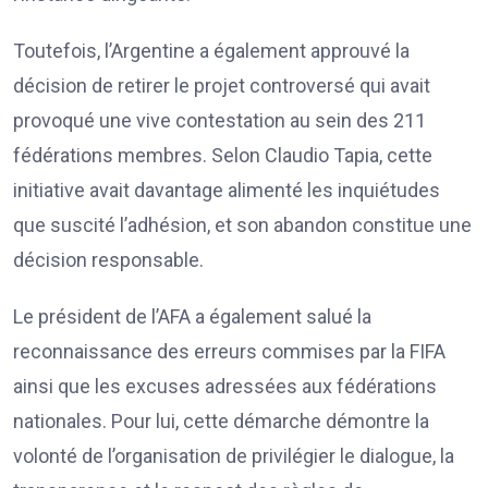
Toutefois, l’Argentine a également approuvé la
décision de retirer le projet controversé qui avait
provoqué une vive contestation au sein des 211
fédérations membres. Selon Claudio Tapia, cette
initiative avait davantage alimenté les inquiétudes
que suscité l’adhésion, et son abandon constitue une
décision responsable.
Le président de l’AFA a également salué la
reconnaissance des erreurs commises par la FIFA
ainsi que les excuses adressées aux fédérations
nationales. Pour lui, cette démarche démontre la
volonté de l’organisation de privilégier le dialogue, la