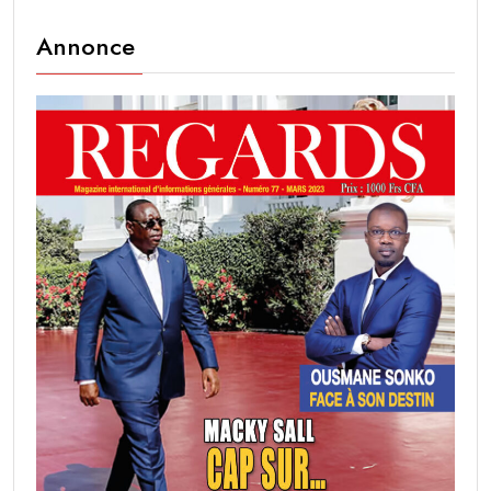
Annonce