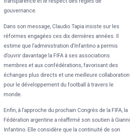
transparence et le respect des règles de
gouvernance.
Dans son message, Claudio Tapia insiste sur les
réformes engagées ces dix dernières années. Il
estime que l’administration d’Infantino a permis
d’ouvrir davantage la FIFA à ses associations
membres et aux confédérations, favorisant des
échanges plus directs et une meilleure collaboration
pour le développement du football à travers le
monde.
Enfin, à l’approche du prochain Congrès de la FIFA, la
Fédération argentine a réaffirmé son soutien à Gianni
Infantino. Elle considère que la continuité de son