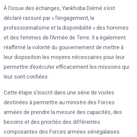
À l’issue des échanges, Yankhoba Diémé s’est
déclaré rassuré par « l’engagement, le
professionnalisme et la disponibilité » des hommes
et des femmes de l’Armée de Terre. Il a également
réaffirmé la volonté du gouvernement de mettre à
leur disposition les moyens nécessaires pour leur
permettre d’exécuter efficacement les missions qui
leur sont confiées.
Cette étape s’inscrit dans une série de visites
destinées à permettre au ministre des Forces
armées de prendre la mesure des capacités, des
besoins et des priorités des différentes
composantes des Forces armées sénégalaises.