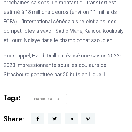
prochaines saisons. Le montant du transfert est
estimé à 18 millions d’euros (environ 11 milliards
FCFA). L’international sénégalais rejoint ainsi ses
compatriotes à savoir Sadio Mané, Kalidou Koulibaly
et Loum Ndiaye dans le championnat saoudien.
Pour rappel, Habib Diallo a réalisé une saison 2022-
2023 impressionnante sous les couleurs de
Strasbourg ponctuée par 20 buts en Ligue 1.
Tags:
HABIB DIALLO
Share: