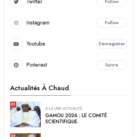
Twitter
Follow
Instagram
Follow
Youtube
S'enregistrer
Pinterest
Suivre
Actualités À Chaud
01
A LA UNE
ACTUALITÉ
GAMOU 2026 : LE COMITÉ
SCIENTIFIQUE.
02