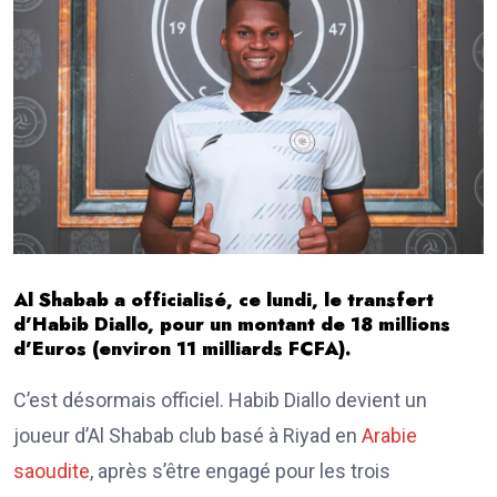
Al Shabab a officialisé, ce lundi, le transfert
d’Habib Diallo, pour un montant de 18 millions
d’Euros (environ 11 milliards FCFA).
C’est désormais officiel. Habib Diallo devient un
joueur d’Al Shabab club basé à Riyad en
Arabie
saoudite
, après s’être engagé pour les trois