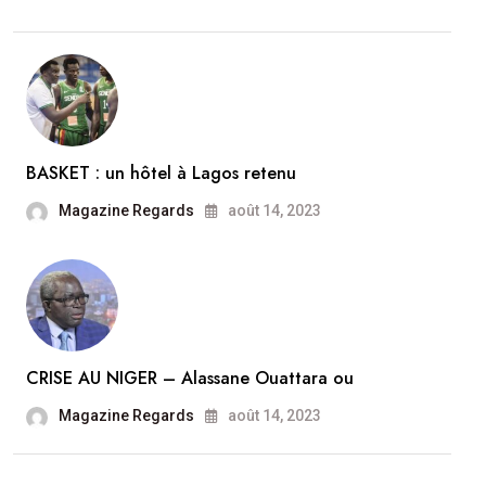
BASKET : un hôtel à Lagos retenu
Magazine Regards
août 14, 2023
CRISE AU NIGER – Alassane Ouattara ou
Magazine Regards
août 14, 2023