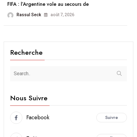
FIFA : l’Argentine vole au secours de
Rassul Seck
août 7, 2026
Recherche
Nous Suivre
Facebook
Suivre