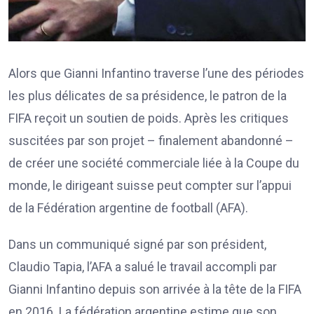
Alors que Gianni Infantino traverse l’une des périodes
les plus délicates de sa présidence, le patron de la
FIFA reçoit un soutien de poids. Après les critiques
suscitées par son projet – finalement abandonné –
de créer une société commerciale liée à la Coupe du
monde, le dirigeant suisse peut compter sur l’appui
de la Fédération argentine de football (AFA).
Dans un communiqué signé par son président,
Claudio Tapia, l’AFA a salué le travail accompli par
Gianni Infantino depuis son arrivée à la tête de la FIFA
en 2016. La fédération argentine estime que son