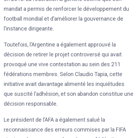
mandat a permis de renforcer le développement du
football mondial et d’améliorer la gouvernance de
l’instance dirigeante.
Toutefois, l’Argentine a également approuvé la
décision de retirer le projet controversé qui avait
provoqué une vive contestation au sein des 211
fédérations membres. Selon Claudio Tapia, cette
initiative avait davantage alimenté les inquiétudes
que suscité l’adhésion, et son abandon constitue une
décision responsable.
Le président de l’AFA a également salué la
reconnaissance des erreurs commises par la FIFA