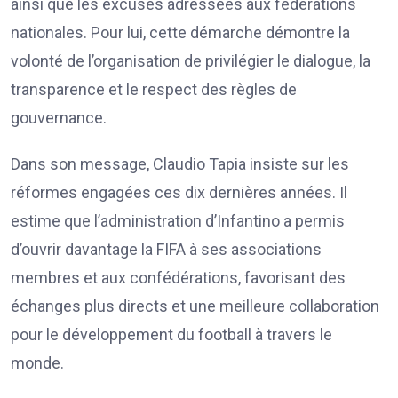
ainsi que les excuses adressées aux fédérations
nationales. Pour lui, cette démarche démontre la
volonté de l’organisation de privilégier le dialogue, la
transparence et le respect des règles de
gouvernance.
Dans son message, Claudio Tapia insiste sur les
réformes engagées ces dix dernières années. Il
estime que l’administration d’Infantino a permis
d’ouvrir davantage la FIFA à ses associations
membres et aux confédérations, favorisant des
échanges plus directs et une meilleure collaboration
pour le développement du football à travers le
monde.