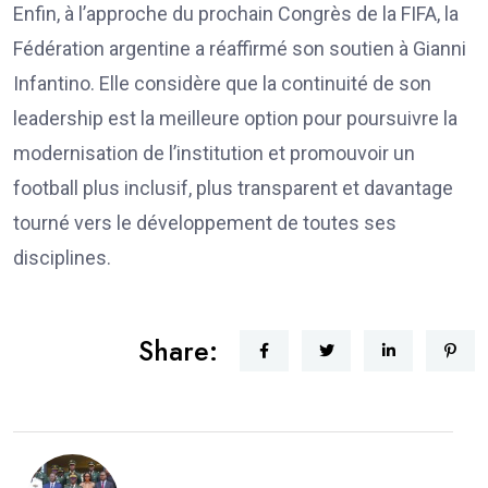
Enfin, à l’approche du prochain Congrès de la FIFA, la
Fédération argentine a réaffirmé son soutien à Gianni
Infantino. Elle considère que la continuité de son
leadership est la meilleure option pour poursuivre la
modernisation de l’institution et promouvoir un
football plus inclusif, plus transparent et davantage
tourné vers le développement de toutes ses
disciplines.
Share: