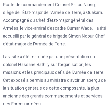
Poste de commandement Colonel Saliou Niang,
siège de l’État-major de l’Armée de Terre, à Ouakam.
Accompagné du Chef d’état-major général des
Armées, le vice-amiral d’escadre Oumar Wade, il a été
accueilli par le général de brigade Simon Ndour, Chef
d’état-major de l’Armée de Terre.
La visite a été marquée par une présentation du
colonel Hassane Bathily sur l’organisation, les
missions et les principaux défis de l’Armée de Terre.
Cet exposé a permis au ministre d’avoir un aperçu de
la situation générale de cette composante, la plus
ancienne des grands commandements et services
des Forces armées.