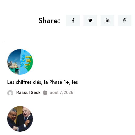
Share:
Les chiffres clés, la Phase 1+, les
Rassul Seck
août 7, 2026