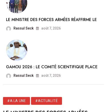
LE MINISTRE DES FORCES ARMÉES RÉAFFIRME LE
Rassul Seck
août 7, 2026
GAMOU 2026 : LE COMITÉ SCIENTIFIQUE PLACE
Rassul Seck
août 7, 2026
#A LA UNE
#ACTUALITÉ