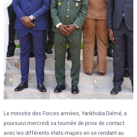
Le ministre des Forces armées, Yankhoba Diémé, a
poursuivi mercredi sa tournée de prise de contact
avec les différents états-majors en se rendant au