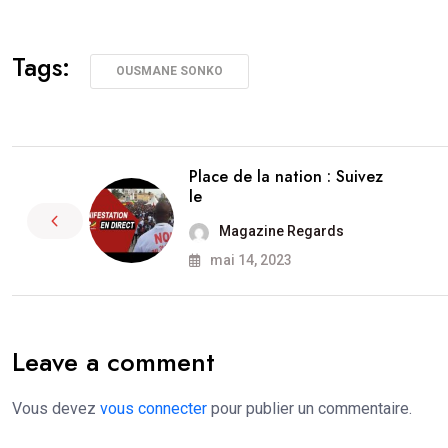
Tags:
OUSMANE SONKO
Place de la nation : Suivez
le
Magazine Regards
mai 14, 2023
Leave a comment
Vous devez
vous connecter
pour publier un commentaire.