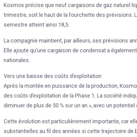
Kosmos précise que neuf cargaisons de gaz naturel li
trimestre, soit le haut de la fourchette des prévisions
semestre atteint ainsi 18,5.
La compagnie maintient, par ailleurs, ses prévisions a
Elle ajoute qu’une cargaison de condensat a égalemen
nationales.
Vers une baisse des coûts d’exploitation
Après la montée en puissance de la production, Kosmo
des coûts d’exploitation de la Phase 1. La société indiq
diminuer de plus de 50 % sur un an », avec un potentiel
Cette évolution est particulièrement importante, car el
substantielles au fil des années si cette trajectoire d