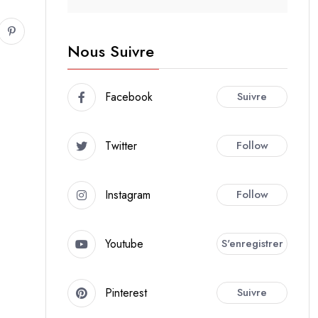
Nous Suivre
Facebook
Suivre
Twitter
Follow
Instagram
Follow
Youtube
S'enregistrer
Pinterest
Suivre