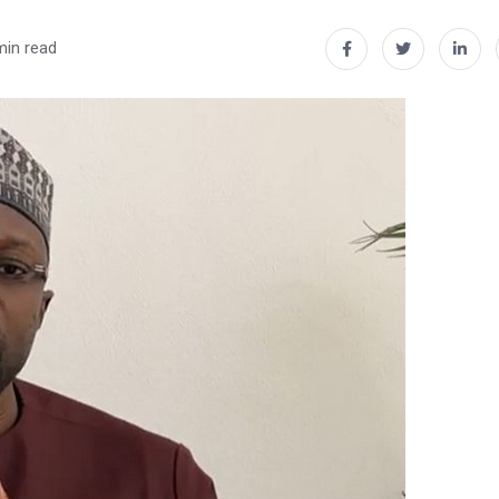
min read