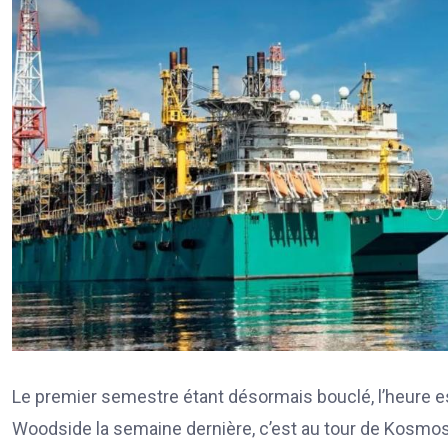
Le premier semestre étant désormais bouclé, l’heure est
Woodside la semaine dernière, c’est au tour de Kosmos