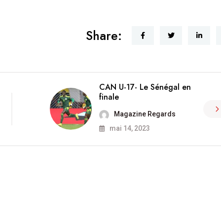
Share:
CAN U-17- Le Sénégal en
finale
Magazine Regards
mai 14, 2023