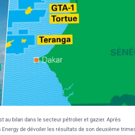
 au bilan dans le secteur pétrolier et gazier. Après
 Energy de dévoiler les résultats de son deuxième trime