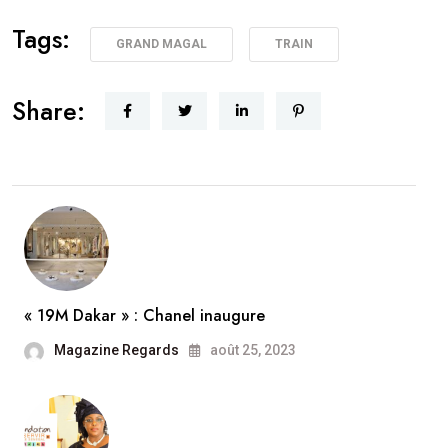
Tags:
GRAND MAGAL
TRAIN
Share:
« 19M Dakar » : Chanel inaugure
Magazine Regards
août 25, 2023