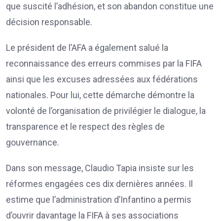
que suscité l’adhésion, et son abandon constitue une
décision responsable.
Le président de l’AFA a également salué la
reconnaissance des erreurs commises par la FIFA
ainsi que les excuses adressées aux fédérations
nationales. Pour lui, cette démarche démontre la
volonté de l’organisation de privilégier le dialogue, la
transparence et le respect des règles de
gouvernance.
Dans son message, Claudio Tapia insiste sur les
réformes engagées ces dix dernières années. Il
estime que l’administration d’Infantino a permis
d’ouvrir davantage la FIFA à ses associations