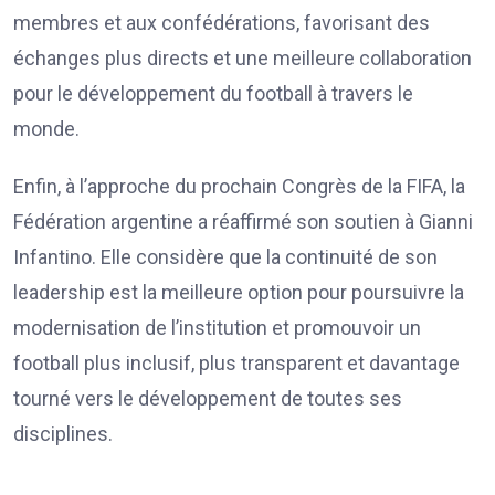
membres et aux confédérations, favorisant des
échanges plus directs et une meilleure collaboration
pour le développement du football à travers le
monde.
Enfin, à l’approche du prochain Congrès de la FIFA, la
Fédération argentine a réaffirmé son soutien à Gianni
Infantino. Elle considère que la continuité de son
leadership est la meilleure option pour poursuivre la
modernisation de l’institution et promouvoir un
football plus inclusif, plus transparent et davantage
tourné vers le développement de toutes ses
disciplines.