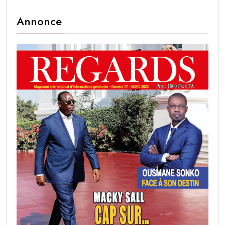
Annonce