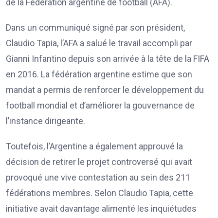
de la Fédération argentine de football (AFA).
Dans un communiqué signé par son président,
Claudio Tapia, l’AFA a salué le travail accompli par
Gianni Infantino depuis son arrivée à la tête de la FIFA
en 2016. La fédération argentine estime que son
mandat a permis de renforcer le développement du
football mondial et d’améliorer la gouvernance de
l’instance dirigeante.
Toutefois, l’Argentine a également approuvé la
décision de retirer le projet controversé qui avait
provoqué une vive contestation au sein des 211
fédérations membres. Selon Claudio Tapia, cette
initiative avait davantage alimenté les inquiétudes