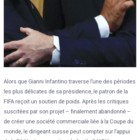
Alors que Gianni Infantino traverse l’une des périodes
les plus délicates de sa présidence, le patron de la
FIFA reçoit un soutien de poids. Après les critiques
suscitées par son projet – finalement abandonné –
de créer une société commerciale liée à la Coupe du
monde, le dirigeant suisse peut compter sur l’appui