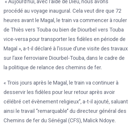
« Aujourd’hui, avec l’aide de Dieu, nous avons
procédé au voyage inaugural. Cela veut dire que 72
heures avant le Magal, le train va commencer à rouler
de Thiès vers Touba ou bien de Diourbel vers Touba
vice-versa pour transporter les fidèles en période de
Magal », a-t-il déclaré à l’issue d’une visite des travaux
sur l’axe ferroviaire Diourbel-Touba, dans le cadre de
la politique de relance des chemins de fer.
« Trois jours après le Magal, le train va continuer à
desservir les fidèles pour leur retour après avoir
célébré cet évènement religieux’’, a-t-il ajouté, saluant
ainsi le travail ‘’remarquable’’ du directeur général des
Chemins de fer du Sénégal (CFS), Malick Ndoye.