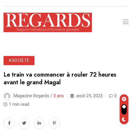
#SOCIÉTÉ
Le train va commencer à rouler 72 heures
avant le grand Magal
Magazine Regards /
3 ans
août 25, 2023
0
1 min read