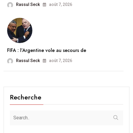
Rassul Seck
août 7, 2026
FIFA : l’Argentine vole au secours de
Rassul Seck
août 7, 2026
Recherche