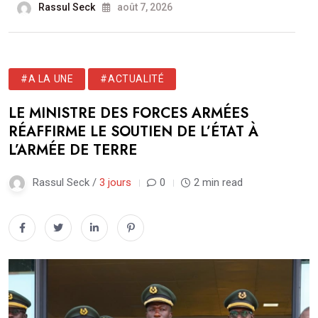
Rassul Seck
août 7, 2026
#A LA UNE
#ACTUALITÉ
LE MINISTRE DES FORCES ARMÉES
RÉAFFIRME LE SOUTIEN DE L’ÉTAT À
L’ARMÉE DE TERRE
Rassul Seck /
3 jours
0
2 min read