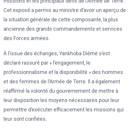
missions et les principaux défis de l’Armée de Terre.
Cet exposé a permis au ministre d’avoir un aperçu de
la situation générale de cette composante, la plus
ancienne des grands commandements et services
des Forces armées.
À l’issue des échanges, Yankhoba Diémé s’est
déclaré rassuré par « l’engagement, le
professionnalisme et la disponibilité » des hommes
et des femmes de l’Armée de Terre. Il a également
réaffirmé la volonté du gouvernement de mettre à
leur disposition les moyens nécessaires pour leur
permettre d’exécuter efficacement les missions qui
leur sont confiées.