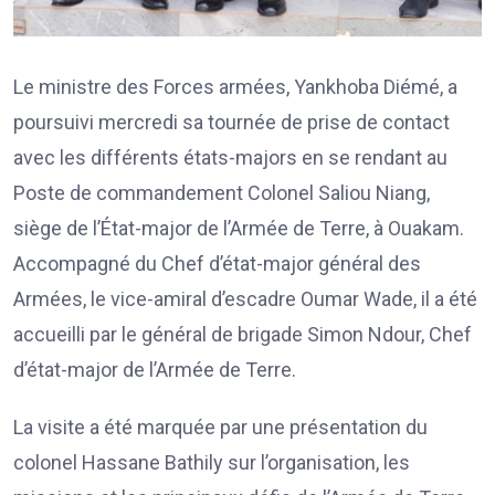
Le ministre des Forces armées, Yankhoba Diémé, a
poursuivi mercredi sa tournée de prise de contact
avec les différents états-majors en se rendant au
Poste de commandement Colonel Saliou Niang,
siège de l’État-major de l’Armée de Terre, à Ouakam.
Accompagné du Chef d’état-major général des
Armées, le vice-amiral d’escadre Oumar Wade, il a été
accueilli par le général de brigade Simon Ndour, Chef
d’état-major de l’Armée de Terre.
La visite a été marquée par une présentation du
colonel Hassane Bathily sur l’organisation, les