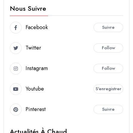
Nous Suivre
Facebook
Suivre
Twitter
Follow
Instagram
Follow
Youtube
S'enregistrer
Pinterest
Suivre
Actualités À Chaud