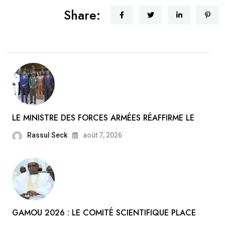
Share:
LE MINISTRE DES FORCES ARMÉES RÉAFFIRME LE
Rassul Seck
août 7, 2026
GAMOU 2026 : LE COMITÉ SCIENTIFIQUE PLACE