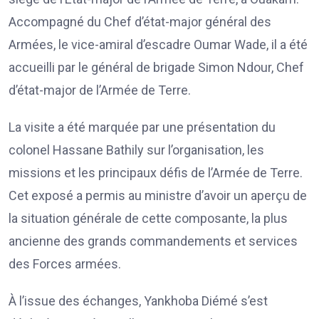
Accompagné du Chef d’état-major général des
Armées, le vice-amiral d’escadre Oumar Wade, il a été
accueilli par le général de brigade Simon Ndour, Chef
d’état-major de l’Armée de Terre.
La visite a été marquée par une présentation du
colonel Hassane Bathily sur l’organisation, les
missions et les principaux défis de l’Armée de Terre.
Cet exposé a permis au ministre d’avoir un aperçu de
la situation générale de cette composante, la plus
ancienne des grands commandements et services
des Forces armées.
À l’issue des échanges, Yankhoba Diémé s’est