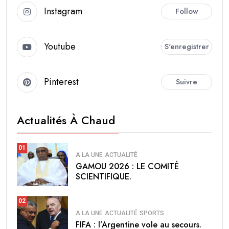
Instagram
Follow
Youtube
S'enregistrer
Pinterest
Suivre
Actualités À Chaud
01
A LA UNE
ACTUALITÉ
GAMOU 2026 : LE COMITÉ
SCIENTIFIQUE.
02
A LA UNE
ACTUALITÉ
SPORTS
FIFA : l’Argentine vole au secours.