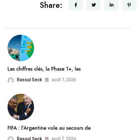
Share:
Les chiffres clés, la Phase 1+, les
Rassul Seck
août 7, 2026
FIFA : l’Argentine vole au secours de
Rassul Seck
août 7, 2026