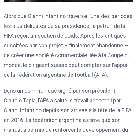
Alors que Gianni Infantino traverse l’une des périodes
les plus délicates de sa présidence, le patron de la
FIFA reçoit un soutien de poids. Après les critiques
suscitées par son projet – finalement abandonné –
de créer une société commerciale liée à la Coupe du
monde, le dirigeant suisse peut compter sur l’appui
de la Fédération argentine de football (AFA).
Dans un communiqué signé par son président,
Claudio Tapia, l’AFA a salué le travail accompli par
Gianni Infantino depuis son arrivée à la tête de la FIFA
en 2016. La fédération argentine estime que son
mandat a permis de renforcer le développement du