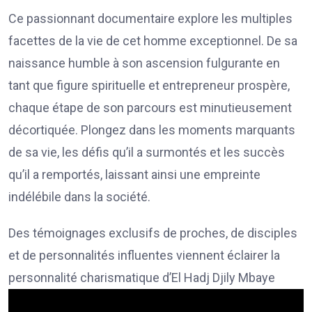
Ce passionnant documentaire explore les multiples
facettes de la vie de cet homme exceptionnel. De sa
naissance humble à son ascension fulgurante en
tant que figure spirituelle et entrepreneur prospère,
chaque étape de son parcours est minutieusement
décortiquée. Plongez dans les moments marquants
de sa vie, les défis qu’il a surmontés et les succès
qu’il a remportés, laissant ainsi une empreinte
indélébile dans la société.
Des témoignages exclusifs de proches, de disciples
et de personnalités influentes viennent éclairer la
personnalité charismatique d’El Hadj Djily Mbaye