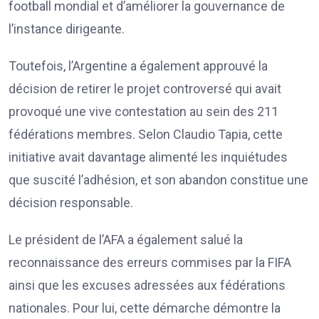
football mondial et d’améliorer la gouvernance de
l’instance dirigeante.
Toutefois, l’Argentine a également approuvé la
décision de retirer le projet controversé qui avait
provoqué une vive contestation au sein des 211
fédérations membres. Selon Claudio Tapia, cette
initiative avait davantage alimenté les inquiétudes
que suscité l’adhésion, et son abandon constitue une
décision responsable.
Le président de l’AFA a également salué la
reconnaissance des erreurs commises par la FIFA
ainsi que les excuses adressées aux fédérations
nationales. Pour lui, cette démarche démontre la