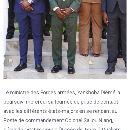
Le ministre des Forces armées, Yankhoba Diémé, a
poursuivi mercredi sa tournée de prise de contact
avec les différents états-majors en se rendant au
Poste de commandement Colonel Saliou Niang,
siège de l’État-major de l’Armée de Terre, à Ouakam.