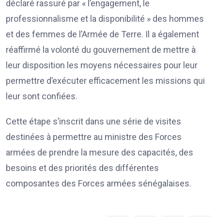
déclaré rassuré par « l’engagement, le
professionnalisme et la disponibilité » des hommes
et des femmes de l’Armée de Terre. Il a également
réaffirmé la volonté du gouvernement de mettre à
leur disposition les moyens nécessaires pour leur
permettre d’exécuter efficacement les missions qui
leur sont confiées.
Cette étape s’inscrit dans une série de visites
destinées à permettre au ministre des Forces
armées de prendre la mesure des capacités, des
besoins et des priorités des différentes
composantes des Forces armées sénégalaises.