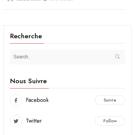
Recherche
Nous Suivre
Facebook
Suivre
Twitter
Follow