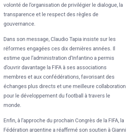
volonté de l’organisation de privilégier le dialogue, la
transparence et le respect des règles de
gouvernance.
Dans son message, Claudio Tapia insiste sur les
réformes engagées ces dix dernières années. Il
estime que l’administration d’Infantino a permis
d’ouvrir davantage la FIFA à ses associations
membres et aux confédérations, favorisant des
échanges plus directs et une meilleure collaboration
pour le développement du football à travers le
monde.
Enfin, à l’approche du prochain Congrès de la FIFA, la
Fédération argentine a réaffirmé son soutien à Gianni