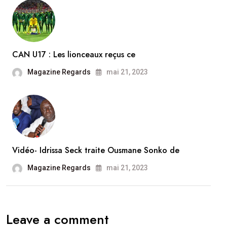
CAN U17 : Les lionceaux reçus ce
Magazine Regards
mai 21, 2023
Vidéo- Idrissa Seck traite Ousmane Sonko de
Magazine Regards
mai 21, 2023
Leave a comment