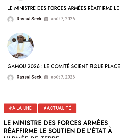
LE MINISTRE DES FORCES ARMÉES RÉAFFIRME LE
Rassul Seck
août 7, 2026
GAMOU 2026 : LE COMITÉ SCIENTIFIQUE PLACE
Rassul Seck
août 7, 2026
#A LA UNE
#ACTUALITÉ
LE MINISTRE DES FORCES ARMÉES
RÉAFFIRME LE SOUTIEN DE L’ÉTAT À