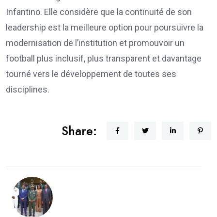
Infantino. Elle considère que la continuité de son
leadership est la meilleure option pour poursuivre la
modernisation de l’institution et promouvoir un
football plus inclusif, plus transparent et davantage
tourné vers le développement de toutes ses
disciplines.
Share: