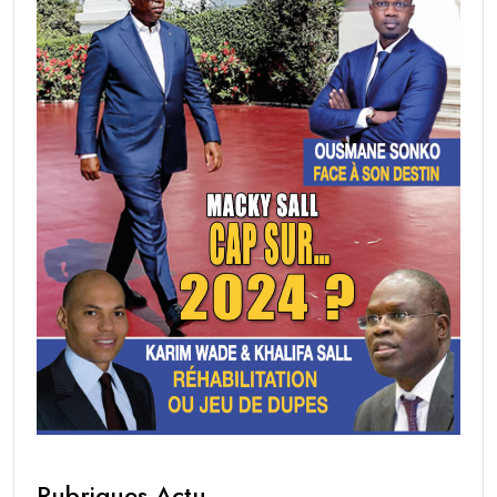
Rubriques Actu