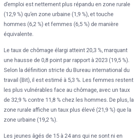
d’emploi est nettement plus répandu en zone rurale
(12,9 %) qu’en zone urbaine (1,9 %), et touche
hommes (6,2 %) et femmes (6,5 %) de manière
équivalente.
Le taux de chômage élargi atteint 20,3 %, marquant
une hausse de 0,8 point par rapport à 2023 (19,5 %).
Selon la définition stricte du Bureau international du
travail (Bit), il est estimé à 5,3 %. Les femmes restent
les plus vulnérables face au chômage, avec un taux
de 32,9 % contre 11,8 % chez les hommes. De plus, la
zone rurale affiche un taux plus élevé (21,9 %) que la
zone urbaine (19,2 %).
Les jeunes âgés de 15 à 24 ans qui ne sont ni en