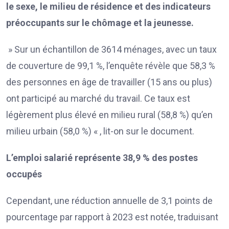
le sexe, le milieu de résidence et des indicateurs
préoccupants sur le chômage et la jeunesse.
» Sur un échantillon de 3614 ménages, avec un taux
de couverture de 99,1 %, l’enquête révèle que 58,3 %
des personnes en âge de travailler (15 ans ou plus)
ont participé au marché du travail. Ce taux est
légèrement plus élevé en milieu rural (58,8 %) qu’en
milieu urbain (58,0 %) « , lit-on sur le document.
L’emploi salarié représente 38,9 % des postes
occupés
Cependant, une réduction annuelle de 3,1 points de
pourcentage par rapport à 2023 est notée, traduisant