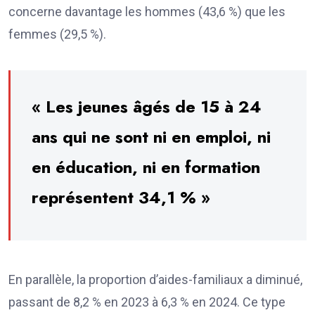
concerne davantage les hommes (43,6 %) que les
femmes (29,5 %).
« Les jeunes âgés de 15 à 24
ans qui ne sont ni en emploi, ni
en éducation, ni en formation
représentent 34,1 % »
En parallèle, la proportion d’aides-familiaux a diminué,
passant de 8,2 % en 2023 à 6,3 % en 2024. Ce type