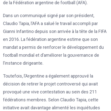
de la Fédération argentine de football (AFA).
Dans un communiqué signé par son président,
Claudio Tapia, l’AFA a salué le travail accompli par
Gianni Infantino depuis son arrivée à la tête de la FIFA
en 2016. La fédération argentine estime que son
mandat a permis de renforcer le développement du
football mondial et d’améliorer la gouvernance de
l’instance dirigeante.
Toutefois, l’Argentine a également approuvé la
décision de retirer le projet controversé qui avait
provoqué une vive contestation au sein des 211
fédérations membres. Selon Claudio Tapia, cette
initiative avait davantage alimenté les inquiétudes