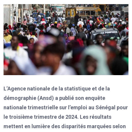
L’Agence nationale de la statistique et de la
démographie (Ansd) a publié son enquête
nationale trimestrielle sur l’emploi au Sénégal pour
le troisième trimestre de 2024. Les résultats
mettent en lumière des disparités marquées selon