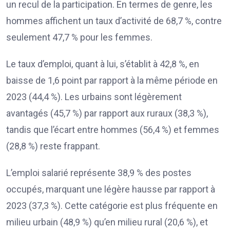
un recul de la participation. En termes de genre, les
hommes affichent un taux d’activité de 68,7 %, contre
seulement 47,7 % pour les femmes.
Le taux d’emploi, quant à lui, s’établit à 42,8 %, en
baisse de 1,6 point par rapport à la même période en
2023 (44,4 %). Les urbains sont légèrement
avantagés (45,7 %) par rapport aux ruraux (38,3 %),
tandis que l’écart entre hommes (56,4 %) et femmes
(28,8 %) reste frappant.
L’emploi salarié représente 38,9 % des postes
occupés, marquant une légère hausse par rapport à
2023 (37,3 %). Cette catégorie est plus fréquente en
milieu urbain (48,9 %) qu’en milieu rural (20,6 %), et