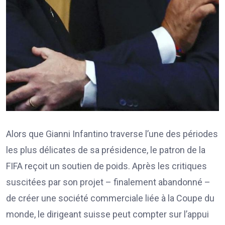
Alors que Gianni Infantino traverse l’une des périodes
les plus délicates de sa présidence, le patron de la
FIFA reçoit un soutien de poids. Après les critiques
suscitées par son projet – finalement abandonné –
de créer une société commerciale liée à la Coupe du
monde, le dirigeant suisse peut compter sur l’appui