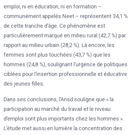
emploi, ni en éducation, ni en formation –
communément appelés Neet – représentent 34,1 %
de cette tranche d’âge. Ce phénomène est
particulièrement marqué en milieu rural (42,7 %) par
rapport au milieu urbain (28,2 %). Là encore, les
femmes sont plus touchées (43,7 %) que les
hommes (24,8 %), soulignant l’urgence de politiques
ciblées pour l’insertion professionnelle et éducative
des jeunes filles.
Dans ses conclusions, l’Ansd souligne que « la
participation au marché du travail et le niveau
d’emploi sont plus importants chez les hommes ».
L’étude met aussi en lumière la concentration des