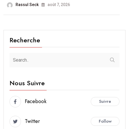
Rassul Seck
août 7, 2026
Recherche
Nous Suivre
Facebook
Suivre
Twitter
Follow