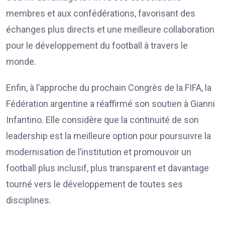
membres et aux confédérations, favorisant des
échanges plus directs et une meilleure collaboration
pour le développement du football à travers le
monde.
Enfin, à l’approche du prochain Congrès de la FIFA, la
Fédération argentine a réaffirmé son soutien à Gianni
Infantino. Elle considère que la continuité de son
leadership est la meilleure option pour poursuivre la
modernisation de l’institution et promouvoir un
football plus inclusif, plus transparent et davantage
tourné vers le développement de toutes ses
disciplines.