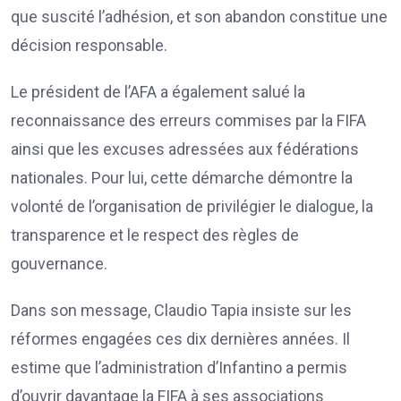
que suscité l’adhésion, et son abandon constitue une
décision responsable.
Le président de l’AFA a également salué la
reconnaissance des erreurs commises par la FIFA
ainsi que les excuses adressées aux fédérations
nationales. Pour lui, cette démarche démontre la
volonté de l’organisation de privilégier le dialogue, la
transparence et le respect des règles de
gouvernance.
Dans son message, Claudio Tapia insiste sur les
réformes engagées ces dix dernières années. Il
estime que l’administration d’Infantino a permis
d’ouvrir davantage la FIFA à ses associations