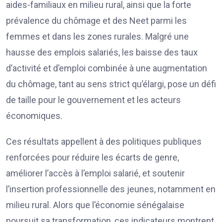
aides-familiaux en milieu rural, ainsi que la forte
prévalence du chômage et des Neet parmi les
femmes et dans les zones rurales. Malgré une
hausse des emplois salariés, les baisse des taux
d’activité et d’emploi combinée à une augmentation
du chômage, tant au sens strict qu’élargi, pose un défi
de taille pour le gouvernement et les acteurs
économiques.
Ces résultats appellent à des politiques publiques
renforcées pour réduire les écarts de genre,
améliorer l’accès à l’emploi salarié, et soutenir
l’insertion professionnelle des jeunes, notamment en
milieu rural. Alors que l’économie sénégalaise
poursuit sa transformation, ces indicateurs montrent