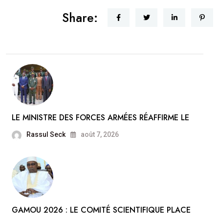
Share:
LE MINISTRE DES FORCES ARMÉES RÉAFFIRME LE
Rassul Seck
août 7, 2026
GAMOU 2026 : LE COMITÉ SCIENTIFIQUE PLACE