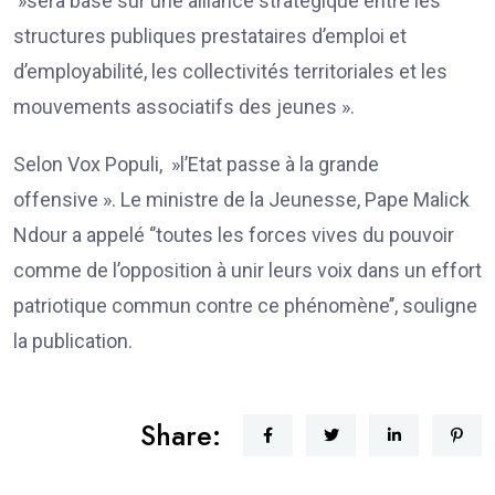
»sera basé sur une alliance stratégique entre les
structures publiques prestataires d’emploi et
d’employabilité, les collectivités territoriales et les
mouvements associatifs des jeunes ».
Selon Vox Populi, »l’Etat passe à la grande
offensive ». Le ministre de la Jeunesse, Pape Malick
Ndour a appelé ‘’toutes les forces vives du pouvoir
comme de l’opposition à unir leurs voix dans un effort
patriotique commun contre ce phénomène’’, souligne
la publication.
Share: