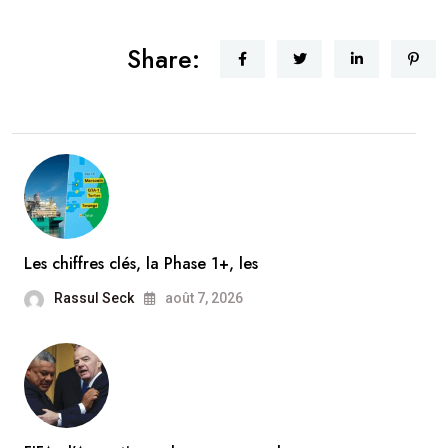
Share:
Les chiffres clés, la Phase 1+, les
Rassul Seck
août 7, 2026