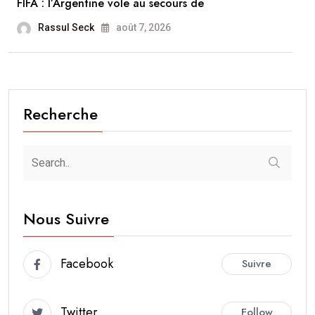
FIFA : l’Argentine vole au secours de
Rassul Seck
août 7, 2026
Recherche
Nous Suivre
Facebook
Suivre
Twitter
Follow