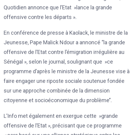
Quotidien annonce que l’Etat »lance la grande
offensive contre les départs ».
En conférence de presse à Kaolack, le ministre de la
Jeunesse, Pape Malick Ndour a annoncé ‘’la grande
offensive de l’Etat contre l’émigration irrégulière au
Sénégal », selon le journal, soulignant que »ce
programme d’après le ministre de la Jeunesse vise à
faire engager une riposte sociale soutenue fondée
sur une approche combinée de la dimension
citoyenne et socioéconomique du problème’’.
L’Info met également en exergue cette »grande
offensive de l’Etat », précisant que ce programme