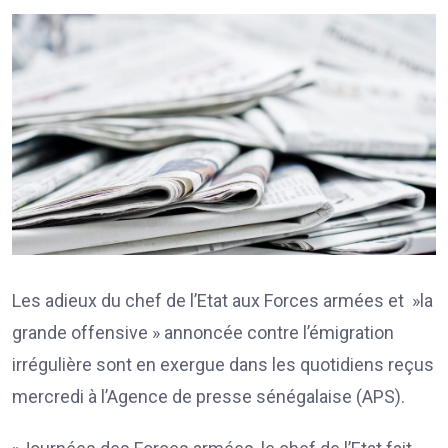
Les adieux du chef de l’Etat aux Forces armées et »la
grande offensive » annoncée contre l’émigration
irrégulière sont en exergue dans les quotidiens reçus
mercredi à l’Agence de presse sénégalaise (APS).