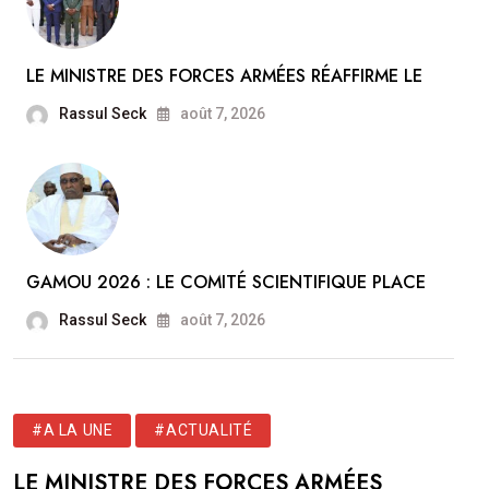
LE MINISTRE DES FORCES ARMÉES RÉAFFIRME LE
Rassul Seck
août 7, 2026
GAMOU 2026 : LE COMITÉ SCIENTIFIQUE PLACE
Rassul Seck
août 7, 2026
#A LA UNE
#ACTUALITÉ
LE MINISTRE DES FORCES ARMÉES