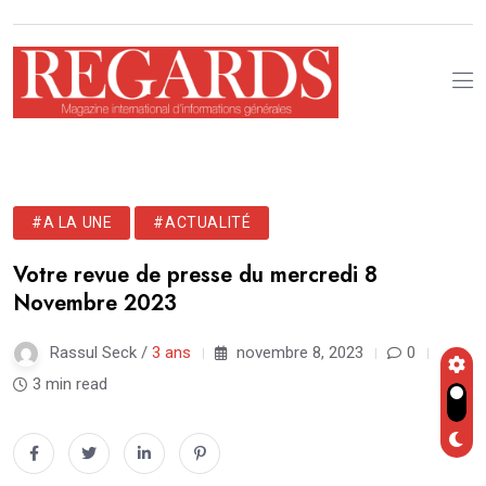
#A LA UNE
#ACTUALITÉ
Votre revue de presse du mercredi 8
Novembre 2023
Rassul Seck /
3 ans
novembre 8, 2023
0
3 min read