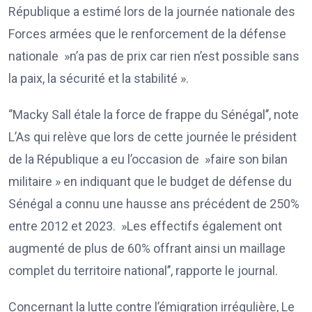
République a estimé lors de la journée nationale des
Forces armées que le renforcement de la défense
nationale »n’a pas de prix car rien n’est possible sans
la paix, la sécurité et la stabilité ».
‘’Macky Sall étale la force de frappe du Sénégal’’, note
L’As qui relève que lors de cette journée le président
de la République a eu l’occasion de »faire son bilan
militaire » en indiquant que le budget de défense du
Sénégal a connu une hausse ans précédent de 250%
entre 2012 et 2023. »Les effectifs également ont
augmenté de plus de 60% offrant ainsi un maillage
complet du territoire national’’, rapporte le journal.
Concernant la lutte contre l’émigration irrégulière, Le