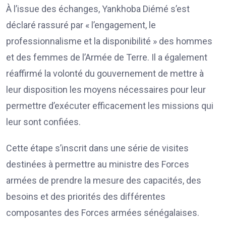
À l’issue des échanges, Yankhoba Diémé s’est
déclaré rassuré par « l’engagement, le
professionnalisme et la disponibilité » des hommes
et des femmes de l’Armée de Terre. Il a également
réaffirmé la volonté du gouvernement de mettre à
leur disposition les moyens nécessaires pour leur
permettre d’exécuter efficacement les missions qui
leur sont confiées.
Cette étape s’inscrit dans une série de visites
destinées à permettre au ministre des Forces
armées de prendre la mesure des capacités, des
besoins et des priorités des différentes
composantes des Forces armées sénégalaises.