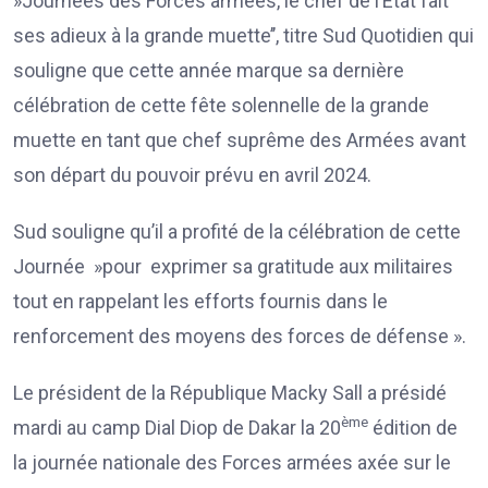
»Journées des Forces armées, le chef de l’Etat fait
ses adieux à la grande muette’’, titre Sud Quotidien qui
souligne que cette année marque sa dernière
célébration de cette fête solennelle de la grande
muette en tant que chef suprême des Armées avant
son départ du pouvoir prévu en avril 2024.
Sud souligne qu’il a profité de la célébration de cette
Journée »pour exprimer sa gratitude aux militaires
tout en rappelant les efforts fournis dans le
renforcement des moyens des forces de défense ».
Le président de la République Macky Sall a présidé
ème
mardi au camp Dial Diop de Dakar la 20
édition de
la journée nationale des Forces armées axée sur le