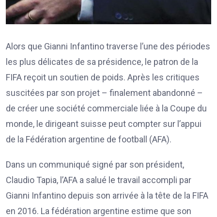
Alors que Gianni Infantino traverse l’une des périodes
les plus délicates de sa présidence, le patron de la
FIFA reçoit un soutien de poids. Après les critiques
suscitées par son projet – finalement abandonné –
de créer une société commerciale liée à la Coupe du
monde, le dirigeant suisse peut compter sur l’appui
de la Fédération argentine de football (AFA).
Dans un communiqué signé par son président,
Claudio Tapia, l’AFA a salué le travail accompli par
Gianni Infantino depuis son arrivée à la tête de la FIFA
en 2016. La fédération argentine estime que son