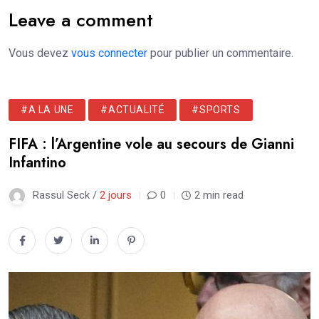
Leave a comment
Vous devez
vous connecter
pour publier un commentaire.
#A LA UNE
#ACTUALITÉ
#SPORTS
FIFA : l’Argentine vole au secours de Gianni
Infantino
Rassul Seck /
2 jours
0
2 min read