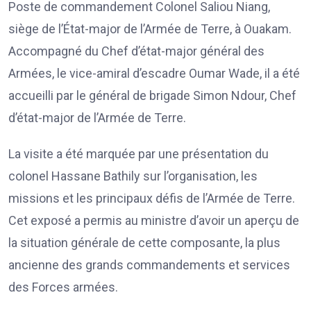
Poste de commandement Colonel Saliou Niang,
siège de l’État-major de l’Armée de Terre, à Ouakam.
Accompagné du Chef d’état-major général des
Armées, le vice-amiral d’escadre Oumar Wade, il a été
accueilli par le général de brigade Simon Ndour, Chef
d’état-major de l’Armée de Terre.
La visite a été marquée par une présentation du
colonel Hassane Bathily sur l’organisation, les
missions et les principaux défis de l’Armée de Terre.
Cet exposé a permis au ministre d’avoir un aperçu de
la situation générale de cette composante, la plus
ancienne des grands commandements et services
des Forces armées.