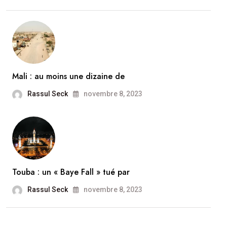
Mali : au moins une dizaine de
Rassul Seck
novembre 8, 2023
Touba : un « Baye Fall » tué par
Rassul Seck
novembre 8, 2023