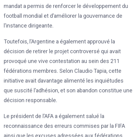
mandat a permis de renforcer le développement du
football mondial et d’améliorer la gouvernance de
l’instance dirigeante.
Toutefois, l’Argentine a également approuvé la
décision de retirer le projet controversé qui avait
provoqué une vive contestation au sein des 211
fédérations membres. Selon Claudio Tapia, cette
initiative avait davantage alimenté les inquiétudes
que suscité l’adhésion, et son abandon constitue une
décision responsable.
Le président de l’AFA a également salué la
reconnaissance des erreurs commises par la FIFA
ainsi que les excuses adressées aux fédérations