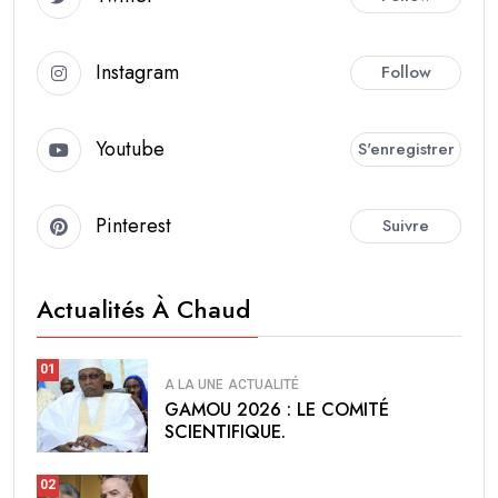
Instagram
Follow
Youtube
S'enregistrer
Pinterest
Suivre
Actualités À Chaud
01
A LA UNE
ACTUALITÉ
GAMOU 2026 : LE COMITÉ
SCIENTIFIQUE.
02