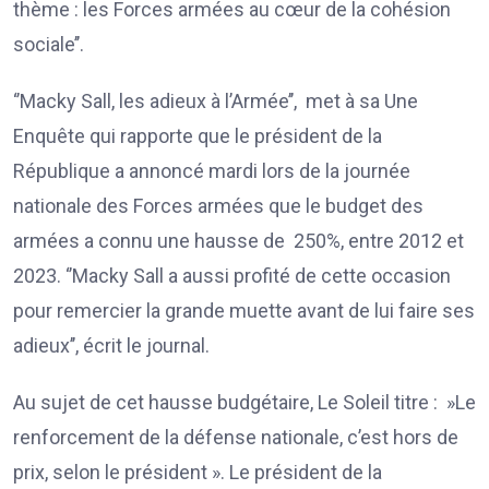
thème : les Forces armées au cœur de la cohésion
sociale’’.
‘’Macky Sall, les adieux à l’Armée’’, met à sa Une
Enquête qui rapporte que le président de la
République a annoncé mardi lors de la journée
nationale des Forces armées que le budget des
armées a connu une hausse de 250%, entre 2012 et
2023. ‘’Macky Sall a aussi profité de cette occasion
pour remercier la grande muette avant de lui faire ses
adieux’’, écrit le journal.
Au sujet de cet hausse budgétaire, Le Soleil titre : »Le
renforcement de la défense nationale, c’est hors de
prix, selon le président ». Le président de la