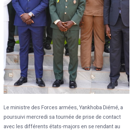
Le ministre des Forces armées, Yankhoba Diémé, a
poursuivi mercredi sa tournée de prise de contact
avec les différents états-majors en se rendant au