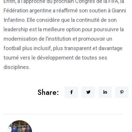
Enfin, à l’approche du prochain Congrès de la FIFA, la
Fédération argentine a réaffirmé son soutien à Gianni
Infantino. Elle considère que la continuité de son
leadership est la meilleure option pour poursuivre la
modernisation de l’institution et promouvoir un
football plus inclusif, plus transparent et davantage
tourné vers le développement de toutes ses
disciplines.
Share: