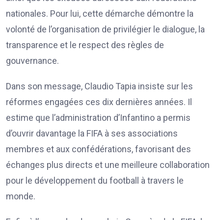
nationales. Pour lui, cette démarche démontre la
volonté de l’organisation de privilégier le dialogue, la
transparence et le respect des règles de
gouvernance.
Dans son message, Claudio Tapia insiste sur les
réformes engagées ces dix dernières années. Il
estime que l’administration d’Infantino a permis
d’ouvrir davantage la FIFA à ses associations
membres et aux confédérations, favorisant des
échanges plus directs et une meilleure collaboration
pour le développement du football à travers le
monde.