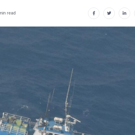
min read