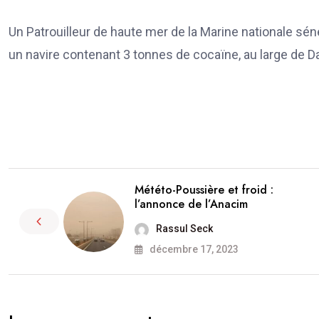
Un Patrouilleur de haute mer de la Marine nationale sén
un navire contenant 3 tonnes de cocaïne, au large de Da
Météto-Poussière et froid :
l’annonce de l’Anacim
Rassul Seck
décembre 17, 2023