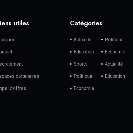
iens utiles
Catégories
 propos
Actualité
Politique
ontact
Education
Economie
ecrutement
Sports
Actualité
spaces partenaires
Politique
Education
ppel d’offres
Economie