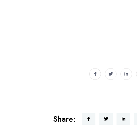
Share: