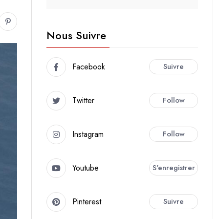
Nous Suivre
Facebook
Suivre
Twitter
Follow
Instagram
Follow
Youtube
S'enregistrer
Pinterest
Suivre