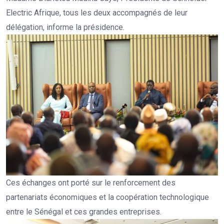
Electric Afrique, tous les deux accompagnés de leur
délégation, informe la présidence.
Ces échanges ont porté sur le renforcement des
partenariats économiques et la coopération technologique
entre le Sénégal et ces grandes entreprises.