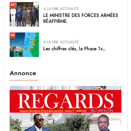
03
A LA UNE
ACTUALITÉ
LE MINISTRE DES FORCES ARMÉES
RÉAFFIRME.
04
A LA UNE
ACTUALITÉ
Les chiffres clés, la Phase 1+,.
Annonce