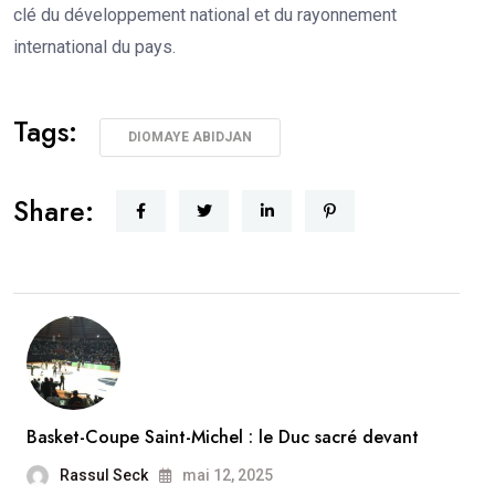
clé du développement national et du rayonnement
international du pays.
Tags:
DIOMAYE ABIDJAN
Share:
Basket-Coupe Saint-Michel : le Duc sacré devant
Rassul Seck
mai 12, 2025