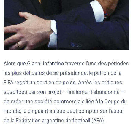
Alors que Gianni Infantino traverse l’une des périodes
les plus délicates de sa présidence, le patron de la
FIFA reçoit un soutien de poids. Après les critiques
suscitées par son projet – finalement abandonné –
de créer une société commerciale liée à la Coupe du
monde, le dirigeant suisse peut compter sur l’appui
de la Fédération argentine de football (AFA).