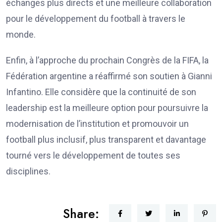
échanges plus directs et une meilleure collaboration
pour le développement du football à travers le
monde.
Enfin, à l’approche du prochain Congrès de la FIFA, la
Fédération argentine a réaffirmé son soutien à Gianni
Infantino. Elle considère que la continuité de son
leadership est la meilleure option pour poursuivre la
modernisation de l’institution et promouvoir un
football plus inclusif, plus transparent et davantage
tourné vers le développement de toutes ses
disciplines.
Share: