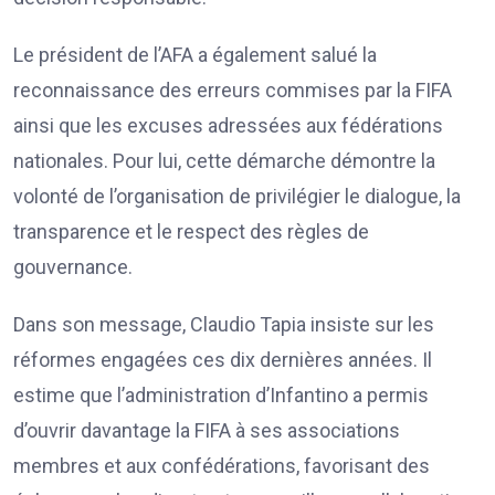
Le président de l’AFA a également salué la
reconnaissance des erreurs commises par la FIFA
ainsi que les excuses adressées aux fédérations
nationales. Pour lui, cette démarche démontre la
volonté de l’organisation de privilégier le dialogue, la
transparence et le respect des règles de
gouvernance.
Dans son message, Claudio Tapia insiste sur les
réformes engagées ces dix dernières années. Il
estime que l’administration d’Infantino a permis
d’ouvrir davantage la FIFA à ses associations
membres et aux confédérations, favorisant des