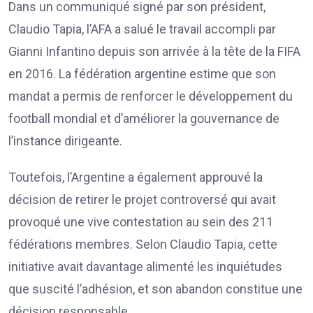
Dans un communiqué signé par son président,
Claudio Tapia, l’AFA a salué le travail accompli par
Gianni Infantino depuis son arrivée à la tête de la FIFA
en 2016. La fédération argentine estime que son
mandat a permis de renforcer le développement du
football mondial et d’améliorer la gouvernance de
l’instance dirigeante.
Toutefois, l’Argentine a également approuvé la
décision de retirer le projet controversé qui avait
provoqué une vive contestation au sein des 211
fédérations membres. Selon Claudio Tapia, cette
initiative avait davantage alimenté les inquiétudes
que suscité l’adhésion, et son abandon constitue une
décision responsable.