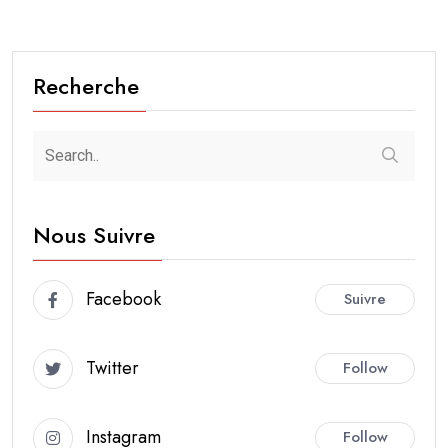
Recherche
Nous Suivre
Facebook
Suivre
Twitter
Follow
Instagram
Follow