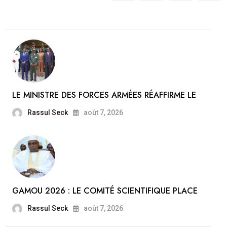
LE MINISTRE DES FORCES ARMÉES RÉAFFIRME LE
Rassul Seck
août 7, 2026
GAMOU 2026 : LE COMITÉ SCIENTIFIQUE PLACE
Rassul Seck
août 7, 2026