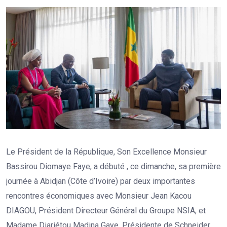
Le Président de la République, Son Excellence Monsieur
Bassirou Diomaye Faye
, a débuté , ce dimanche, sa première
journée à Abidjan (Côte d’Ivoire) par deux importantes
rencontres économiques avec Monsieur Jean Kacou
DIAGOU, Président Directeur Général du Groupe NSIA, et
Madame Diariétou Madina Gaye, Présidente de Schneider