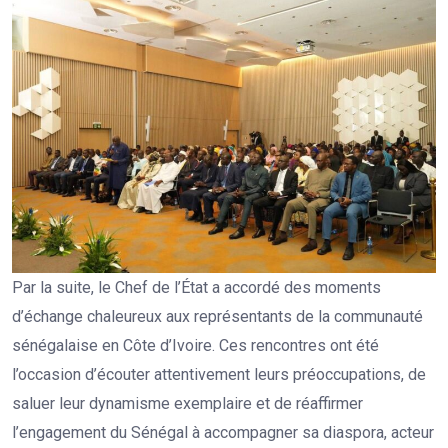
Par la suite, le Chef de l’État a accordé des moments
d’échange chaleureux aux représentants de la communauté
sénégalaise en Côte d’Ivoire. Ces rencontres ont été
l’occasion d’écouter attentivement leurs préoccupations, de
saluer leur dynamisme exemplaire et de réaffirmer
l’engagement du Sénégal à accompagner sa diaspora, acteur