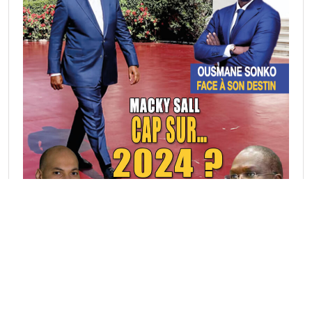
Rubriques Actu