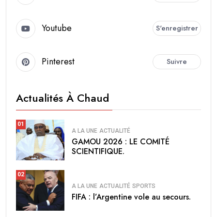
Youtube
S'enregistrer
Pinterest
Suivre
Actualités À Chaud
01
A LA UNE
ACTUALITÉ
GAMOU 2026 : LE COMITÉ
SCIENTIFIQUE.
02
A LA UNE
ACTUALITÉ
SPORTS
FIFA : l’Argentine vole au secours.