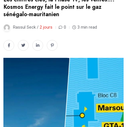
Kosmos Energy fait le point sur le gaz
sénégalo-mauritanien
Rassul Seck /
2 jours
0
3 min read