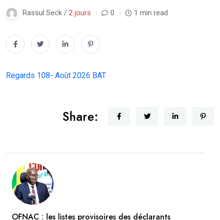
Rassul Seck /
2 jours
0
1 min read
Regards 108- Août 2026 BAT
Share:
OFNAC : les listes provisoires des déclarants