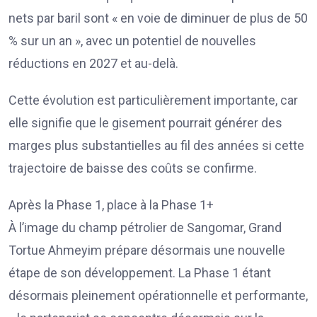
nets par baril sont « en voie de diminuer de plus de 50
% sur un an », avec un potentiel de nouvelles
réductions en 2027 et au-delà.
Cette évolution est particulièrement importante, car
elle signifie que le gisement pourrait générer des
marges plus substantielles au fil des années si cette
trajectoire de baisse des coûts se confirme.
Après la Phase 1, place à la Phase 1+
À l’image du champ pétrolier de Sangomar, Grand
Tortue Ahmeyim prépare désormais une nouvelle
étape de son développement. La Phase 1 étant
désormais pleinement opérationnelle et performante,