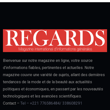
Bienvenue sur notre magazine en ligne, votre source
d’informations fiables, pertinentes et actuelles. Notre
magazine couvre une variété de sujets, allant des dernières
tendances de la mode et de la beauté aux actualités
politiques et économiques, en passant par les nouveautés
technologiques et les avancées scientifiques.
Contact –
Tel – +221 776586484/ 338608291