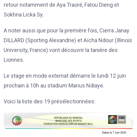
retour notamment de Aya Traoré, Fatou Dieng et
Sokhna Licka Sy.
A noter aussi que pour la première fois, Cierra Janay
DILLARD (Sporting Alexandrie) et Aïcha Ndour (Illinois
University, France) vont découvrir la tanière des
Lionnes.
Le stage en mode externat démarre le lundi 12 juin
prochain à 10h au stadium Marius Ndiaye.
Voici la liste des 19 présélectionnées: