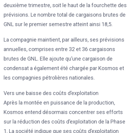
deuxième trimestre, soit le haut de la fourchette des
prévisions. Le nombre total de cargaisons brutes de
GNL sur le premier semestre atteint ainsi 18,5.
La compagnie maintient, par ailleurs, ses prévisions
annuelles, comprises entre 32 et 36 cargaisons
brutes de GNL. Elle ajoute qu’une cargaison de
condensat a également été chargée par Kosmos et
les compagnies pétrolières nationales.
Vers une baisse des coûts d’exploitation
Après la montée en puissance de la production,
Kosmos entend désormais concentrer ses efforts
sur la réduction des coûts d’exploitation de la Phase
1. La société indique que ses coûts d’exploitation