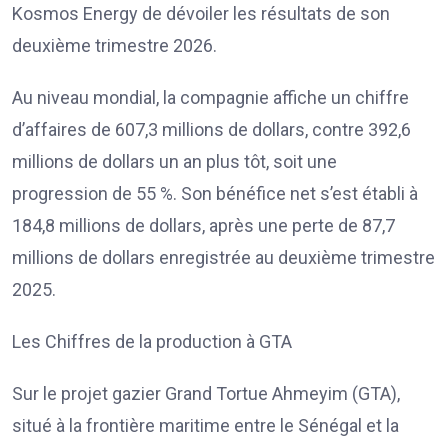
Kosmos Energy de dévoiler les résultats de son
deuxième trimestre 2026.
Au niveau mondial, la compagnie affiche un chiffre
d’affaires de 607,3 millions de dollars, contre 392,6
millions de dollars un an plus tôt, soit une
progression de 55 %. Son bénéfice net s’est établi à
184,8 millions de dollars, après une perte de 87,7
millions de dollars enregistrée au deuxième trimestre
2025.
Les Chiffres de la production à GTA
Sur le projet gazier Grand Tortue Ahmeyim (GTA),
situé à la frontière maritime entre le Sénégal et la