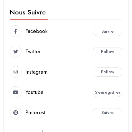
Nous Suivre
Facebook
Suivre
Twitter
Follow
Instagram
Follow
Youtube
S'enregistrer
Pinterest
Suivre