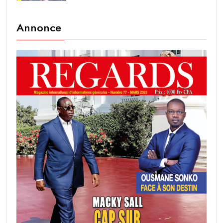
Annonce