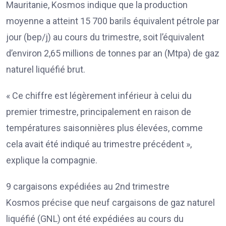
Mauritanie, Kosmos indique que la production
moyenne a atteint 15 700 barils équivalent pétrole par
jour (bep/j) au cours du trimestre, soit l’équivalent
d’environ 2,65 millions de tonnes par an (Mtpa) de gaz
naturel liquéfié brut.
« Ce chiffre est légèrement inférieur à celui du
premier trimestre, principalement en raison de
températures saisonnières plus élevées, comme
cela avait été indiqué au trimestre précédent »,
explique la compagnie.
9 cargaisons expédiées au 2nd trimestre
Kosmos précise que neuf cargaisons de gaz naturel
liquéfié (GNL) ont été expédiées au cours du