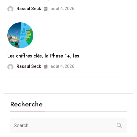
Rassul Seck
août 4, 2026
Les chiffres clés, la Phase 1+, les
Rassul Seck
août 4, 2026
Recherche