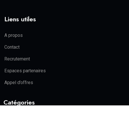
Liens utiles
A propos
Contact
Recrutement
Espaces partenaires
Appel d’offres
Catégories
Actualité
Politique