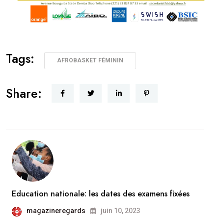
Tags:
AFROBASKET FÉMININ
Share:
Education nationale: les dates des examens fixées
magazineregards
juin 10, 2023