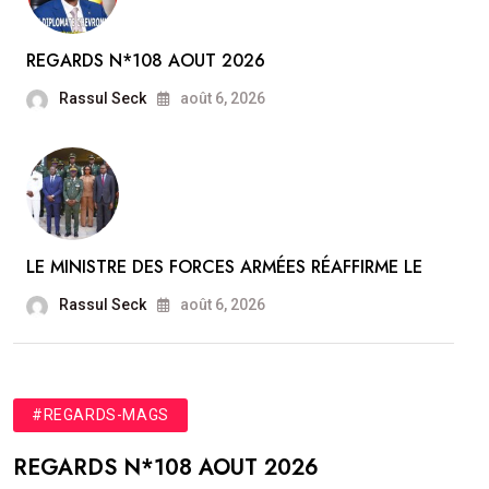
REGARDS N*108 AOUT 2026
Rassul Seck
août 6, 2026
LE MINISTRE DES FORCES ARMÉES RÉAFFIRME LE
Rassul Seck
août 6, 2026
#REGARDS-MAGS
REGARDS N*108 AOUT 2026