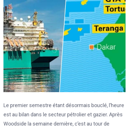
Le premier semestre étant désormais bouclé, l’heure
est au bilan dans le secteur pétrolier et gazier. Après
Woodside la semaine dernière, c’est au tour de