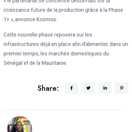
« le partenariat se concentre désormais sur la
croissance future de la production grâce à la Phase
1+ », annonce Kosmos.
Cette nouvelle phase reposera sur les
infrastructures déjà en place afin d’alimenter, dans un
premier temps, les marchés domestiques du
Sénégal et de la Mauritanie.
Share: