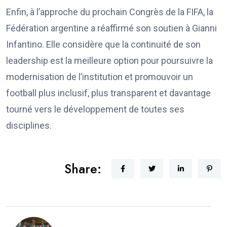
Enfin, à l’approche du prochain Congrès de la FIFA, la
Fédération argentine a réaffirmé son soutien à Gianni
Infantino. Elle considère que la continuité de son
leadership est la meilleure option pour poursuivre la
modernisation de l’institution et promouvoir un
football plus inclusif, plus transparent et davantage
tourné vers le développement de toutes ses
disciplines.
Share: