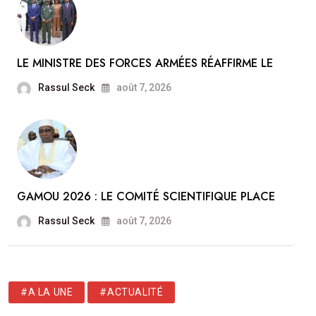
LE MINISTRE DES FORCES ARMÉES RÉAFFIRME LE
Rassul Seck
août 7, 2026
GAMOU 2026 : LE COMITÉ SCIENTIFIQUE PLACE
Rassul Seck
août 7, 2026
#A LA UNE
#ACTUALITÉ