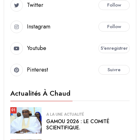
Twitter
Follow
Instagram
Follow
Youtube
S'enregistrer
Pinterest
Suivre
Actualités À Chaud
01
A LA UNE
ACTUALITÉ
GAMOU 2026 : LE COMITÉ
SCIENTIFIQUE.