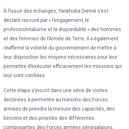
À l’issue des échanges, Yankhoba Diémé s’est
déclaré rassuré par « l’engagement, le
professionnalisme et la disponibilité » des hommes
et des femmes de l’Armée de Terre. Il a également
réaffirmé la volonté du gouvernement de mettre à
leur disposition les moyens nécessaires pour leur
permettre d’exécuter efficacement les missions qui
leur sont confiées.
Cette étape s’inscrit dans une série de visites
destinées à permettre au ministre des Forces
armées de prendre la mesure des capacités, des
besoins et des priorités des différentes
composantes des Forces armées sénégalaises.