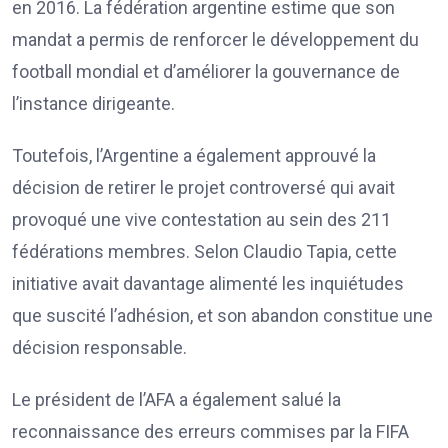
en 2016. La fédération argentine estime que son
mandat a permis de renforcer le développement du
football mondial et d’améliorer la gouvernance de
l’instance dirigeante.
Toutefois, l’Argentine a également approuvé la
décision de retirer le projet controversé qui avait
provoqué une vive contestation au sein des 211
fédérations membres. Selon Claudio Tapia, cette
initiative avait davantage alimenté les inquiétudes
que suscité l’adhésion, et son abandon constitue une
décision responsable.
Le président de l’AFA a également salué la
reconnaissance des erreurs commises par la FIFA