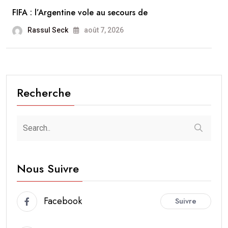
FIFA : l’Argentine vole au secours de
Rassul Seck
août 7, 2026
Recherche
Nous Suivre
Facebook
Suivre