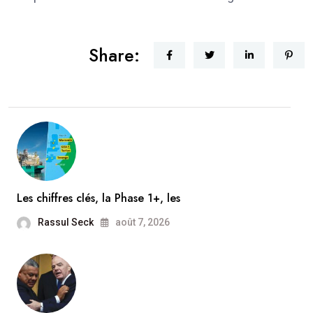
Share:
Les chiffres clés, la Phase 1+, les
Rassul Seck
août 7, 2026