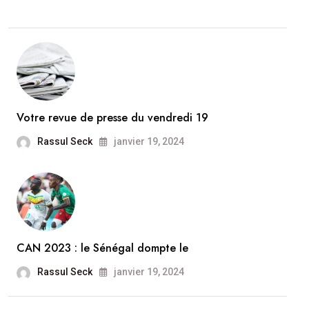
Votre revue de presse du vendredi 19
Rassul Seck
janvier 19, 2024
CAN 2023 : le Sénégal dompte le
Rassul Seck
janvier 19, 2024