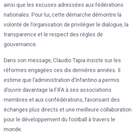
ainsi que les excuses adressées aux fédérations
nationales. Pour lui, cette démarche démontre la
volonté de l’organisation de privilégier le dialogue, la
transparence et le respect des règles de
gouvernance.
Dans son message, Claudio Tapia insiste sur les
réformes engagées ces dix dernières années. Il
estime que l’administration d’Infantino a permis
d’ouvrir davantage la FIFA à ses associations
membres et aux confédérations, favorisant des
échanges plus directs et une meilleure collaboration
pour le développement du football à travers le
monde.