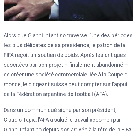
Alors que Gianni Infantino traverse l’une des périodes
les plus délicates de sa présidence, le patron de la
FIFA reçoit un soutien de poids. Après les critiques
suscitées par son projet – finalement abandonné –
de créer une société commerciale liée à la Coupe du
monde, le dirigeant suisse peut compter sur l’appui
de la Fédération argentine de football (AFA).
Dans un communiqué signé par son président,
Claudio Tapia, l’AFA a salué le travail accompli par
Gianni Infantino depuis son arrivée à la tête de la FIFA