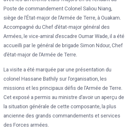
Poste de commandement Colonel Saliou Niang,
siège de l’État-major de l’Armée de Terre, à Ouakam.
Accompagné du Chef d’état-major général des
Armées, le vice-amiral d’escadre Oumar Wade, il a été
accueilli par le général de brigade Simon Ndour, Chef
d’état-major de l’Armée de Terre.
La visite a été marquée par une présentation du
colonel Hassane Bathily sur l’organisation, les
missions et les principaux défis de l’Armée de Terre.
Cet exposé a permis au ministre d’avoir un aperçu de
la situation générale de cette composante, la plus
ancienne des grands commandements et services
des Forces armées.