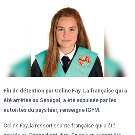
Fin de détention pur Coline Fay. La française qui a
été arrêtée au Sénégal, a été expulsée par les
autorités du pays hier, renseigne IGFM.
Coline Fay, la ressortissante française qui a été