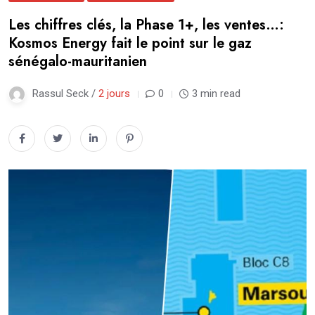
Les chiffres clés, la Phase 1+, les ventes…:
Kosmos Energy fait le point sur le gaz
sénégalo-mauritanien
Rassul Seck /
2 jours
0
3 min read