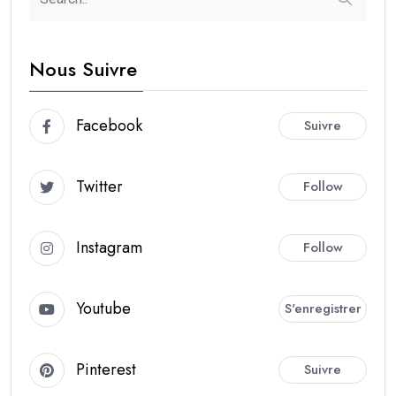
Nous Suivre
Facebook
Suivre
Twitter
Follow
Instagram
Follow
Youtube
S'enregistrer
Pinterest
Suivre