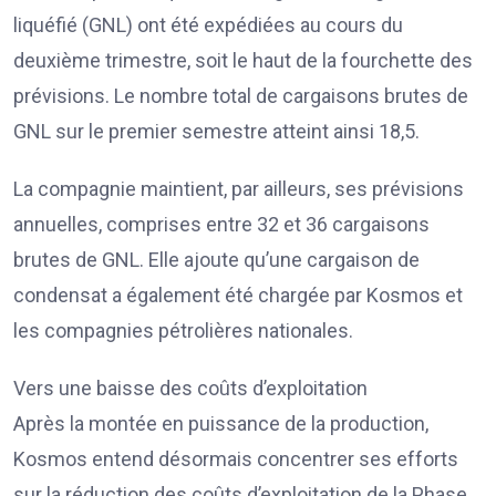
liquéfié (GNL) ont été expédiées au cours du
deuxième trimestre, soit le haut de la fourchette des
prévisions. Le nombre total de cargaisons brutes de
GNL sur le premier semestre atteint ainsi 18,5.
La compagnie maintient, par ailleurs, ses prévisions
annuelles, comprises entre 32 et 36 cargaisons
brutes de GNL. Elle ajoute qu’une cargaison de
condensat a également été chargée par Kosmos et
les compagnies pétrolières nationales.
Vers une baisse des coûts d’exploitation
Après la montée en puissance de la production,
Kosmos entend désormais concentrer ses efforts
sur la réduction des coûts d’exploitation de la Phase