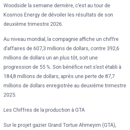
Woodside la semaine dernière, c’est au tour de
Kosmos Energy de dévoiler les résultats de son
deuxième trimestre 2026.
Au niveau mondial, la compagnie affiche un chiffre
d’affaires de 607,3 millions de dollars, contre 392,6
millions de dollars un an plus tôt, soit une
progression de 55 %. Son bénéfice net s’est établi à
184,8 millions de dollars, après une perte de 87,7
millions de dollars enregistrée au deuxième trimestre
2025.
Les Chiffres de la production à GTA
Sur le projet gazier Grand Tortue Ahmeyim (GTA),