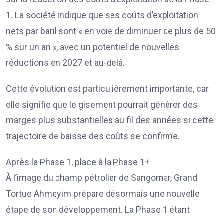
1. La société indique que ses coûts d’exploitation
nets par baril sont « en voie de diminuer de plus de 50
% sur un an », avec un potentiel de nouvelles
réductions en 2027 et au-delà.
Cette évolution est particulièrement importante, car
elle signifie que le gisement pourrait générer des
marges plus substantielles au fil des années si cette
trajectoire de baisse des coûts se confirme.
Après la Phase 1, place à la Phase 1+
À l’image du champ pétrolier de Sangomar, Grand
Tortue Ahmeyim prépare désormais une nouvelle
étape de son développement. La Phase 1 étant