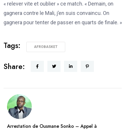
« relever vite et oublier » ce match. « Demain, on
gagnera contre le Mali, j’en suis convaincu. On
gagnera pour tenter de passer en quarts de finale. »
Tags:
AFROBASKET
Share:
Arrestation de Ousmane Sonko – Appel à