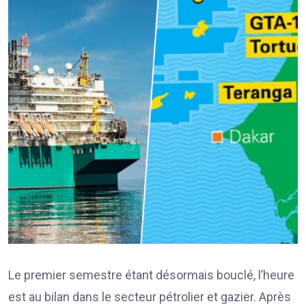
Le premier semestre étant désormais bouclé, l’heure
est au bilan dans le secteur pétrolier et gazier. Après