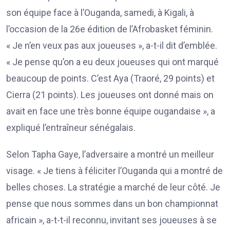
son équipe face à l’Ouganda, samedi, à Kigali, à
l’occasion de la 26e édition de l’Afrobasket féminin.
« Je n’en veux pas aux joueuses », a-t-il dit d’emblée.
« Je pense qu’on a eu deux joueuses qui ont marqué
beaucoup de points. C’est Aya (Traoré, 29 points) et
Cierra (21 points). Les joueuses ont donné mais on
avait en face une très bonne équipe ougandaise », a
expliqué l’entraîneur sénégalais.
Selon Tapha Gaye, l’adversaire a montré un meilleur
visage. « Je tiens à féliciter l’Ouganda qui a montré de
belles choses. La stratégie a marché de leur côté. Je
pense que nous sommes dans un bon championnat
africain », a-t-t-il reconnu, invitant ses joueuses à se