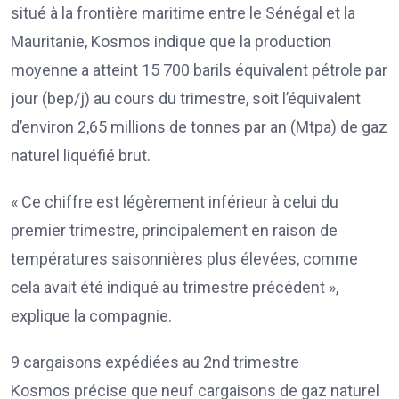
situé à la frontière maritime entre le Sénégal et la
Mauritanie, Kosmos indique que la production
moyenne a atteint 15 700 barils équivalent pétrole par
jour (bep/j) au cours du trimestre, soit l’équivalent
d’environ 2,65 millions de tonnes par an (Mtpa) de gaz
naturel liquéfié brut.
« Ce chiffre est légèrement inférieur à celui du
premier trimestre, principalement en raison de
températures saisonnières plus élevées, comme
cela avait été indiqué au trimestre précédent »,
explique la compagnie.
9 cargaisons expédiées au 2nd trimestre
Kosmos précise que neuf cargaisons de gaz naturel