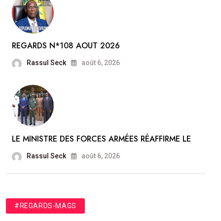
REGARDS N*108 AOUT 2026
Rassul Seck
août 6, 2026
LE MINISTRE DES FORCES ARMÉES RÉAFFIRME LE
Rassul Seck
août 6, 2026
#REGARDS-MAGS