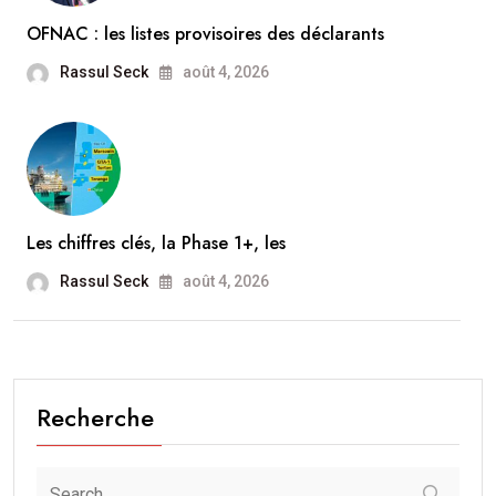
OFNAC : les listes provisoires des déclarants
Rassul Seck
août 4, 2026
Les chiffres clés, la Phase 1+, les
Rassul Seck
août 4, 2026
Recherche