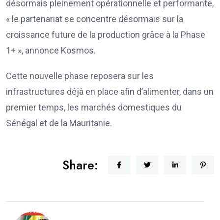
désormais pleinement opérationnelle et performante,
« le partenariat se concentre désormais sur la
croissance future de la production grâce à la Phase
1+ », annonce Kosmos.
Cette nouvelle phase reposera sur les
infrastructures déjà en place afin d’alimenter, dans un
premier temps, les marchés domestiques du
Sénégal et de la Mauritanie.
Share: