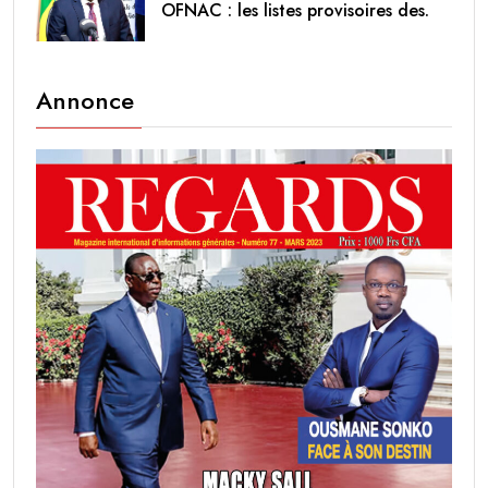
OFNAC : les listes provisoires des.
Annonce