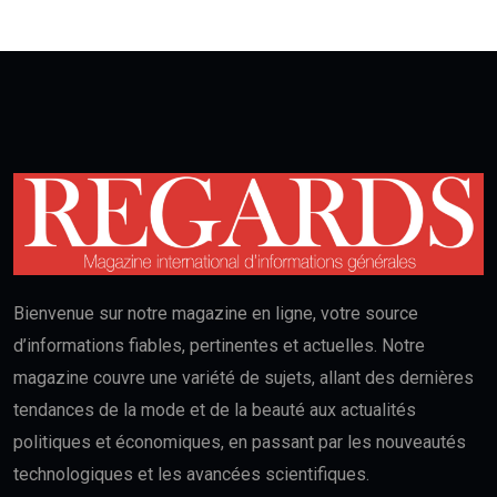
Bienvenue sur notre magazine en ligne, votre source
d’informations fiables, pertinentes et actuelles. Notre
magazine couvre une variété de sujets, allant des dernières
tendances de la mode et de la beauté aux actualités
politiques et économiques, en passant par les nouveautés
technologiques et les avancées scientifiques.