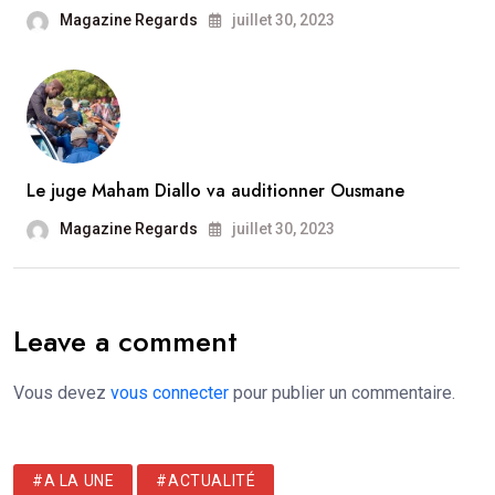
Magazine Regards
juillet 30, 2023
Le juge Maham Diallo va auditionner Ousmane
Magazine Regards
juillet 30, 2023
Leave a comment
Vous devez
vous connecter
pour publier un commentaire.
#A LA UNE
#ACTUALITÉ