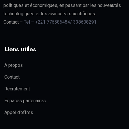
politiques et économiques, en passant par les nouveautés
technologiques et les avancées scientifiques.
Contact –
Tel – +221 776586484/ 338608291
Liens utiles
A propos
Contact
Recrutement
Espaces partenaires
Appel d’offres