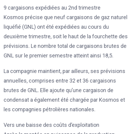
9 cargaisons expédiées au 2nd trimestre
Kosmos précise que neuf cargaisons de gaz naturel
liquéfié (GNL) ont été expédiées au cours du
deuxième trimestre, soit le haut de la fourchette des
prévisions. Le nombre total de cargaisons brutes de
GNL sur le premier semestre atteint ainsi 18,5.
La compagnie maintient, par ailleurs, ses prévisions
annuelles, comprises entre 32 et 36 cargaisons
brutes de GNL. Elle ajoute qu’une cargaison de
condensat a également été chargée par Kosmos et
les compagnies pétrolières nationales.
Vers une baisse des coûts d’exploitation