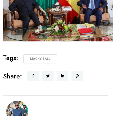
Tags:
MACKY SALL
Share: