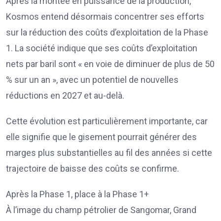
Après la montée en puissance de la production,
Kosmos entend désormais concentrer ses efforts
sur la réduction des coûts d’exploitation de la Phase
1. La société indique que ses coûts d’exploitation
nets par baril sont « en voie de diminuer de plus de 50
% sur un an », avec un potentiel de nouvelles
réductions en 2027 et au-delà.
Cette évolution est particulièrement importante, car
elle signifie que le gisement pourrait générer des
marges plus substantielles au fil des années si cette
trajectoire de baisse des coûts se confirme.
Après la Phase 1, place à la Phase 1+
À l’image du champ pétrolier de Sangomar, Grand