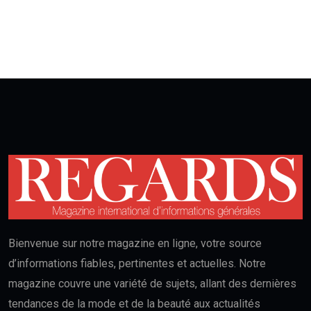
Bienvenue sur notre magazine en ligne, votre source
d’informations fiables, pertinentes et actuelles. Notre
magazine couvre une variété de sujets, allant des dernières
tendances de la mode et de la beauté aux actualités