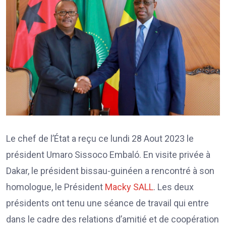
Le chef de l’État a reçu ce lundi 28 Aout 2023 le
président Umaro Sissoco Embaló. En visite privée à
Dakar, le président bissau-guinéen a rencontré à son
homologue, le Président
Macky SALL
. Les deux
présidents ont tenu une séance de travail qui entre
dans le cadre des relations d’amitié et de coopération