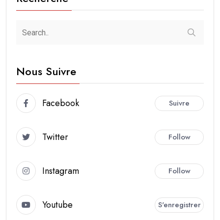
Nous Suivre
Facebook
Suivre
Twitter
Follow
Instagram
Follow
Youtube
S'enregistrer