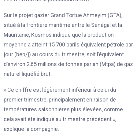
Sur le projet gazier Grand Tortue Ahmeyim (GTA),
situé à la frontière maritime entre le Sénégal et la
Mauritanie, Kosmos indique que la production
moyenne a atteint 15 700 barils équivalent pétrole par
jour (bep/j) au cours du trimestre, soit l’équivalent
d’environ 2,65 millions de tonnes par an (Mtpa) de gaz
naturel liquéfié brut.
« Ce chiffre est légèrement inférieur à celui du
premier trimestre, principalement en raison de
températures saisonnières plus élevées, comme
cela avait été indiqué au trimestre précédent »,
explique la compagnie.