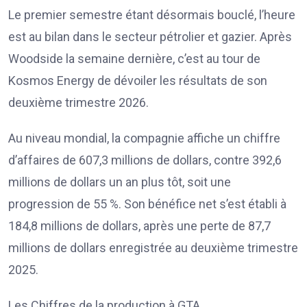
Le premier semestre étant désormais bouclé, l’heure
est au bilan dans le secteur pétrolier et gazier. Après
Woodside la semaine dernière, c’est au tour de
Kosmos Energy de dévoiler les résultats de son
deuxième trimestre 2026.
Au niveau mondial, la compagnie affiche un chiffre
d’affaires de 607,3 millions de dollars, contre 392,6
millions de dollars un an plus tôt, soit une
progression de 55 %. Son bénéfice net s’est établi à
184,8 millions de dollars, après une perte de 87,7
millions de dollars enregistrée au deuxième trimestre
2025.
Les Chiffres de la production à GTA