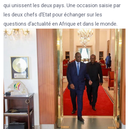
qui unissent les deux pays. Une occasion saisie par
les deux chefs d’Etat pour échanger sur les
questions d’actualité en Afrique et dans le monde.