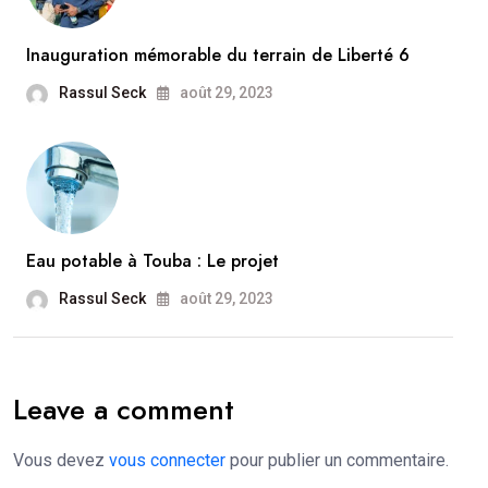
Inauguration mémorable du terrain de Liberté 6
Rassul Seck
août 29, 2023
Eau potable à Touba : Le projet
Rassul Seck
août 29, 2023
Leave a comment
Vous devez
vous connecter
pour publier un commentaire.