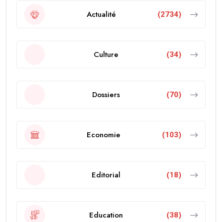
Actualité
(2734)
Culture
(34)
Dossiers
(70)
Economie
(103)
Editorial
(18)
Education
(38)