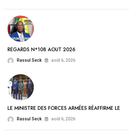
REGARDS N*108 AOUT 2026
Rassul Seck
août 6, 2026
LE MINISTRE DES FORCES ARMÉES RÉAFFIRME LE
Rassul Seck
août 6, 2026