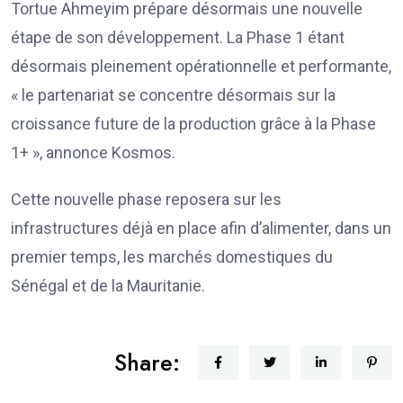
Tortue Ahmeyim prépare désormais une nouvelle
étape de son développement. La Phase 1 étant
désormais pleinement opérationnelle et performante,
« le partenariat se concentre désormais sur la
croissance future de la production grâce à la Phase
1+ », annonce Kosmos.
Cette nouvelle phase reposera sur les
infrastructures déjà en place afin d’alimenter, dans un
premier temps, les marchés domestiques du
Sénégal et de la Mauritanie.
Share: