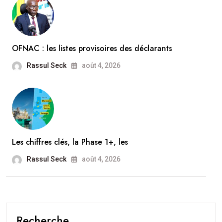
OFNAC : les listes provisoires des déclarants
Rassul Seck
août 4, 2026
Les chiffres clés, la Phase 1+, les
Rassul Seck
août 4, 2026
Recherche