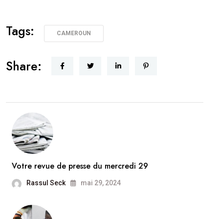
Tags:
CAMEROUN
Share:
Votre revue de presse du mercredi 29
Rassul Seck
mai 29, 2024