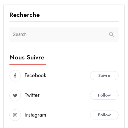
Recherche
Nous Suivre
Facebook
Suivre
Twitter
Follow
Instagram
Follow