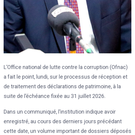
L’Office national de lutte contre la corruption (Ofnac)
a fait le point, lundi, sur le processus de réception et
de traitement des déclarations de patrimoine, à la
suite de l’échéance fixée au 31 juillet 2026.
Dans un communiqué, l’institution indique avoir
enregistré, au cours des derniers jours précédant
cette date, un volume important de dossiers déposés