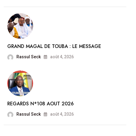
GRAND MAGAL DE TOUBA : LE MESSAGE
Rassul Seck
août 4, 2026
REGARDS N*108 AOUT 2026
Rassul Seck
août 4, 2026