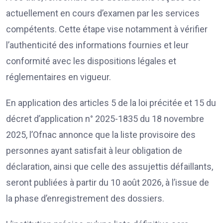
actuellement en cours d’examen par les services
compétents. Cette étape vise notamment à vérifier
l’authenticité des informations fournies et leur
conformité avec les dispositions légales et
réglementaires en vigueur.
En application des articles 5 de la loi précitée et 15 du
décret d’application n° 2025-1835 du 18 novembre
2025, l’Ofnac annonce que la liste provisoire des
personnes ayant satisfait à leur obligation de
déclaration, ainsi que celle des assujettis défaillants,
seront publiées à partir du 10 août 2026, à l’issue de
la phase d’enregistrement des dossiers.