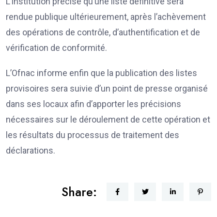
L’institution précise qu’une liste définitive sera
rendue publique ultérieurement, après l’achèvement
des opérations de contrôle, d’authentification et de
vérification de conformité.
L’Ofnac informe enfin que la publication des listes
provisoires sera suivie d’un point de presse organisé
dans ses locaux afin d’apporter les précisions
nécessaires sur le déroulement de cette opération et
les résultats du processus de traitement des
déclarations.
Share: