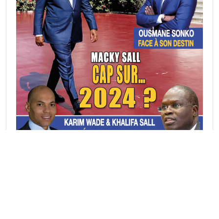
Rubriques Actu