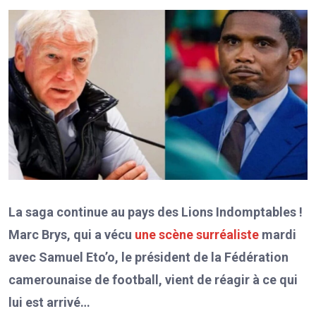
La saga continue au pays des Lions Indomptables !
Marc Brys, qui a vécu
une scène surréaliste
mardi
avec Samuel Eto’o
, le président de la Fédération
camerounaise de football, vient de réagir à ce qui
lui est arrivé…