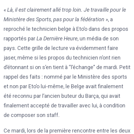
«
Là, il est clairement allé trop loin. Je travaille pour le
Ministère des Sports, pas pour la fédération
», a
reproché le technicien belge à Eto’o dans des propos
rapportés par
La Dernière Heure
, un média de son
pays. Cette grille de lecture va évidemment faire
jaser, même si les propos du technicien n’ont rien
d’étonnant si on s’en tient à “l’échange” de mardi. Petit
rappel des faits : nommé par le Ministère des sports
et non par Eto’o lui-même, le Belge avait finalement
été reconnu par l’ancien buteur du Barça, qui avait
finalement accepté de travailler avec lui, à condition
de composer son staff.
Ce mardi, lors de la première rencontre entre les deux