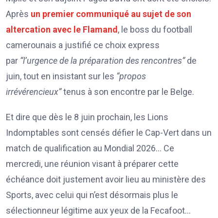
Après
un premier communiqué au sujet de son
altercation avec le Flamand
, le boss du football
camerounais a justifié ce choix express
par
“l’urgence de la préparation des rencontres”
de
juin, tout en insistant sur les
“propos
irrévérencieux”
tenus à son encontre par le Belge.
Et dire que dès le 8 juin prochain, les Lions
Indomptables sont censés défier le Cap-Vert dans un
match de qualification au Mondial 2026… Ce
mercredi, une réunion visant à préparer cette
échéance doit justement avoir lieu au ministère des
Sports, avec celui qui n’est désormais plus le
sélectionneur légitime aux yeux de la Fecafoot…