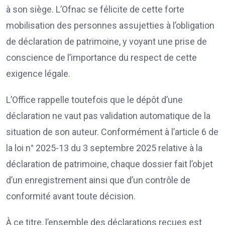
à son siège. L’Ofnac se félicite de cette forte
mobilisation des personnes assujetties à l’obligation
de déclaration de patrimoine, y voyant une prise de
conscience de l’importance du respect de cette
exigence légale.
L’Office rappelle toutefois que le dépôt d’une
déclaration ne vaut pas validation automatique de la
situation de son auteur. Conformément à l’article 6 de
la loi n° 2025-13 du 3 septembre 2025 relative à la
déclaration de patrimoine, chaque dossier fait l’objet
d’un enregistrement ainsi que d’un contrôle de
conformité avant toute décision.
À ce titre, l’ensemble des déclarations reçues est