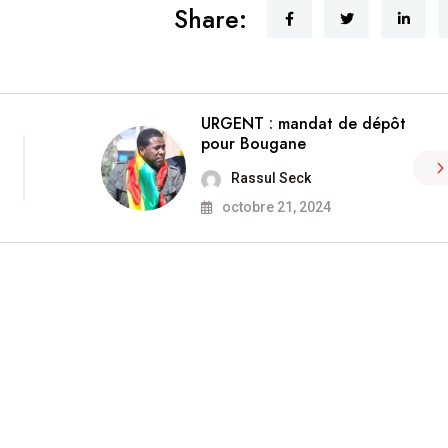
Share:
URGENT : mandat de dépôt
pour Bougane
Rassul Seck
octobre 21, 2024