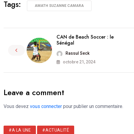
Tags:
AMATH SUZANNE CAMARA
CAN de Beach Soccer : le
Sénégal
Rassul Seck
octobre 21, 2024
Leave a comment
Vous devez
vous connecter
pour publier un commentaire.
#A LA UNE
#ACTUALITÉ