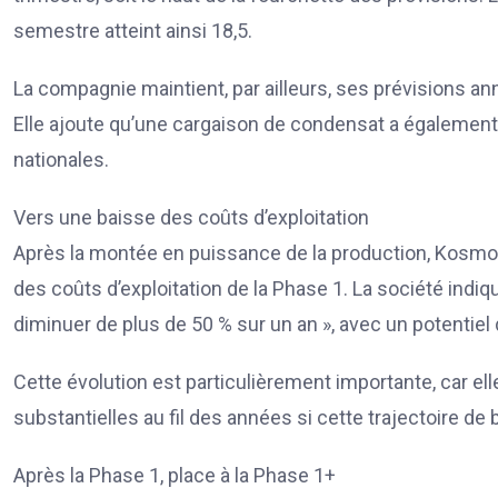
semestre atteint ainsi 18,5.
La compagnie maintient, par ailleurs, ses prévisions a
Elle ajoute qu’une cargaison de condensat a égalemen
nationales.
Vers une baisse des coûts d’exploitation
Après la montée en puissance de la production, Kosmo
des coûts d’exploitation de la Phase 1. La société indiq
diminuer de plus de 50 % sur un an », avec un potentiel
Cette évolution est particulièrement importante, car el
substantielles au fil des années si cette trajectoire d
Après la Phase 1, place à la Phase 1+