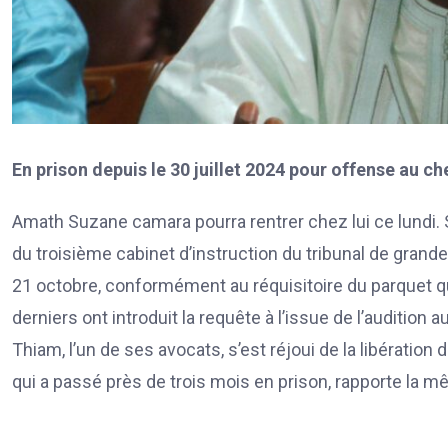
En prison depuis le 30 juillet 2024 pour offense au 
Amath Suzane camara pourra rentrer chez lui ce lundi. Se
du troisième cabinet d’instruction du tribunal de grande 
21 octobre, conformément au réquisitoire du parquet q
derniers ont introduit la requête à l’issue de l’auditi
Thiam, l’un de ses avocats, s’est réjoui de la libératio
qui a passé près de trois mois en prison, rapporte la 