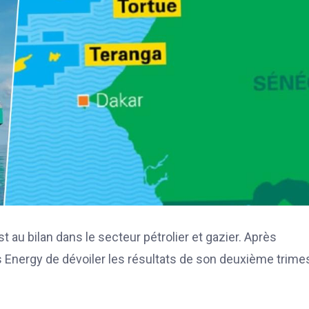
 au bilan dans le secteur pétrolier et gazier. Après
 Energy de dévoiler les résultats de son deuxième trime