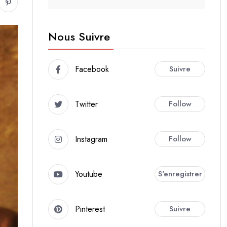
Nous Suivre
Facebook
Suivre
Twitter
Follow
Instagram
Follow
Youtube
S'enregistrer
Pinterest
Suivre