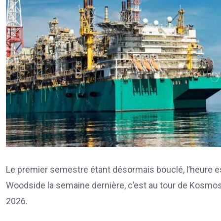
Le premier semestre étant désormais bouclé, l’heure est
Woodside la semaine dernière, c’est au tour de Kosmos
2026.