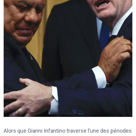
Alors que Gianni Infantino traverse l’une des périodes