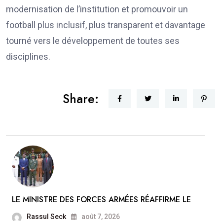
modernisation de l’institution et promouvoir un
football plus inclusif, plus transparent et davantage
tourné vers le développement de toutes ses
disciplines.
Share:
LE MINISTRE DES FORCES ARMÉES RÉAFFIRME LE
Rassul Seck
août 7, 2026