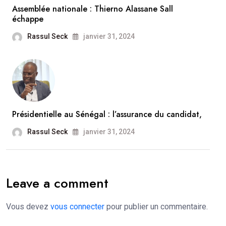
Assemblée nationale : Thierno Alassane Sall
échappe
Rassul Seck
janvier 31, 2024
Présidentielle au Sénégal : l’assurance du candidat,
Rassul Seck
janvier 31, 2024
Leave a comment
Vous devez
vous connecter
pour publier un commentaire.