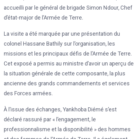
accueilli par le général de brigade Simon Ndour, Chef
d’état-major de l’Armée de Terre.
La visite a été marquée par une présentation du
colonel Hassane Bathily sur l’organisation, les
missions et les principaux défis de l’Armée de Terre.
Cet exposé a permis au ministre d’avoir un aperçu de
la situation générale de cette composante, la plus
ancienne des grands commandements et services
des Forces armées.
À l’issue des échanges, Yankhoba Diémé s’est
déclaré rassuré par « l’engagement, le
professionnalisme et la disponibilité » des hommes