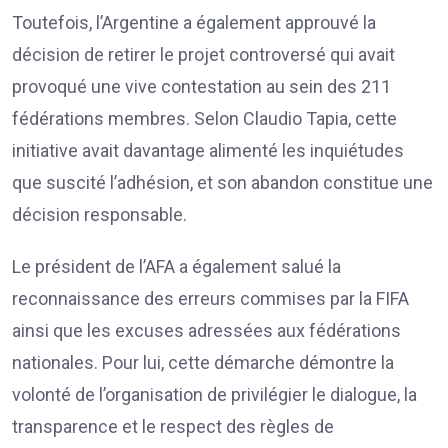
Toutefois, l’Argentine a également approuvé la
décision de retirer le projet controversé qui avait
provoqué une vive contestation au sein des 211
fédérations membres. Selon Claudio Tapia, cette
initiative avait davantage alimenté les inquiétudes
que suscité l’adhésion, et son abandon constitue une
décision responsable.
Le président de l’AFA a également salué la
reconnaissance des erreurs commises par la FIFA
ainsi que les excuses adressées aux fédérations
nationales. Pour lui, cette démarche démontre la
volonté de l’organisation de privilégier le dialogue, la
transparence et le respect des règles de