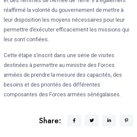
et des femmes de l’Armée de Terre. Il a également
réaffirmé la volonté du gouvernement de mettre à
leur disposition les moyens nécessaires pour leur
permettre d’exécuter efficacement les missions qui
leur sont confiées.
Cette étape s’inscrit dans une série de visites
destinées à permettre au ministre des Forces
armées de prendre la mesure des capacités, des
besoins et des priorités des différentes
composantes des Forces armées sénégalaises.
Share: