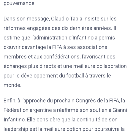
gouvernance.
Dans son message, Claudio Tapia insiste sur les
réformes engagées ces dix dernières années. Il
estime que l’administration d’Infantino a permis
d’ouvrir davantage la FIFA à ses associations
membres et aux confédérations, favorisant des
échanges plus directs et une meilleure collaboration
pour le développement du football à travers le
monde.
Enfin, à l’approche du prochain Congrès de la FIFA, la
Fédération argentine a réaffirmé son soutien à Gianni
Infantino. Elle considère que la continuité de son
leadership est la meilleure option pour poursuivre la