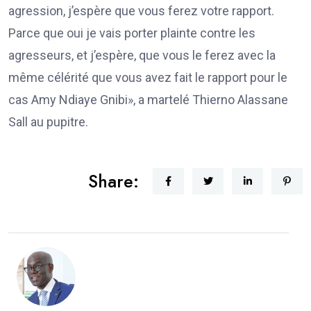
agression, j’espère que vous ferez votre rapport.
Parce que oui je vais porter plainte contre les
agresseurs, et j’espère, que vous le ferez avec la
même célérité que vous avez fait le rapport pour le
cas Amy Ndiaye Gnibi», a martelé Thierno Alassane
Sall au pupitre.
Share: