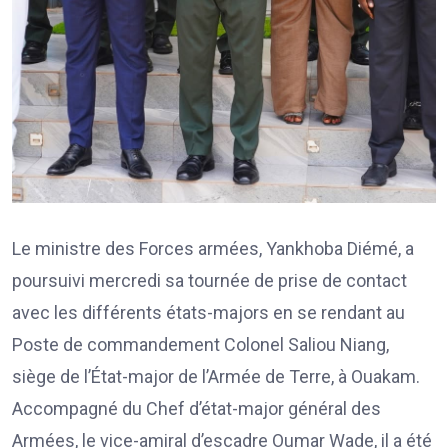
Le ministre des Forces armées, Yankhoba Diémé, a
poursuivi mercredi sa tournée de prise de contact
avec les différents états-majors en se rendant au
Poste de commandement Colonel Saliou Niang,
siège de l’État-major de l’Armée de Terre, à Ouakam.
Accompagné du Chef d’état-major général des
Armées, le vice-amiral d’escadre Oumar Wade, il a été