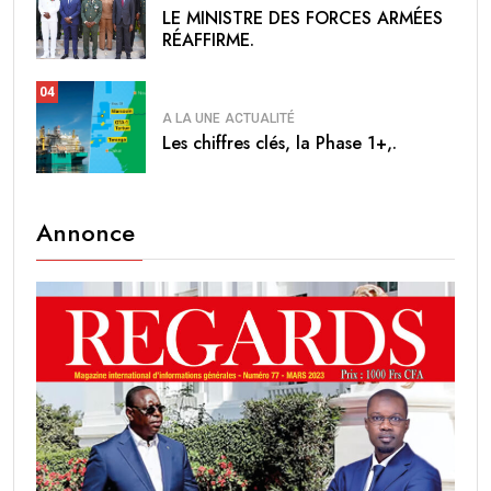
LE MINISTRE DES FORCES ARMÉES
RÉAFFIRME.
04
A LA UNE
ACTUALITÉ
Les chiffres clés, la Phase 1+,.
Annonce