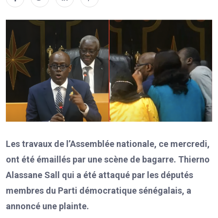
Les travaux de l’Assemblée nationale, ce mercredi,
ont été émaillés par une scène de bagarre. Thierno
Alassane Sall qui a été attaqué par les députés
membres du Parti démocratique sénégalais, a
annoncé une plainte.