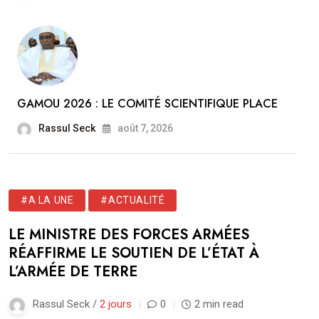
GAMOU 2026 : LE COMITÉ SCIENTIFIQUE PLACE
Rassul Seck
août 7, 2026
#A LA UNE
#ACTUALITÉ
LE MINISTRE DES FORCES ARMÉES
RÉAFFIRME LE SOUTIEN DE L’ÉTAT À
L’ARMÉE DE TERRE
Rassul Seck /
2 jours
0
2 min read