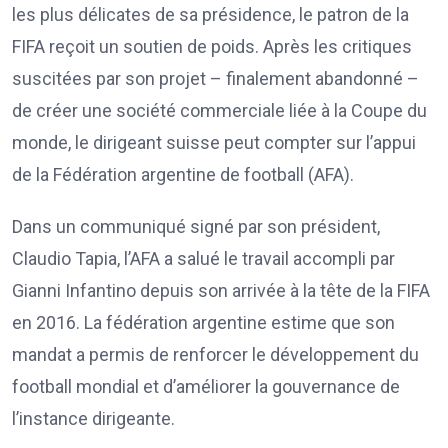
les plus délicates de sa présidence, le patron de la
FIFA reçoit un soutien de poids. Après les critiques
suscitées par son projet – finalement abandonné –
de créer une société commerciale liée à la Coupe du
monde, le dirigeant suisse peut compter sur l’appui
de la Fédération argentine de football (AFA).
Dans un communiqué signé par son président,
Claudio Tapia, l’AFA a salué le travail accompli par
Gianni Infantino depuis son arrivée à la tête de la FIFA
en 2016. La fédération argentine estime que son
mandat a permis de renforcer le développement du
football mondial et d’améliorer la gouvernance de
l’instance dirigeante.