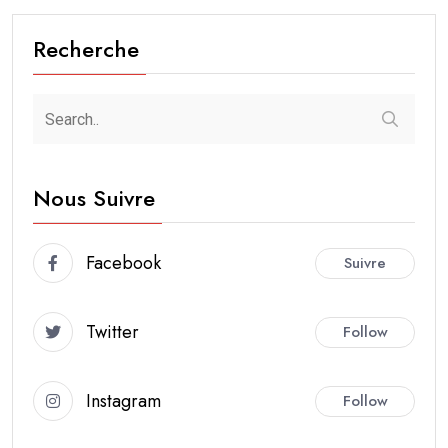
Recherche
Nous Suivre
Facebook
Suivre
Twitter
Follow
Instagram
Follow