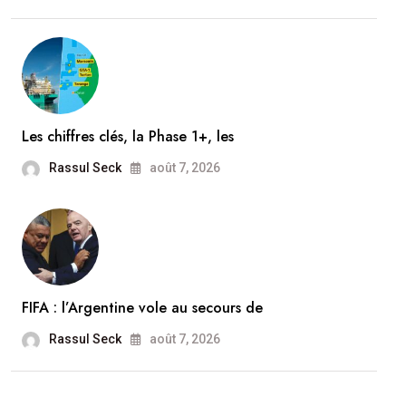
Les chiffres clés, la Phase 1+, les
Rassul Seck
août 7, 2026
FIFA : l’Argentine vole au secours de
Rassul Seck
août 7, 2026