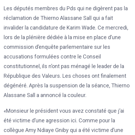
Les députés membres du Pds qui ne digèrent pas la
réclamation de Thierno Alassane Sall qui a fait
invalider la candidature de Karim Wade. Ce mercredi,
lors de la plénière dédiée à la mise en place d’une
commission d’enquête parlementaire sur les
accusations formulées contre le Conseil
constitutionnel, ils n’ont pas ménagé le leader de la
République des Valeurs. Les choses ont finalement
dégénéré. Après la suspension de la séance, Thierno
Alassane Sall a annoncé la couleur.
«Monsieur le président vous avez constaté que j’ai
été victime d’une agression ici. Comme pour la
collègue Amy Ndiaye Gniby qui a été victime d’une