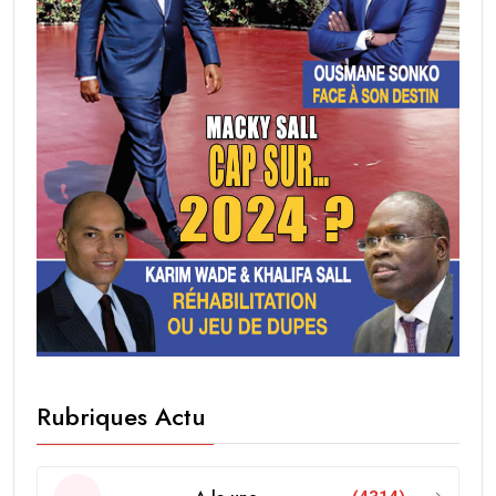
Rubriques Actu