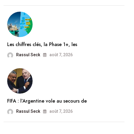
Les chiffres clés, la Phase 1+, les
Rassul Seck
août 7, 2026
FIFA : l’Argentine vole au secours de
Rassul Seck
août 7, 2026