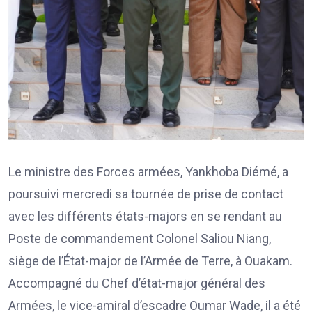
Le ministre des Forces armées, Yankhoba Diémé, a
poursuivi mercredi sa tournée de prise de contact
avec les différents états-majors en se rendant au
Poste de commandement Colonel Saliou Niang,
siège de l’État-major de l’Armée de Terre, à Ouakam.
Accompagné du Chef d’état-major général des
Armées, le vice-amiral d’escadre Oumar Wade, il a été