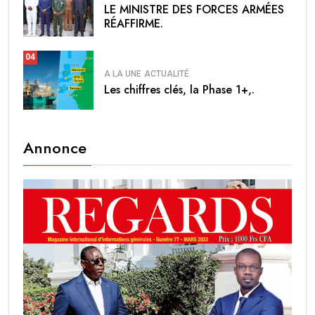
LE MINISTRE DES FORCES ARMÉES
RÉAFFIRME.
04
A LA UNE
ACTUALITÉ
Les chiffres clés, la Phase 1+,.
Annonce