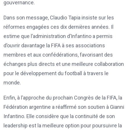
gouvernance.
Dans son message, Claudio Tapia insiste sur les
réformes engagées ces dix dernières années. Il
estime que l’administration d’Infantino a permis
d’ouvrir davantage la FIFA à ses associations
membres et aux confédérations, favorisant des
échanges plus directs et une meilleure collaboration
pour le développement du football à travers le
monde.
Enfin, à l’approche du prochain Congrès de la FIFA, la
Fédération argentine a réaffirmé son soutien à Gianni
Infantino. Elle considère que la continuité de son
leadership est la meilleure option pour poursuivre la