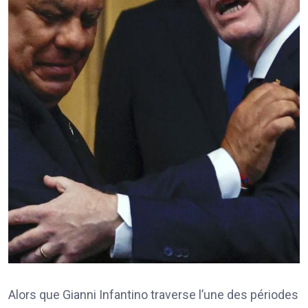
Alors que Gianni Infantino traverse l’une des périodes