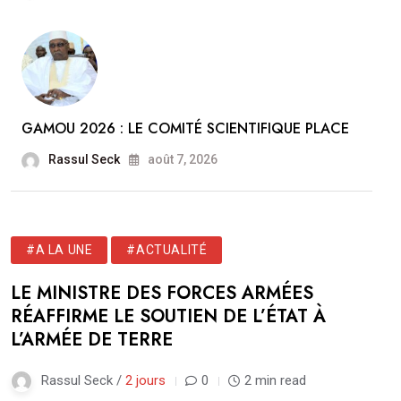
GAMOU 2026 : LE COMITÉ SCIENTIFIQUE PLACE
Rassul Seck
août 7, 2026
#A LA UNE
#ACTUALITÉ
LE MINISTRE DES FORCES ARMÉES
RÉAFFIRME LE SOUTIEN DE L’ÉTAT À
L’ARMÉE DE TERRE
Rassul Seck /
2 jours
0
2 min read