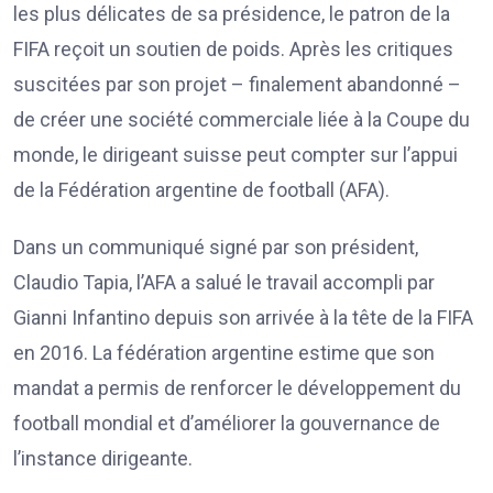
les plus délicates de sa présidence, le patron de la
FIFA reçoit un soutien de poids. Après les critiques
suscitées par son projet – finalement abandonné –
de créer une société commerciale liée à la Coupe du
monde, le dirigeant suisse peut compter sur l’appui
de la Fédération argentine de football (AFA).
Dans un communiqué signé par son président,
Claudio Tapia, l’AFA a salué le travail accompli par
Gianni Infantino depuis son arrivée à la tête de la FIFA
en 2016. La fédération argentine estime que son
mandat a permis de renforcer le développement du
football mondial et d’améliorer la gouvernance de
l’instance dirigeante.