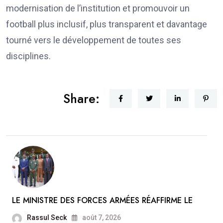
modernisation de l’institution et promouvoir un
football plus inclusif, plus transparent et davantage
tourné vers le développement de toutes ses
disciplines.
Share:
LE MINISTRE DES FORCES ARMÉES RÉAFFIRME LE
Rassul Seck
août 7, 2026