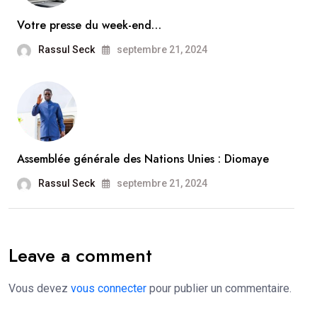
Votre presse du week-end…
Rassul Seck
septembre 21, 2024
Assemblée générale des Nations Unies : Diomaye
Rassul Seck
septembre 21, 2024
Leave a comment
Vous devez
vous connecter
pour publier un commentaire.