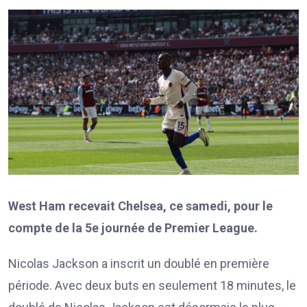
West Ham recevait Chelsea, ce samedi, pour le
compte de la 5e journée de Premier League.
Nicolas Jackson a inscrit un doublé en première
période. Avec deux buts en seulement 18 minutes, le