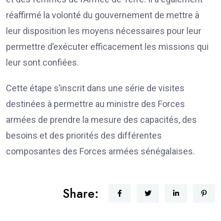
réaffirmé la volonté du gouvernement de mettre à
leur disposition les moyens nécessaires pour leur
permettre d’exécuter efficacement les missions qui
leur sont confiées.
Cette étape s’inscrit dans une série de visites
destinées à permettre au ministre des Forces
armées de prendre la mesure des capacités, des
besoins et des priorités des différentes
composantes des Forces armées sénégalaises.
Share: