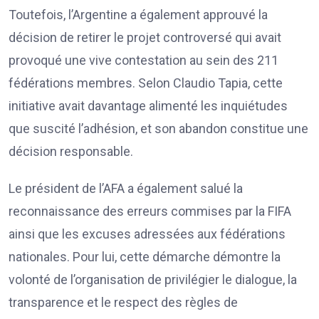
Toutefois, l’Argentine a également approuvé la
décision de retirer le projet controversé qui avait
provoqué une vive contestation au sein des 211
fédérations membres. Selon Claudio Tapia, cette
initiative avait davantage alimenté les inquiétudes
que suscité l’adhésion, et son abandon constitue une
décision responsable.
Le président de l’AFA a également salué la
reconnaissance des erreurs commises par la FIFA
ainsi que les excuses adressées aux fédérations
nationales. Pour lui, cette démarche démontre la
volonté de l’organisation de privilégier le dialogue, la
transparence et le respect des règles de