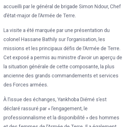
accueilli par le général de brigade Simon Ndour, Chef
d’état-major de l’Armée de Terre.
La visite a été marquée par une présentation du
colonel Hassane Bathily sur l’organisation, les
missions et les principaux défis de l’Armée de Terre.
Cet exposé a permis au ministre d’avoir un aperçu de
la situation générale de cette composante, la plus
ancienne des grands commandements et services
des Forces armées.
À l’issue des échanges, Yankhoba Diémé s’est
déclaré rassuré par « l’engagement, le
professionnalisme et la disponibilité » des hommes
et des femmes de l’Armée de Terre. Il a également