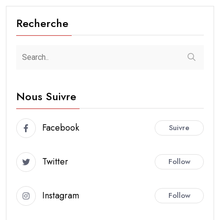
Recherche
Nous Suivre
Facebook
Suivre
Twitter
Follow
Instagram
Follow