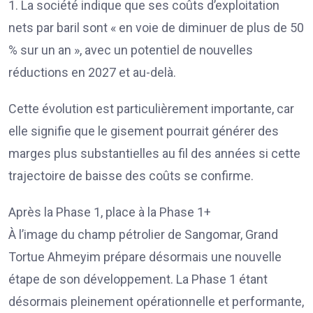
1. La société indique que ses coûts d’exploitation
nets par baril sont « en voie de diminuer de plus de 50
% sur un an », avec un potentiel de nouvelles
réductions en 2027 et au-delà.
Cette évolution est particulièrement importante, car
elle signifie que le gisement pourrait générer des
marges plus substantielles au fil des années si cette
trajectoire de baisse des coûts se confirme.
Après la Phase 1, place à la Phase 1+
À l’image du champ pétrolier de Sangomar, Grand
Tortue Ahmeyim prépare désormais une nouvelle
étape de son développement. La Phase 1 étant
désormais pleinement opérationnelle et performante,