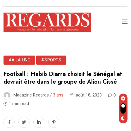
#A LA UNE
#SPORTS
Football : Habib Diarra choisit le Sénégal et
devrait être dans le groupe de Aliou Cissé
Magazine Regards /
3 ans
août 18, 2023
0
1 min read