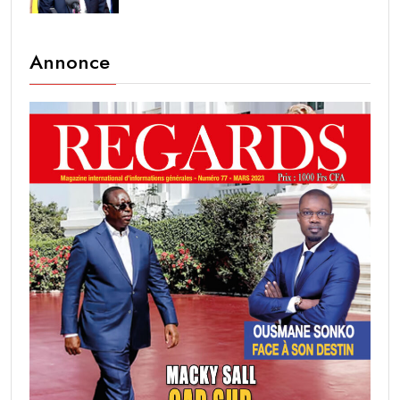
Annonce