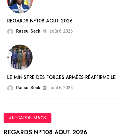
REGARDS N*108 AOUT 2026
Rassul Seck
août 6, 2026
LE MINISTRE DES FORCES ARMÉES RÉAFFIRME LE
Rassul Seck
août 6, 2026
#REGARDS-MAGS
REGARDS N*108 AOUT 2026