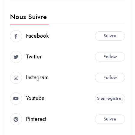
Nous Suivre
Facebook
Suivre
Twitter
Follow
Instagram
Follow
Youtube
S'enregistrer
Pinterest
Suivre