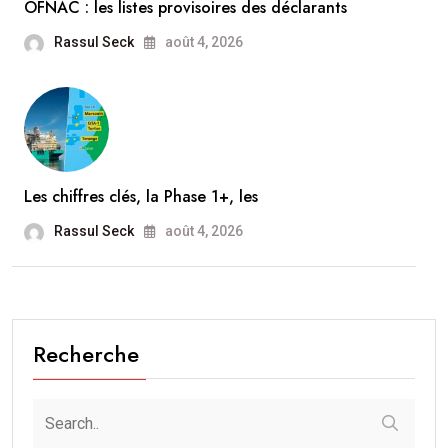
OFNAC : les listes provisoires des déclarants
Rassul Seck
août 4, 2026
Les chiffres clés, la Phase 1+, les
Rassul Seck
août 4, 2026
Recherche