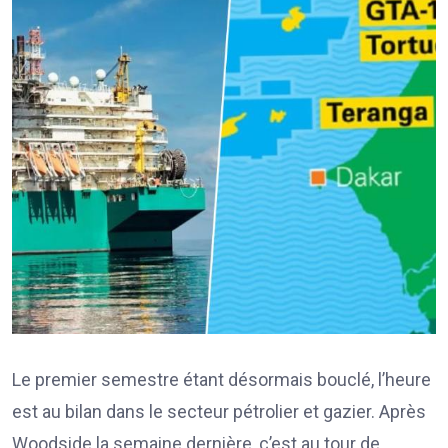
Le premier semestre étant désormais bouclé, l’heure
est au bilan dans le secteur pétrolier et gazier. Après
Woodside la semaine dernière, c’est au tour de