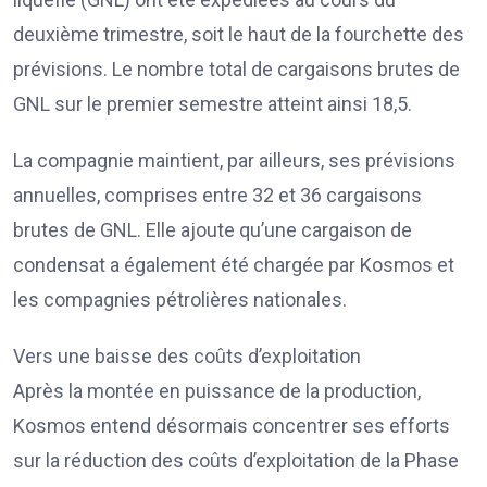
deuxième trimestre, soit le haut de la fourchette des
prévisions. Le nombre total de cargaisons brutes de
GNL sur le premier semestre atteint ainsi 18,5.
La compagnie maintient, par ailleurs, ses prévisions
annuelles, comprises entre 32 et 36 cargaisons
brutes de GNL. Elle ajoute qu’une cargaison de
condensat a également été chargée par Kosmos et
les compagnies pétrolières nationales.
Vers une baisse des coûts d’exploitation
Après la montée en puissance de la production,
Kosmos entend désormais concentrer ses efforts
sur la réduction des coûts d’exploitation de la Phase