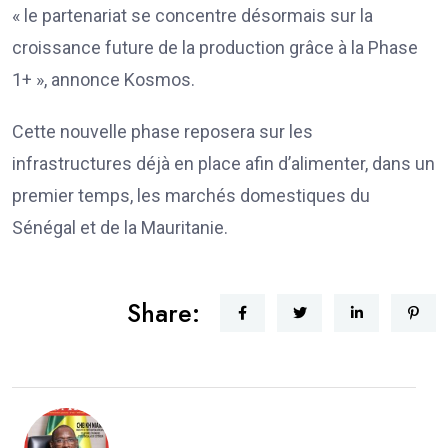
« le partenariat se concentre désormais sur la
croissance future de la production grâce à la Phase
1+ », annonce Kosmos.
Cette nouvelle phase reposera sur les
infrastructures déjà en place afin d’alimenter, dans un
premier temps, les marchés domestiques du
Sénégal et de la Mauritanie.
Share: