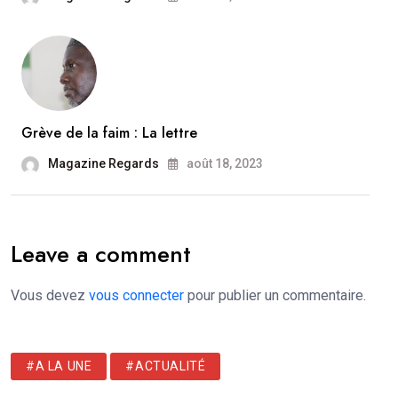
Grève de la faim : La lettre
Magazine Regards
août 18, 2023
Leave a comment
Vous devez
vous connecter
pour publier un commentaire.
#A LA UNE
#ACTUALITÉ