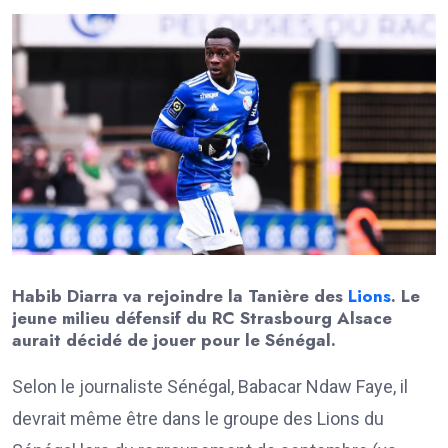
Habib Diarra va rejoindre la Tanière des
Lions
. Le
jeune milieu défensif du RC Strasbourg Alsace
aurait décidé de jouer pour le Sénégal.
Selon le journaliste Sénégal, Babacar Ndaw Faye, il
devrait même être dans le groupe des Lions du