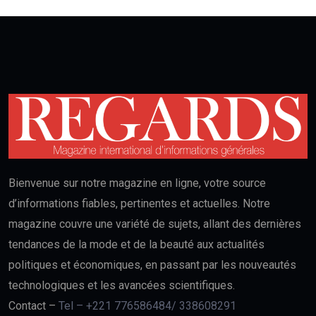
Bienvenue sur notre magazine en ligne, votre source
d’informations fiables, pertinentes et actuelles. Notre
magazine couvre une variété de sujets, allant des dernières
tendances de la mode et de la beauté aux actualités
politiques et économiques, en passant par les nouveautés
technologiques et les avancées scientifiques.
Contact –
Tel – +221 776586484/ 338608291