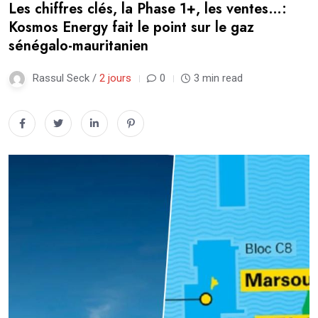
Les chiffres clés, la Phase 1+, les ventes…:
Kosmos Energy fait le point sur le gaz
sénégalo-mauritanien
Rassul Seck /
2 jours
0
3 min read