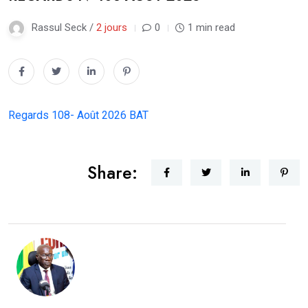
Rassul Seck /
2 jours
0
1 min read
Regards 108- Août 2026 BAT
Share: