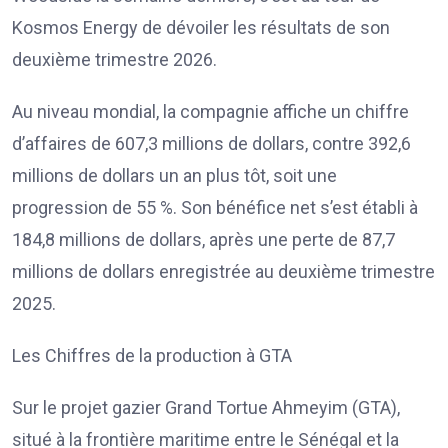
Kosmos Energy de dévoiler les résultats de son
deuxième trimestre 2026.
Au niveau mondial, la compagnie affiche un chiffre
d’affaires de 607,3 millions de dollars, contre 392,6
millions de dollars un an plus tôt, soit une
progression de 55 %. Son bénéfice net s’est établi à
184,8 millions de dollars, après une perte de 87,7
millions de dollars enregistrée au deuxième trimestre
2025.
Les Chiffres de la production à GTA
Sur le projet gazier Grand Tortue Ahmeyim (GTA),
situé à la frontière maritime entre le Sénégal et la