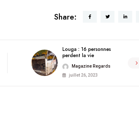
Share:
Louga : 16 personnes
perdent la vie
Magazine Regards
juillet 26, 2023