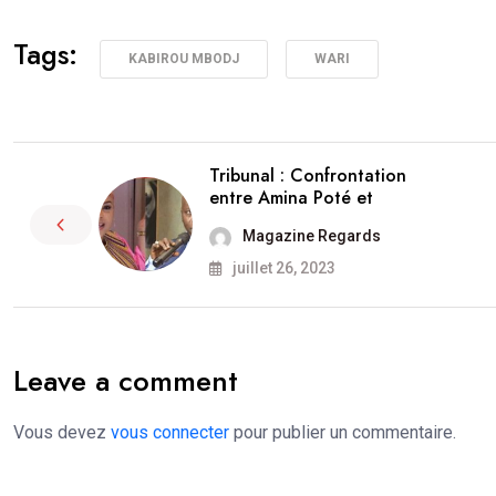
Tags:
KABIROU MBODJ
WARI
Tribunal : Confrontation
entre Amina Poté et
Magazine Regards
juillet 26, 2023
Leave a comment
Vous devez
vous connecter
pour publier un commentaire.