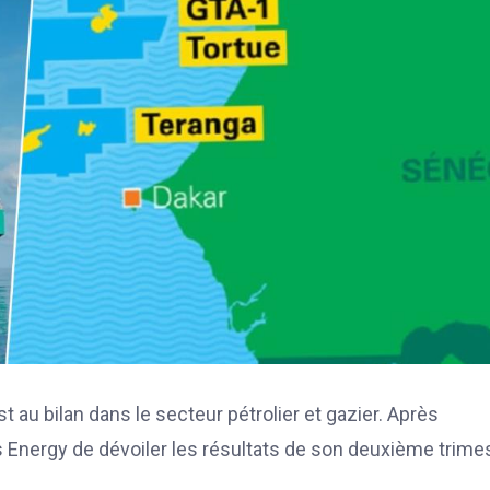
 au bilan dans le secteur pétrolier et gazier. Après
 Energy de dévoiler les résultats de son deuxième trime