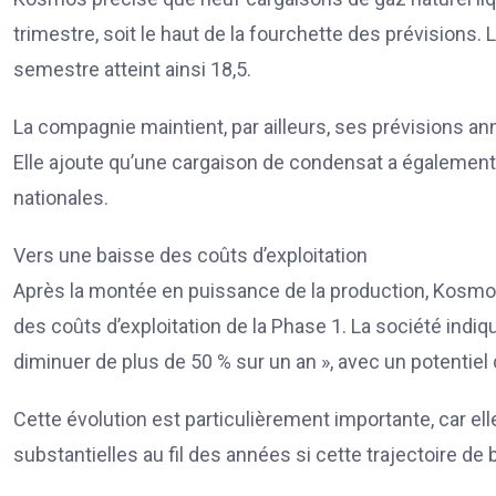
trimestre, soit le haut de la fourchette des prévisions
semestre atteint ainsi 18,5.
La compagnie maintient, par ailleurs, ses prévisions a
Elle ajoute qu’une cargaison de condensat a égalemen
nationales.
Vers une baisse des coûts d’exploitation
Après la montée en puissance de la production, Kosmo
des coûts d’exploitation de la Phase 1. La société indiq
diminuer de plus de 50 % sur un an », avec un potentiel
Cette évolution est particulièrement importante, car el
substantielles au fil des années si cette trajectoire d