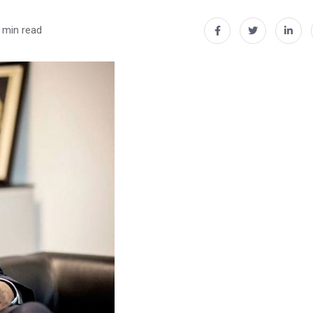
 min read