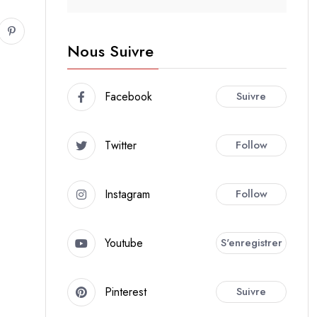
Nous Suivre
Facebook
Suivre
Twitter
Follow
Instagram
Follow
Youtube
S'enregistrer
Pinterest
Suivre