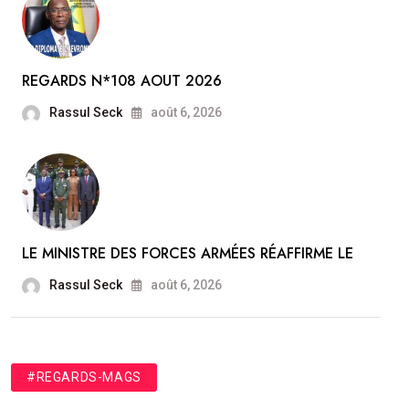
REGARDS N*108 AOUT 2026
Rassul Seck
août 6, 2026
LE MINISTRE DES FORCES ARMÉES RÉAFFIRME LE
Rassul Seck
août 6, 2026
#REGARDS-MAGS