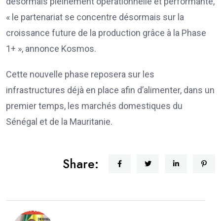
désormais pleinement opérationnelle et performante,
« le partenariat se concentre désormais sur la
croissance future de la production grâce à la Phase
1+ », annonce Kosmos.
Cette nouvelle phase reposera sur les
infrastructures déjà en place afin d’alimenter, dans un
premier temps, les marchés domestiques du
Sénégal et de la Mauritanie.
Share: