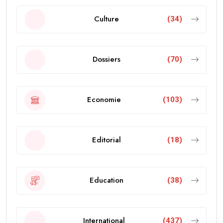
Culture
(34)
Dossiers
(70)
Economie
(103)
Editorial
(18)
Education
(38)
International
(437)