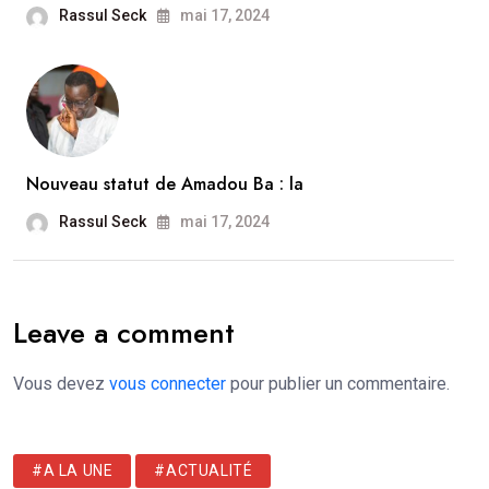
Rassul Seck
mai 17, 2024
Nouveau statut de Amadou Ba : la
Rassul Seck
mai 17, 2024
Leave a comment
Vous devez
vous connecter
pour publier un commentaire.
#A LA UNE
#ACTUALITÉ