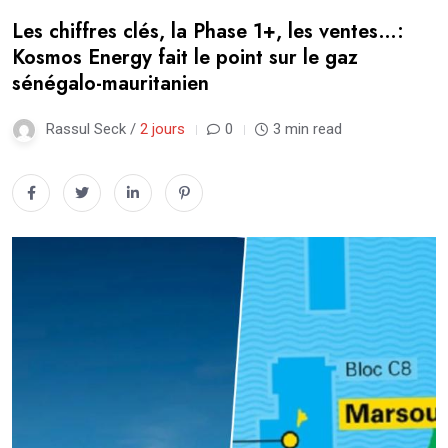
Les chiffres clés, la Phase 1+, les ventes…:
Kosmos Energy fait le point sur le gaz
sénégalo-mauritanien
Rassul Seck /
2 jours
0
3 min read