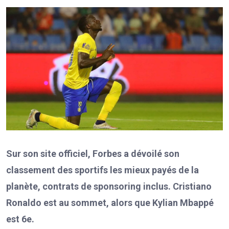
Sur son site officiel, Forbes a dévoilé son
classement des sportifs les mieux payés de la
planète, contrats de sponsoring inclus. Cristiano
Ronaldo est au sommet, alors que Kylian Mbappé
est 6e.