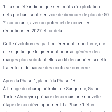
1. La société indique que ses coûts d’exploitation
nets par baril sont « en voie de diminuer de plus de 50
% sur un an », avec un potentiel de nouvelles
réductions en 2027 et au-delà.
Cette évolution est particulièrement importante, car
elle signifie que le gisement pourrait générer des
marges plus substantielles au fil des années si cette
trajectoire de baisse des coûts se confirme.
Après la Phase 1, place à la Phase 1+
À l’image du champ pétrolier de Sangomar, Grand
Tortue Ahmeyim prépare désormais une nouvelle
étape de son développement. La Phase 1 étant