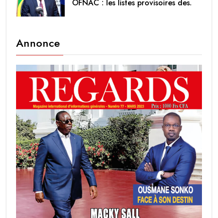
OFNAC : les listes provisoires des.
Annonce