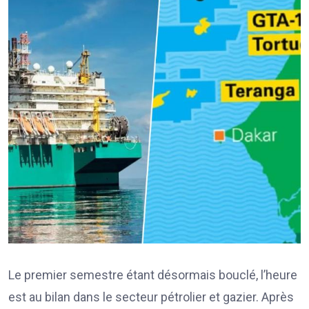
Le premier semestre étant désormais bouclé, l’heure
est au bilan dans le secteur pétrolier et gazier. Après