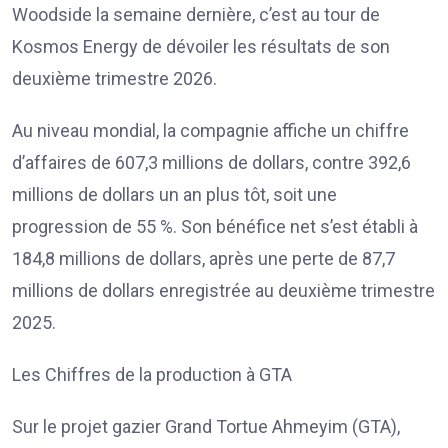
Woodside la semaine dernière, c’est au tour de
Kosmos Energy de dévoiler les résultats de son
deuxième trimestre 2026.
Au niveau mondial, la compagnie affiche un chiffre
d’affaires de 607,3 millions de dollars, contre 392,6
millions de dollars un an plus tôt, soit une
progression de 55 %. Son bénéfice net s’est établi à
184,8 millions de dollars, après une perte de 87,7
millions de dollars enregistrée au deuxième trimestre
2025.
Les Chiffres de la production à GTA
Sur le projet gazier Grand Tortue Ahmeyim (GTA),