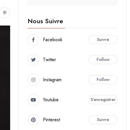
Nous Suivre
Facebook
Suivre
Twitter
Follow
Instagram
Follow
Youtube
S'enregistrer
Pinterest
Suivre