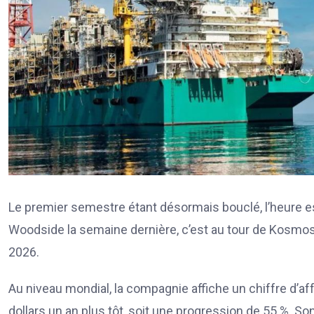
Le premier semestre étant désormais bouclé, l’heure est
Woodside la semaine dernière, c’est au tour de Kosmos
2026.
Au niveau mondial, la compagnie affiche un chiffre d’aff
dollars un an plus tôt, soit une progression de 55 %. Son