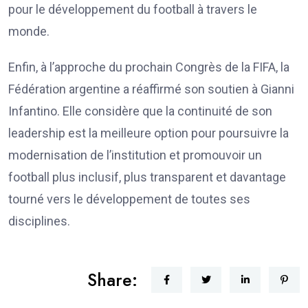
pour le développement du football à travers le
monde.
Enfin, à l’approche du prochain Congrès de la FIFA, la
Fédération argentine a réaffirmé son soutien à Gianni
Infantino. Elle considère que la continuité de son
leadership est la meilleure option pour poursuivre la
modernisation de l’institution et promouvoir un
football plus inclusif, plus transparent et davantage
tourné vers le développement de toutes ses
disciplines.
Share: