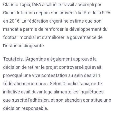
Claudio Tapia, l’AFA a salué le travail accompli par
Gianni Infantino depuis son arrivée à la tête de la FIFA
en 2016. La fédération argentine estime que son
mandat a permis de renforcer le développement du
football mondial et d’améliorer la gouvernance de
l’instance dirigeante.
Toutefois, l’Argentine a également approuvé la
décision de retirer le projet controversé qui avait
provoqué une vive contestation au sein des 211
fédérations membres. Selon Claudio Tapia, cette
initiative avait davantage alimenté les inquiétudes
que suscité l’adhésion, et son abandon constitue une
décision responsable.