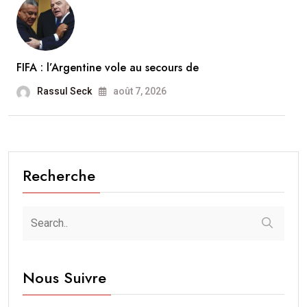
FIFA : l’Argentine vole au secours de
Rassul Seck
août 7, 2026
Recherche
Nous Suivre