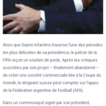
Alors que Gianni Infantino traverse l’une des périodes
les plus délicates de sa présidence, le patron de la
FIFA reçoit un soutien de poids. Après les critiques
suscitées par son projet – finalement abandonné –
de créer une société commerciale liée à la Coupe du
monde, le dirigeant suisse peut compter sur l’appui
de la Fédération argentine de football (AFA).
Dans un communiqué signé par son président,