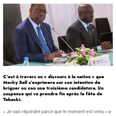
C’est à travers un « discours à la nation » que
Macky Sall s’exprimera sur son intention de
briguer ou non une troisième candidature. Un
suspense qui va prendre fin après le fête de
Tabaski.
« Je vais répondre parce que le moment est venu » a-