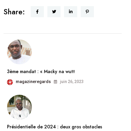
Share:
3ème mandat : « Macky na wutt
magazineregards
juin 26, 2023
Présidentielle de 2024 : deux gros obstacles