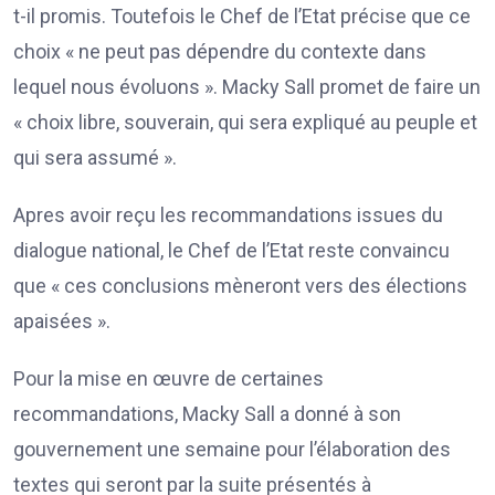
t-il promis. Toutefois le Chef de l’Etat précise que ce
choix « ne peut pas dépendre du contexte dans
lequel nous évoluons ». Macky Sall promet de faire un
« choix libre, souverain, qui sera expliqué au peuple et
qui sera assumé ».
Apres avoir reçu les recommandations issues du
dialogue national, le Chef de l’Etat reste convaincu
que « ces conclusions mèneront vers des élections
apaisées ».
Pour la mise en œuvre de certaines
recommandations, Macky Sall a donné à son
gouvernement une semaine pour l’élaboration des
textes qui seront par la suite présentés à