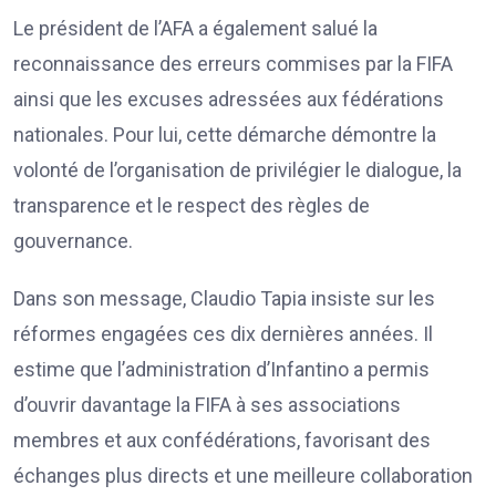
Le président de l’AFA a également salué la
reconnaissance des erreurs commises par la FIFA
ainsi que les excuses adressées aux fédérations
nationales. Pour lui, cette démarche démontre la
volonté de l’organisation de privilégier le dialogue, la
transparence et le respect des règles de
gouvernance.
Dans son message, Claudio Tapia insiste sur les
réformes engagées ces dix dernières années. Il
estime que l’administration d’Infantino a permis
d’ouvrir davantage la FIFA à ses associations
membres et aux confédérations, favorisant des
échanges plus directs et une meilleure collaboration