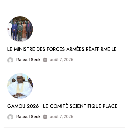
LE MINISTRE DES FORCES ARMÉES RÉAFFIRME LE
Rassul Seck
août 7, 2026
GAMOU 2026 : LE COMITÉ SCIENTIFIQUE PLACE
Rassul Seck
août 7, 2026