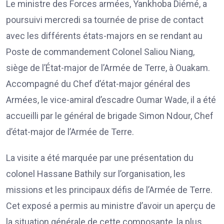
Le ministre des Forces armées, Yankhoba Diémé, a
poursuivi mercredi sa tournée de prise de contact
avec les différents états-majors en se rendant au
Poste de commandement Colonel Saliou Niang,
siège de l’État-major de l’Armée de Terre, à Ouakam.
Accompagné du Chef d’état-major général des
Armées, le vice-amiral d’escadre Oumar Wade, il a été
accueilli par le général de brigade Simon Ndour, Chef
d’état-major de l’Armée de Terre.
La visite a été marquée par une présentation du
colonel Hassane Bathily sur l’organisation, les
missions et les principaux défis de l’Armée de Terre.
Cet exposé a permis au ministre d’avoir un aperçu de
la situation générale de cette composante, la plus