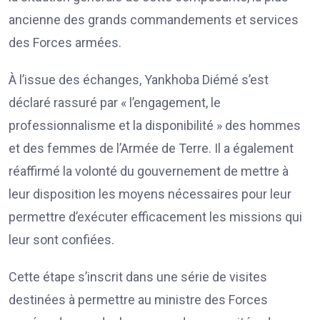
ancienne des grands commandements et services
des Forces armées.
À l’issue des échanges, Yankhoba Diémé s’est
déclaré rassuré par « l’engagement, le
professionnalisme et la disponibilité » des hommes
et des femmes de l’Armée de Terre. Il a également
réaffirmé la volonté du gouvernement de mettre à
leur disposition les moyens nécessaires pour leur
permettre d’exécuter efficacement les missions qui
leur sont confiées.
Cette étape s’inscrit dans une série de visites
destinées à permettre au ministre des Forces