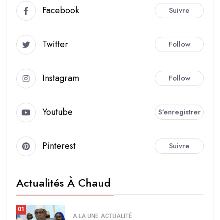
Facebook
Suivre
Twitter
Follow
Instagram
Follow
Youtube
S'enregistrer
Pinterest
Suivre
Actualités À Chaud
01
A LA UNE
ACTUALITÉ