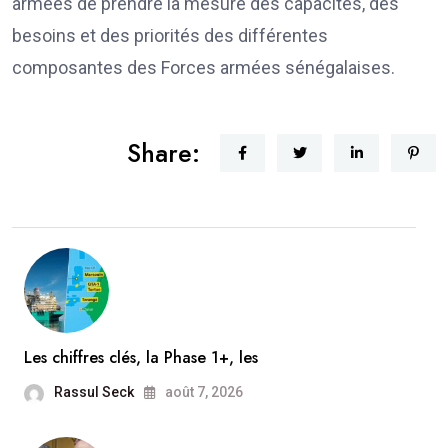
armées de prendre la mesure des capacités, des
besoins et des priorités des différentes
composantes des Forces armées sénégalaises.
Share:
Les chiffres clés, la Phase 1+, les
Rassul Seck
août 7, 2026