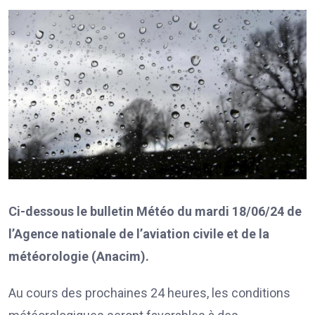
Ci-dessous le bulletin Météo du mardi 18/06/24 de
l’Agence nationale de l’aviation civile et de la
météorologie (Anacim).
Au cours des prochaines 24 heures, les conditions