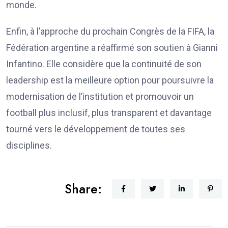
monde.
Enfin, à l’approche du prochain Congrès de la FIFA, la
Fédération argentine a réaffirmé son soutien à Gianni
Infantino. Elle considère que la continuité de son
leadership est la meilleure option pour poursuivre la
modernisation de l’institution et promouvoir un
football plus inclusif, plus transparent et davantage
tourné vers le développement de toutes ses
disciplines.
Share: