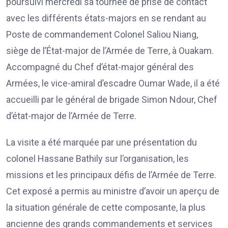
poursuivi mercredi sa tournée de prise de contact
avec les différents états-majors en se rendant au
Poste de commandement Colonel Saliou Niang,
siège de l’État-major de l’Armée de Terre, à Ouakam.
Accompagné du Chef d’état-major général des
Armées, le vice-amiral d’escadre Oumar Wade, il a été
accueilli par le général de brigade Simon Ndour, Chef
d’état-major de l’Armée de Terre.
La visite a été marquée par une présentation du
colonel Hassane Bathily sur l’organisation, les
missions et les principaux défis de l’Armée de Terre.
Cet exposé a permis au ministre d’avoir un aperçu de
la situation générale de cette composante, la plus
ancienne des grands commandements et services