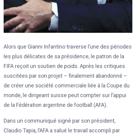
Alors que Gianni Infantino traverse l’une des périodes
les plus délicates de sa présidence, le patron de la
FIFA reçoit un soutien de poids. Après les critiques
suscitées par son projet – finalement abandonné –
de créer une société commerciale liée à la Coupe du
monde, le dirigeant suisse peut compter sur l’appui
de la Fédération argentine de football (AFA).
Dans un communiqué signé par son président,
Claudio Tapia, l’AFA a salué le travail accompli par