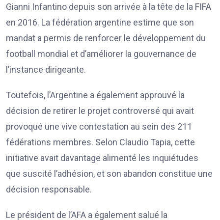
Gianni Infantino depuis son arrivée à la tête de la FIFA
en 2016. La fédération argentine estime que son
mandat a permis de renforcer le développement du
football mondial et d’améliorer la gouvernance de
l’instance dirigeante.
Toutefois, l’Argentine a également approuvé la
décision de retirer le projet controversé qui avait
provoqué une vive contestation au sein des 211
fédérations membres. Selon Claudio Tapia, cette
initiative avait davantage alimenté les inquiétudes
que suscité l’adhésion, et son abandon constitue une
décision responsable.
Le président de l’AFA a également salué la