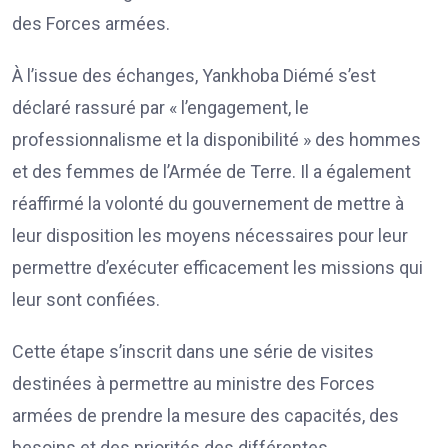
des Forces armées.
À l’issue des échanges, Yankhoba Diémé s’est
déclaré rassuré par « l’engagement, le
professionnalisme et la disponibilité » des hommes
et des femmes de l’Armée de Terre. Il a également
réaffirmé la volonté du gouvernement de mettre à
leur disposition les moyens nécessaires pour leur
permettre d’exécuter efficacement les missions qui
leur sont confiées.
Cette étape s’inscrit dans une série de visites
destinées à permettre au ministre des Forces
armées de prendre la mesure des capacités, des
besoins et des priorités des différentes