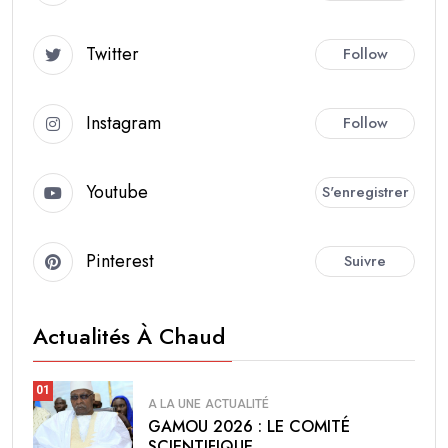
Twitter
Follow
Instagram
Follow
Youtube
S'enregistrer
Pinterest
Suivre
Actualités À Chaud
01
A LA UNE
ACTUALITÉ
GAMOU 2026 : LE COMITÉ
SCIENTIFIQUE.