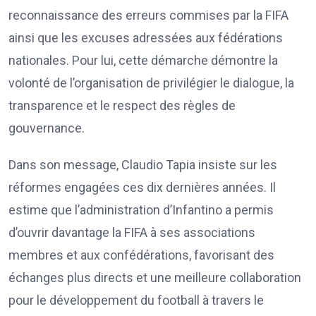
reconnaissance des erreurs commises par la FIFA
ainsi que les excuses adressées aux fédérations
nationales. Pour lui, cette démarche démontre la
volonté de l’organisation de privilégier le dialogue, la
transparence et le respect des règles de
gouvernance.
Dans son message, Claudio Tapia insiste sur les
réformes engagées ces dix dernières années. Il
estime que l’administration d’Infantino a permis
d’ouvrir davantage la FIFA à ses associations
membres et aux confédérations, favorisant des
échanges plus directs et une meilleure collaboration
pour le développement du football à travers le