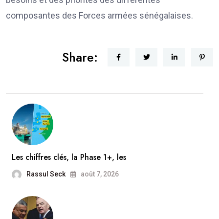
composantes des Forces armées sénégalaises.
Share:
Les chiffres clés, la Phase 1+, les
Rassul Seck
août 7, 2026