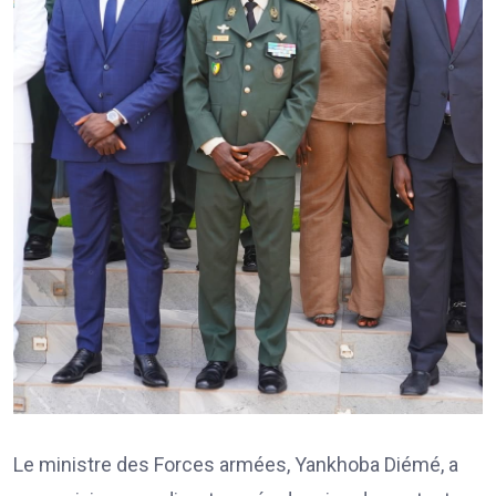
Le ministre des Forces armées, Yankhoba Diémé, a