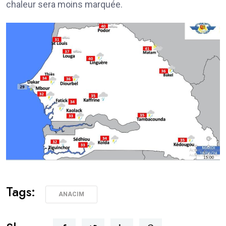
chaleur sera moins marquée.
Tags:
ANACIM