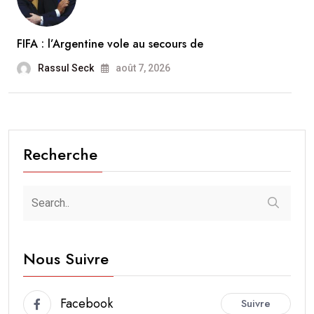
FIFA : l’Argentine vole au secours de
Rassul Seck
août 7, 2026
Recherche
Nous Suivre
Facebook
Suivre