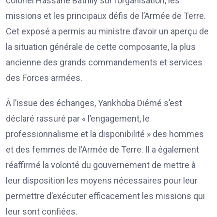
colonel Hassane Bathily sur l’organisation, les
missions et les principaux défis de l’Armée de Terre.
Cet exposé a permis au ministre d’avoir un aperçu de
la situation générale de cette composante, la plus
ancienne des grands commandements et services
des Forces armées.
À l’issue des échanges, Yankhoba Diémé s’est
déclaré rassuré par « l’engagement, le
professionnalisme et la disponibilité » des hommes
et des femmes de l’Armée de Terre. Il a également
réaffirmé la volonté du gouvernement de mettre à
leur disposition les moyens nécessaires pour leur
permettre d’exécuter efficacement les missions qui
leur sont confiées.