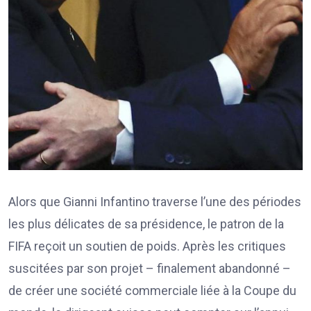
Alors que Gianni Infantino traverse l’une des périodes
les plus délicates de sa présidence, le patron de la
FIFA reçoit un soutien de poids. Après les critiques
suscitées par son projet – finalement abandonné –
de créer une société commerciale liée à la Coupe du