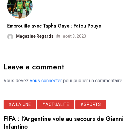
Embrouille avec Tapha Gaye : Fatou Pouye
Magazine Regards
août 3, 2023
Leave a comment
Vous devez
vous connecter
pour publier un commentaire.
#A LA UNE
#ACTUALITÉ
#SPORTS
FIFA : l’Argentine vole au secours de Gianni
Infantino