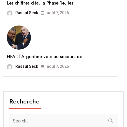
Les chiffres clés, la Phase 1+, les
Rassul Seck
août 7, 2026
FIFA : l’Argentine vole au secours de
Rassul Seck
août 7, 2026
Recherche