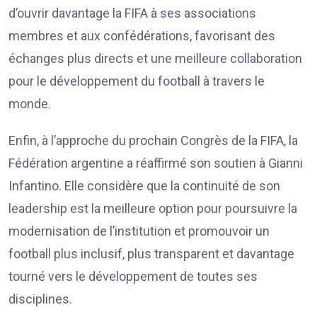
d’ouvrir davantage la FIFA à ses associations
membres et aux confédérations, favorisant des
échanges plus directs et une meilleure collaboration
pour le développement du football à travers le
monde.
Enfin, à l’approche du prochain Congrès de la FIFA, la
Fédération argentine a réaffirmé son soutien à Gianni
Infantino. Elle considère que la continuité de son
leadership est la meilleure option pour poursuivre la
modernisation de l’institution et promouvoir un
football plus inclusif, plus transparent et davantage
tourné vers le développement de toutes ses
disciplines.