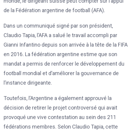
monde, le dirigeant suisse peut compter sur l’appui
de la Fédération argentine de football (AFA).
Dans un communiqué signé par son président,
Claudio Tapia, l’AFA a salué le travail accompli par
Gianni Infantino depuis son arrivée à la tête de la FIFA
en 2016. La fédération argentine estime que son
mandat a permis de renforcer le développement du
football mondial et d’améliorer la gouvernance de
l’instance dirigeante.
Toutefois, l’Argentine a également approuvé la
décision de retirer le projet controversé qui avait
provoqué une vive contestation au sein des 211
fédérations membres. Selon Claudio Tapia, cette