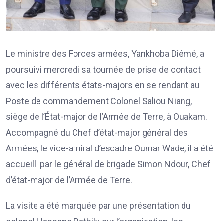
Le ministre des Forces armées, Yankhoba Diémé, a
poursuivi mercredi sa tournée de prise de contact
avec les différents états-majors en se rendant au
Poste de commandement Colonel Saliou Niang,
siège de l’État-major de l’Armée de Terre, à Ouakam.
Accompagné du Chef d’état-major général des
Armées, le vice-amiral d’escadre Oumar Wade, il a été
accueilli par le général de brigade Simon Ndour, Chef
d’état-major de l’Armée de Terre.
La visite a été marquée par une présentation du