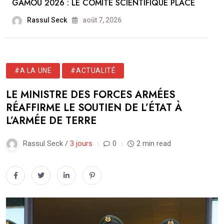
GAMOU 2026 : LE COMITÉ SCIENTIFIQUE PLACE
Rassul Seck
août 7, 2026
#A LA UNE
#ACTUALITÉ
LE MINISTRE DES FORCES ARMÉES
RÉAFFIRME LE SOUTIEN DE L’ÉTAT À
L’ARMÉE DE TERRE
Rassul Seck /
3 jours
0
2 min read