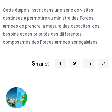
Cette étape s’inscrit dans une série de visites
destinées à permettre au ministre des Forces
armées de prendre la mesure des capacités, des
besoins et des priorités des différentes
composantes des Forces armées sénégalaises.
Share: