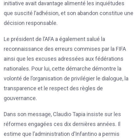
initiative avait davantage alimenté les inquiétudes
que suscité l’adhésion, et son abandon constitue une
décision responsable.
Le président de l’AFA a également salué la
reconnaissance des erreurs commises par la FIFA
ainsi que les excuses adressées aux fédérations
nationales. Pour lui, cette démarche démontre la
volonté de l’organisation de privilégier le dialogue, la
transparence et le respect des règles de
gouvernance.
Dans son message, Claudio Tapia insiste sur les
réformes engagées ces dix dernières années. Il
estime que l’administration d’Infantino a permis