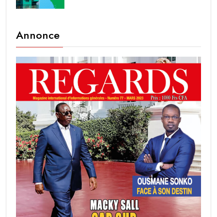
Annonce