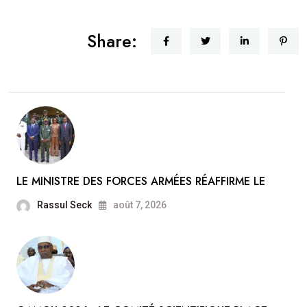
Share:
LE MINISTRE DES FORCES ARMÉES RÉAFFIRME LE
Rassul Seck
août 7, 2026