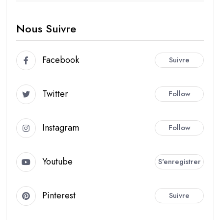
Nous Suivre
Facebook
Suivre
Twitter
Follow
Instagram
Follow
Youtube
S'enregistrer
Pinterest
Suivre