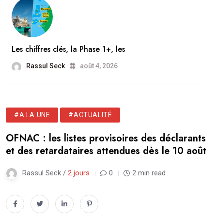
Les chiffres clés, la Phase 1+, les
Rassul Seck
août 4, 2026
#A LA UNE
#ACTUALITÉ
OFNAC : les listes provisoires des déclarants
et des retardataires attendues dès le 10 août
Rassul Seck /
2 jours
0
2 min read