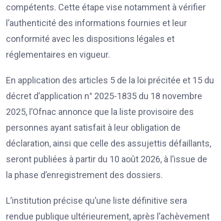
compétents. Cette étape vise notamment à vérifier
l’authenticité des informations fournies et leur
conformité avec les dispositions légales et
réglementaires en vigueur.
En application des articles 5 de la loi précitée et 15 du
décret d’application n° 2025-1835 du 18 novembre
2025, l’Ofnac annonce que la liste provisoire des
personnes ayant satisfait à leur obligation de
déclaration, ainsi que celle des assujettis défaillants,
seront publiées à partir du 10 août 2026, à l’issue de
la phase d’enregistrement des dossiers.
L’institution précise qu’une liste définitive sera
rendue publique ultérieurement, après l’achèvement