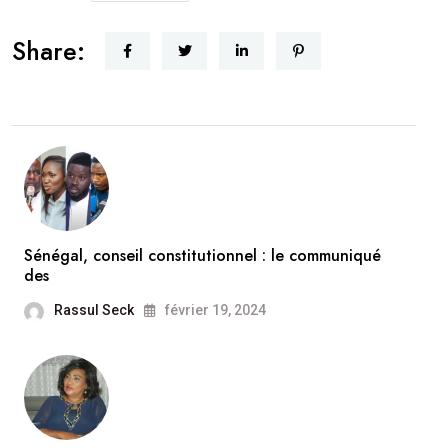
Share:
Sénégal, conseil constitutionnel : le communiqué
des
Rassul Seck
février 19, 2024