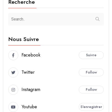
Recherche
Nous Suivre
Facebook
Suivre
Twitter
Follow
Instagram
Follow
Youtube
S'enregistrer