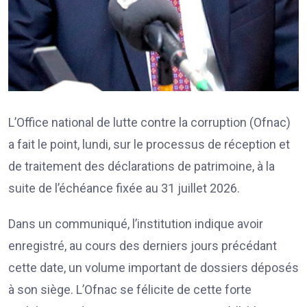
L’Office national de lutte contre la corruption (Ofnac)
a fait le point, lundi, sur le processus de réception et
de traitement des déclarations de patrimoine, à la
suite de l’échéance fixée au 31 juillet 2026.
Dans un communiqué, l’institution indique avoir
enregistré, au cours des derniers jours précédant
cette date, un volume important de dossiers déposés
à son siège. L’Ofnac se félicite de cette forte