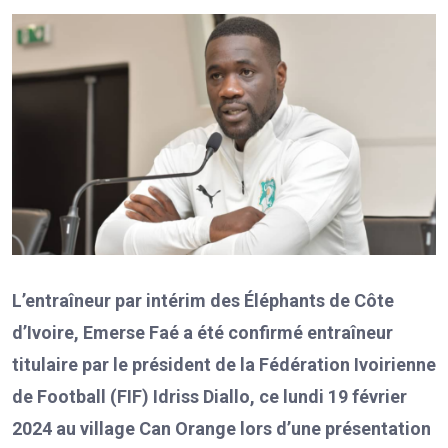
L’entraîneur par intérim des Éléphants de Côte
d’Ivoire, Emerse Faé a été confirmé entraîneur
titulaire par le président de la Fédération Ivoirienne
de Football (FIF) Idriss Diallo,
ce lundi 19 février
2024 au village Can Orange lors d’une présentation