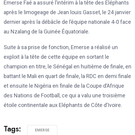
Emerse Faé a assuré l’intérim à la tête des Eléphants
après le limogeage de Jean louis Gasset, le 24 janvier
dernier après la débâcle de l’équipe nationale 4-0 face
au Nzalang de la Guinée Équatoriale.
Suite à sa prise de fonction, Emerse a réalisé un
exploit à la tête de cette équipe en sortant le
champion en titre, le Sénégal en huitième de finale, en
battant le Mali en quart de finale, la RDC en demi finale
et ensuite le Nigéria en finale de la Coupe d’Afrique
des Nations de Football, ce qui a valu une troisième
étoile continentale aux Eléphants de Côte d’Ivoire.
Tags:
EMERSE