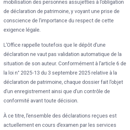
mobilisation des personnes assujetties à l’obligation
de déclaration de patrimoine, y voyant une prise de
conscience de l’importance du respect de cette
exigence légale.
L’Office rappelle toutefois que le dépôt d’une
déclaration ne vaut pas validation automatique de la
situation de son auteur. Conformément à l’article 6 de
la loi n° 2025-13 du 3 septembre 2025 relative à la
déclaration de patrimoine, chaque dossier fait l’objet
d’un enregistrement ainsi que d’un contrôle de
conformité avant toute décision.
À ce titre, l’ensemble des déclarations reçues est
actuellement en cours d’examen par les services