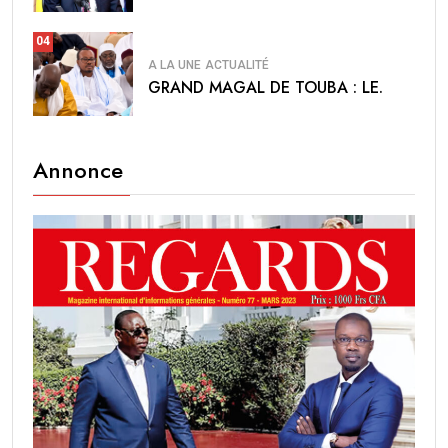
04
A LA UNE
ACTUALITÉ
GRAND MAGAL DE TOUBA : LE.
Annonce