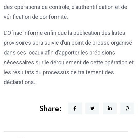
des opérations de contrôle, d’authentification et de
vérification de conformité.
L’Ofnac informe enfin que la publication des listes
provisoires sera suivie d’un point de presse organisé
dans ses locaux afin d’apporter les précisions
nécessaires sur le déroulement de cette opération et
les résultats du processus de traitement des
déclarations.
Share: