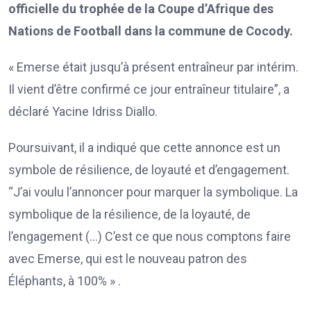
officielle du trophée de la Coupe d’Afrique des
Nations de Football dans la commune de Cocody.
« Emerse était jusqu’à présent entraîneur par intérim.
Il vient d’être confirmé ce jour entraîneur titulaire”, a
déclaré Yacine Idriss Diallo.
Poursuivant, il a indiqué que cette annonce est un
symbole de résilience, de loyauté et d’engagement.
“J’ai voulu l’annoncer pour marquer la symbolique. La
symbolique de la résilience, de la loyauté, de
l’engagement (…) C’est ce que nous comptons faire
avec Emerse, qui est le nouveau patron des
Éléphants, à 100% » .