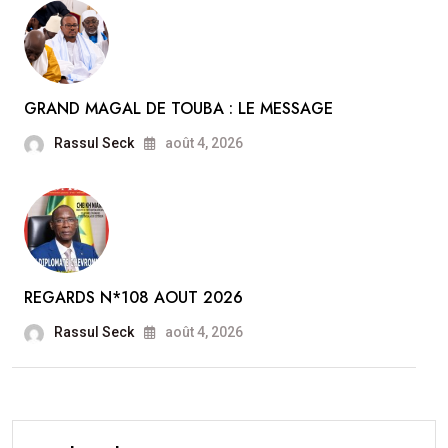
GRAND MAGAL DE TOUBA : LE MESSAGE
Rassul Seck
août 4, 2026
REGARDS N*108 AOUT 2026
Rassul Seck
août 4, 2026