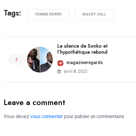
Tags:
FEMME REWMI
MACKY SALL
Le silence de Sonko et
l’hypothétique rebond
magazineregards
avril 8, 2023
Leave a comment
Vous devez
vous connecter
pour publier un commentaire.