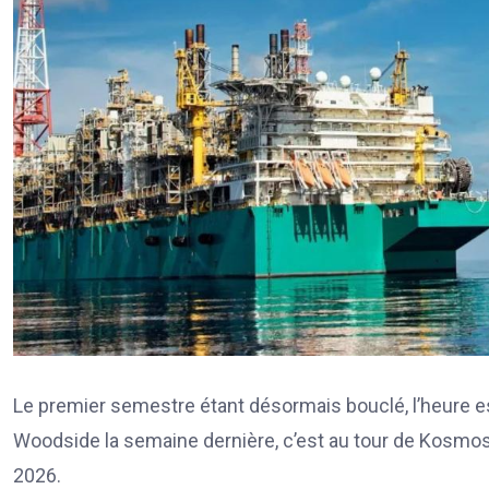
Le premier semestre étant désormais bouclé, l’heure est
Woodside la semaine dernière, c’est au tour de Kosmos
2026.