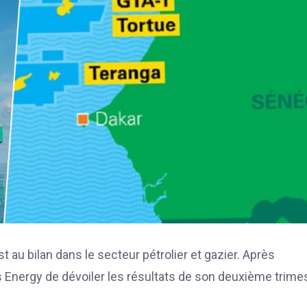
 au bilan dans le secteur pétrolier et gazier. Après
 Energy de dévoiler les résultats de son deuxième trime