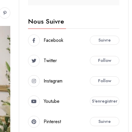
Nous Suivre
Facebook
Suivre
Twitter
Follow
Instagram
Follow
Youtube
S'enregistrer
Pinterest
Suivre