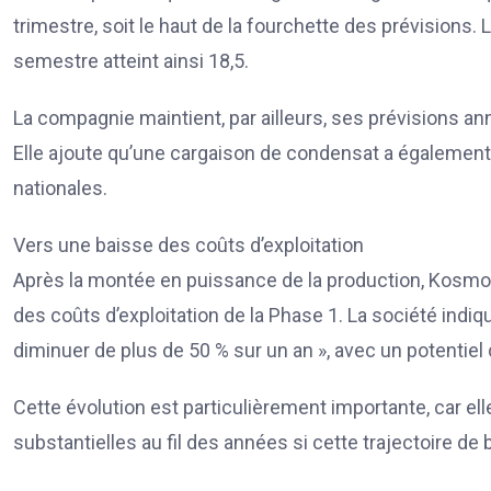
trimestre, soit le haut de la fourchette des prévisions
semestre atteint ainsi 18,5.
La compagnie maintient, par ailleurs, ses prévisions a
Elle ajoute qu’une cargaison de condensat a égalemen
nationales.
Vers une baisse des coûts d’exploitation
Après la montée en puissance de la production, Kosmo
des coûts d’exploitation de la Phase 1. La société indiq
diminuer de plus de 50 % sur un an », avec un potentiel
Cette évolution est particulièrement importante, car el
substantielles au fil des années si cette trajectoire d