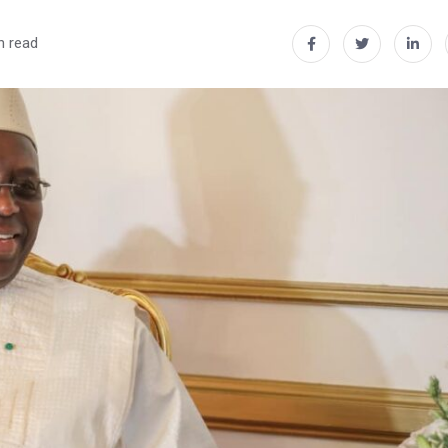
n read