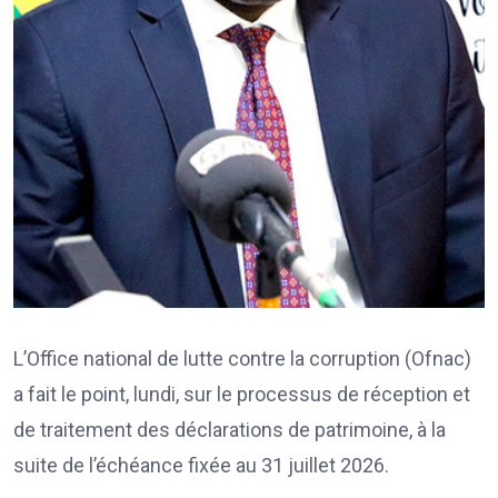
L’Office national de lutte contre la corruption (Ofnac)
a fait le point, lundi, sur le processus de réception et
de traitement des déclarations de patrimoine, à la
suite de l’échéance fixée au 31 juillet 2026.