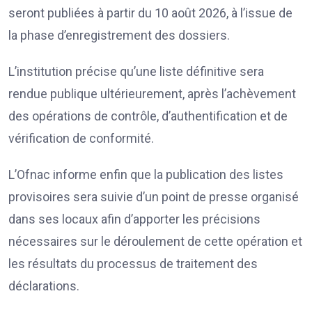
seront publiées à partir du 10 août 2026, à l’issue de
la phase d’enregistrement des dossiers.
L’institution précise qu’une liste définitive sera
rendue publique ultérieurement, après l’achèvement
des opérations de contrôle, d’authentification et de
vérification de conformité.
L’Ofnac informe enfin que la publication des listes
provisoires sera suivie d’un point de presse organisé
dans ses locaux afin d’apporter les précisions
nécessaires sur le déroulement de cette opération et
les résultats du processus de traitement des
déclarations.