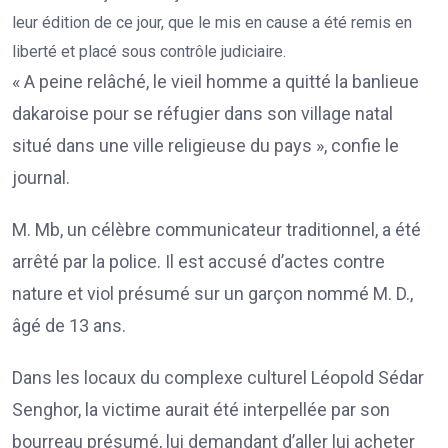
leur édition de ce jour, que le mis en cause a été remis en
liberté et placé sous contrôle judiciaire.
« A peine relâché, le vieil homme a quitté la banlieue
dakaroise pour se réfugier dans son village natal
situé dans une ville religieuse du pays », confie le
journal.
M. Mb, un célèbre communicateur traditionnel, a été
arrêté par la police. Il est accusé d’actes contre
nature et viol présumé sur un garçon nommé M. D.,
âgé de 13 ans.
Dans les locaux du complexe culturel Léopold Sédar
Senghor, la victime aurait été interpellée par son
bourreau présumé, lui demandant d’aller lui acheter