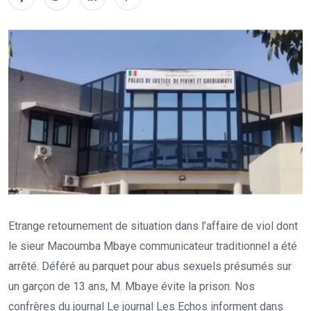
Etrange retournement de situation dans l’affaire de viol dont
le sieur Macoumba Mbaye communicateur traditionnel a été
arrêté. Déféré au parquet pour abus sexuels présumés sur
un garçon de 13 ans, M. Mbaye évite la prison. Nos
confrères du journal Le journal Les Echos informent dans