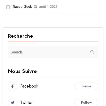
Rassul Seck
août 4, 2026
Recherche
Nous Suivre
Facebook
Suivre
Twitter
Follow