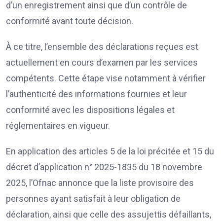
d’un enregistrement ainsi que d’un contrôle de
conformité avant toute décision.
À ce titre, l’ensemble des déclarations reçues est
actuellement en cours d’examen par les services
compétents. Cette étape vise notamment à vérifier
l’authenticité des informations fournies et leur
conformité avec les dispositions légales et
réglementaires en vigueur.
En application des articles 5 de la loi précitée et 15 du
décret d’application n° 2025-1835 du 18 novembre
2025, l’Ofnac annonce que la liste provisoire des
personnes ayant satisfait à leur obligation de
déclaration, ainsi que celle des assujettis défaillants,