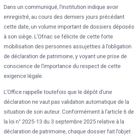
Dans un communiqué, l’institution indique avoir
enregistré, au cours des derniers jours précédant
cette date, un volume important de dossiers déposés
à son siège. L’Ofnac se félicite de cette forte
mobilisation des personnes assujetties à l’obligation
de déclaration de patrimoine, y voyant une prise de
conscience de l’importance du respect de cette
exigence légale.
L’Office rappelle toutefois que le dépôt d’une
déclaration ne vaut pas validation automatique de la
situation de son auteur. Conformément à l’article 6 de
la loi n° 2025-13 du 3 septembre 2025 relative à la
déclaration de patrimoine, chaque dossier fait l’objet