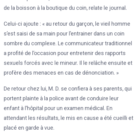
de la boisson à la boutique du coin, relate le journal.
Celui-ci ajoute : « au retour du garçon, le vieil homme
s’est saisi de sa main pour l’entrainer dans un coin
sombre du complexe. Le communicateur traditionnel
a profité de l’occasion pour entretenir des rapports
sexuels forcés avec le mineur. Il le relâche ensuite et
profère des menaces en cas de dénonciation. »
De retour chez lui, M. D. se confiera à ses parents, qui
portent plainte à la police avant de conduire leur
enfant à l’hôpital pour un examen médical. En
attendant les résultats, le mis en cause a été cueilli et
placé en garde à vue.