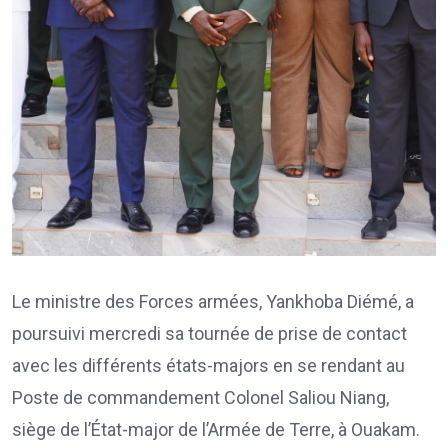
Le ministre des Forces armées, Yankhoba Diémé, a
poursuivi mercredi sa tournée de prise de contact
avec les différents états-majors en se rendant au
Poste de commandement Colonel Saliou Niang,
siège de l’État-major de l’Armée de Terre, à Ouakam.