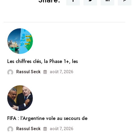
Les chiffres clés, la Phase 1+, les
Rassul Seck
août 7, 2026
FIFA : l’Argentine vole au secours de
Rassul Seck
août 7, 2026