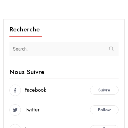
Recherche
Nous Suivre
Facebook
Suivre
Twitter
Follow