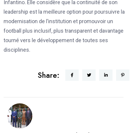
Infantino. Elle considère que la continuité de son
leadership est la meilleure option pour poursuivre la
modernisation de l’institution et promouvoir un
football plus inclusif, plus transparent et davantage
tourné vers le développement de toutes ses
disciplines.
Share: