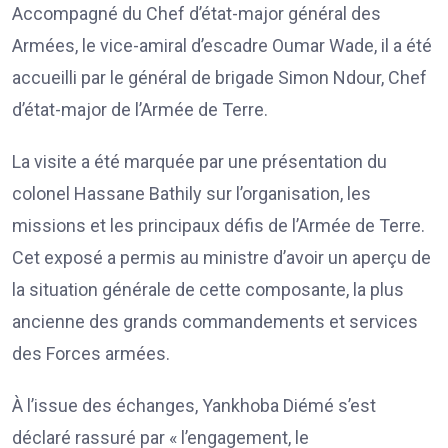
Accompagné du Chef d’état-major général des
Armées, le vice-amiral d’escadre Oumar Wade, il a été
accueilli par le général de brigade Simon Ndour, Chef
d’état-major de l’Armée de Terre.
La visite a été marquée par une présentation du
colonel Hassane Bathily sur l’organisation, les
missions et les principaux défis de l’Armée de Terre.
Cet exposé a permis au ministre d’avoir un aperçu de
la situation générale de cette composante, la plus
ancienne des grands commandements et services
des Forces armées.
À l’issue des échanges, Yankhoba Diémé s’est
déclaré rassuré par « l’engagement, le