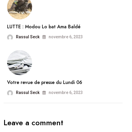
LUTTE : Modou Lo bat Ama Baldé
Rassul Seck
novembre 6, 2023
Votre revue de presse du Lundi 06
Rassul Seck
novembre 6, 2023
Leave a comment