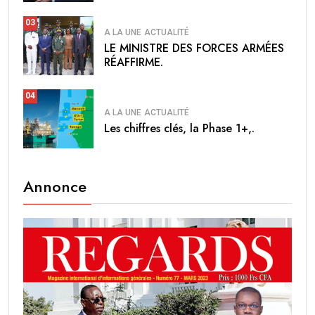
03
A LA UNE
ACTUALITÉ
LE MINISTRE DES FORCES ARMÉES
RÉAFFIRME.
04
A LA UNE
ACTUALITÉ
Les chiffres clés, la Phase 1+,.
Annonce