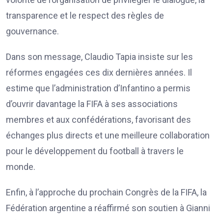
transparence et le respect des règles de
gouvernance.
Dans son message, Claudio Tapia insiste sur les
réformes engagées ces dix dernières années. Il
estime que l’administration d’Infantino a permis
d’ouvrir davantage la FIFA à ses associations
membres et aux confédérations, favorisant des
échanges plus directs et une meilleure collaboration
pour le développement du football à travers le
monde.
Enfin, à l’approche du prochain Congrès de la FIFA, la
Fédération argentine a réaffirmé son soutien à Gianni