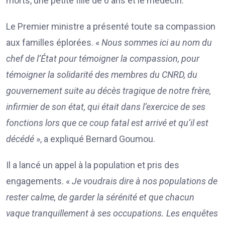
morts, une petite fille de 6 ans et le médecin.
Le Premier ministre a présenté toute sa compassion
aux familles éplorées. «
Nous sommes ici au nom du
chef de l’État pour témoigner la compassion, pour
témoigner la solidarité des membres du CNRD, du
gouvernement suite au décès tragique de notre frère,
infirmier de son état, qui était dans l’exercice de ses
fonctions lors que ce coup fatal est arrivé et qu’il est
décédé
», a expliqué Bernard Goumou.
Il a lancé un appel à la population et pris des
engagements. «
Je voudrais dire à nos populations de
rester calme, de garder la sérénité et que chacun
vaque tranquillement à ses occupations. Les enquêtes