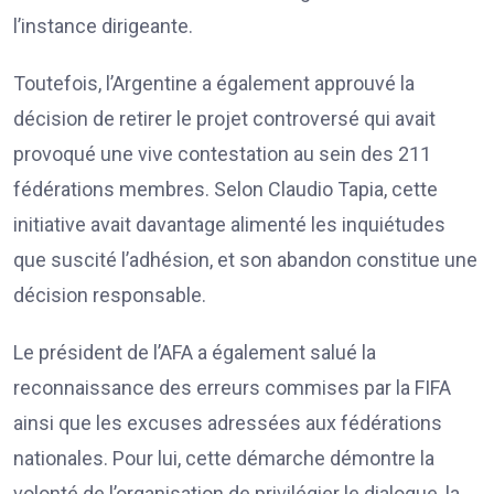
l’instance dirigeante.
Toutefois, l’Argentine a également approuvé la
décision de retirer le projet controversé qui avait
provoqué une vive contestation au sein des 211
fédérations membres. Selon Claudio Tapia, cette
initiative avait davantage alimenté les inquiétudes
que suscité l’adhésion, et son abandon constitue une
décision responsable.
Le président de l’AFA a également salué la
reconnaissance des erreurs commises par la FIFA
ainsi que les excuses adressées aux fédérations
nationales. Pour lui, cette démarche démontre la
volonté de l’organisation de privilégier le dialogue, la