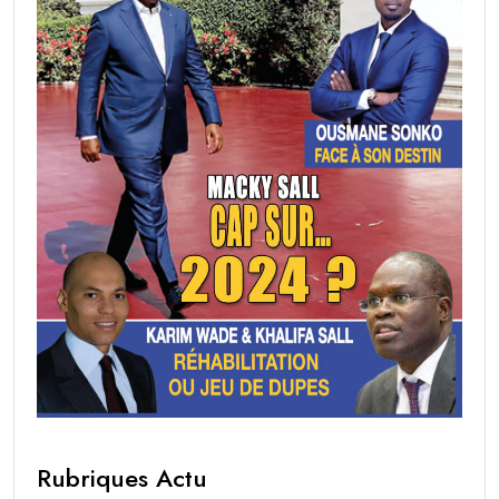
Rubriques Actu