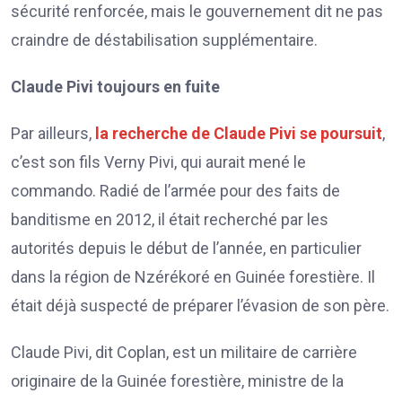
sécurité renforcée, mais le gouvernement dit ne pas
craindre de déstabilisation supplémentaire.
Claude Pivi toujours en fuite
Par ailleurs,
la recherche de Claude Pivi se poursuit
,
c’est son fils Verny Pivi, qui aurait mené le
commando. Radié de l’armée pour des faits de
banditisme en 2012, il était recherché par les
autorités depuis le début de l’année, en particulier
dans la région de Nzérékoré en Guinée forestière. Il
était déjà suspecté de préparer l’évasion de son père.
Claude Pivi, dit Coplan, est un militaire de carrière
originaire de la Guinée forestière, ministre de la