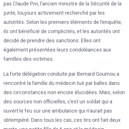
pas Claude Pivi, l’ancien ministre de la Sécurité de la
junte, toujours activement recherché par les
autorités. Selon les premiers éléments de l’enquête,
ils ont bénéficié de complicités, et les autorités ont
décidé de prendre des sanctions. Elles ont
également présentées leurs condoléances aux
familles des victimes.
La forte délégation conduite par Bernard Goumou a
rencontré la famille du médecin tué par balles dans
des circonstances non encore élucidées. Mais, selon
des sources non officielles, c’est un soldat qui a
ouvert le feu sur une ambulance qui n’aurait pas
obtempéré. Dans tous les cas, ces tirs ont fait deux