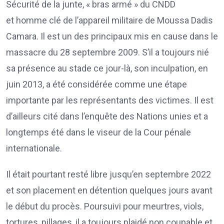
Sécurité de la junte, « bras armé » du CNDD
et homme clé de l’appareil militaire de Moussa Dadis
Camara. Il est un des principaux mis en cause dans le
massacre du 28 septembre 2009. S’il a toujours nié
sa présence au stade ce jour-là, son inculpation, en
juin 2013, a été considérée comme une étape
importante par les représentants des victimes. Il est
d’ailleurs cité dans l’enquête des Nations unies et a
longtemps été dans le viseur de la Cour pénale
internationale.
Il était pourtant resté libre jusqu’en septembre 2022
et son placement en détention quelques jours avant
le début du procès. Poursuivi pour meurtres, viols,
tortures, pillages, il a toujours plaidé non coupable et