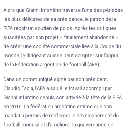
Alors que Gianni Infantino traverse l’une des périodes
les plus délicates de sa présidence, le patron de la
FIFA reçoit un soutien de poids. Après les critiques
suscitées par son projet – finalement abandonné –
de créer une société commerciale liée à la Coupe du
monde, le dirigeant suisse peut compter sur l’appui
de la Fédération argentine de football (AFA).
Dans un communiqué signé par son président,
Claudio Tapia, l’AFA a salué le travail accompli par
Gianni Infantino depuis son arrivée à la tête de la FIFA
en 2016. La fédération argentine estime que son
mandat a permis de renforcer le développement du
football mondial et d’améliorer la gouvernance de