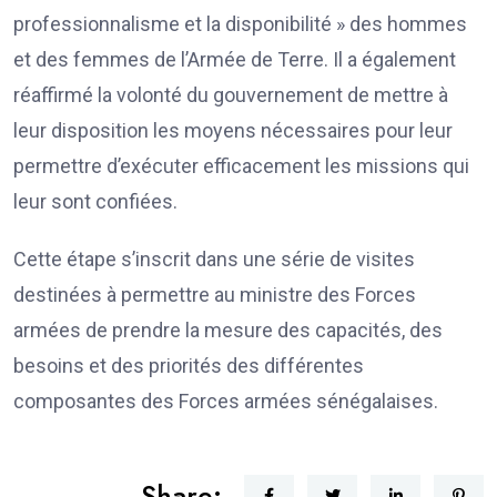
professionnalisme et la disponibilité » des hommes
et des femmes de l’Armée de Terre. Il a également
réaffirmé la volonté du gouvernement de mettre à
leur disposition les moyens nécessaires pour leur
permettre d’exécuter efficacement les missions qui
leur sont confiées.
Cette étape s’inscrit dans une série de visites
destinées à permettre au ministre des Forces
armées de prendre la mesure des capacités, des
besoins et des priorités des différentes
composantes des Forces armées sénégalaises.
Share: