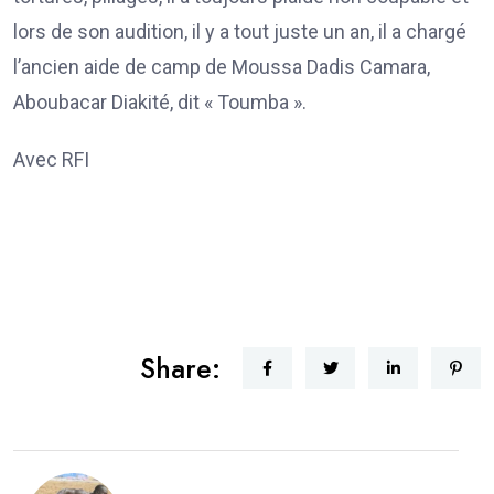
lors de son audition, il y a tout juste un an, il a chargé
l’ancien aide de camp de Moussa Dadis Camara,
Aboubacar Diakité, dit « Toumba ».
Avec RFI
Share: