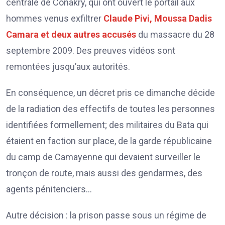
centrale de Conakry, qui ont ouvert le portail aux
hommes venus exfiltrer
Claude Pivi, Moussa Dadis
Camara et deux autres accusés
du massacre du 28
septembre 2009. Des preuves vidéos sont
remontées jusqu’aux autorités.
En conséquence, un décret pris ce dimanche décide
de la radiation des effectifs de toutes les personnes
identifiées formellement; des militaires du Bata qui
étaient en faction sur place, de la garde républicaine
du camp de Camayenne qui devaient surveiller le
tronçon de route, mais aussi des gendarmes, des
agents pénitenciers…
Autre décision : la prison passe sous un régime de