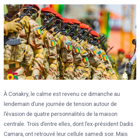
À Conakry, le calme est revenu ce dimanche au
lendemain d’une journée de tension autour de
l’évasion de quatre personnalités de la maison
centrale. Trois d’entre elles, dont l’ex-président Dadis
Camara, ont retrouvé leur cellule samedi soir. Mais