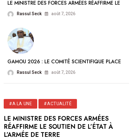
LE MINISTRE DES FORCES ARMÉES RÉAFFIRME LE
Rassul Seck
août 7, 2026
GAMOU 2026 : LE COMITÉ SCIENTIFIQUE PLACE
Rassul Seck
août 7, 2026
#A LA UNE
#ACTUALITÉ
LE MINISTRE DES FORCES ARMÉES
RÉAFFIRME LE SOUTIEN DE L’ÉTAT À
L’ARMÉE DE TERRE