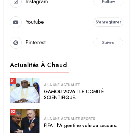
Instagram
Follow
Youtube
S'enregistrer
Pinterest
Suivre
Actualités À Chaud
01
A LA UNE
ACTUALITÉ
GAMOU 2026 : LE COMITÉ
SCIENTIFIQUE.
02
A LA UNE
ACTUALITÉ
SPORTS
FIFA : l’Argentine vole au secours.