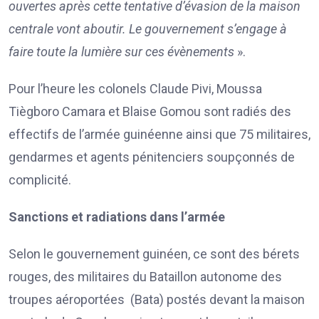
ouvertes après cette tentative d’évasion de la maison
centrale vont aboutir. Le gouvernement s’engage à
faire toute la lumière sur ces évènements
».
Pour l’heure les colonels Claude Pivi, Moussa
Tiègboro Camara et Blaise Gomou sont radiés des
effectifs de l’armée guinéenne ainsi que 75 militaires,
gendarmes et agents pénitenciers soupçonnés de
complicité.
Sanctions et radiations dans l’armée
Selon le gouvernement guinéen, ce sont des bérets
rouges, des militaires du Bataillon autonome des
troupes aéroportées (Bata) postés devant la maison