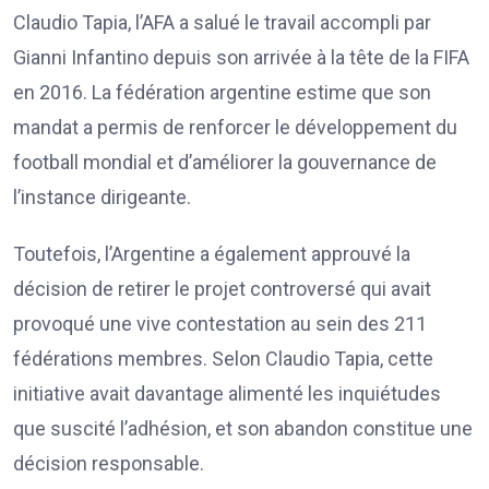
Claudio Tapia, l’AFA a salué le travail accompli par
Gianni Infantino depuis son arrivée à la tête de la FIFA
en 2016. La fédération argentine estime que son
mandat a permis de renforcer le développement du
football mondial et d’améliorer la gouvernance de
l’instance dirigeante.
Toutefois, l’Argentine a également approuvé la
décision de retirer le projet controversé qui avait
provoqué une vive contestation au sein des 211
fédérations membres. Selon Claudio Tapia, cette
initiative avait davantage alimenté les inquiétudes
que suscité l’adhésion, et son abandon constitue une
décision responsable.