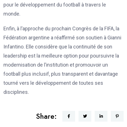
pour le développement du football à travers le
monde.
Enfin, à l’approche du prochain Congrès de la FIFA, la
Fédération argentine a réaffirmé son soutien à Gianni
Infantino. Elle considère que la continuité de son
leadership est la meilleure option pour poursuivre la
modernisation de l’institution et promouvoir un
football plus inclusif, plus transparent et davantage
tourné vers le développement de toutes ses
disciplines.
Share: