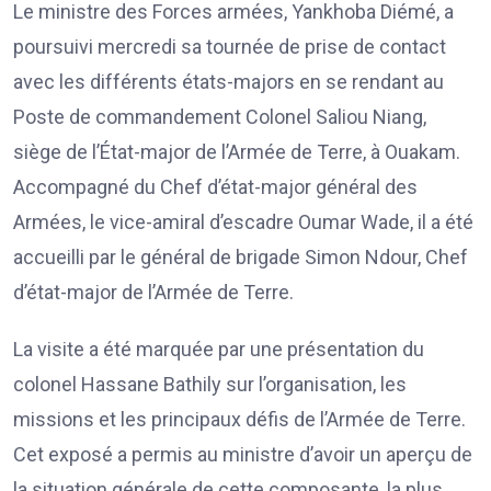
Le ministre des Forces armées, Yankhoba Diémé, a
poursuivi mercredi sa tournée de prise de contact
avec les différents états-majors en se rendant au
Poste de commandement Colonel Saliou Niang,
siège de l’État-major de l’Armée de Terre, à Ouakam.
Accompagné du Chef d’état-major général des
Armées, le vice-amiral d’escadre Oumar Wade, il a été
accueilli par le général de brigade Simon Ndour, Chef
d’état-major de l’Armée de Terre.
La visite a été marquée par une présentation du
colonel Hassane Bathily sur l’organisation, les
missions et les principaux défis de l’Armée de Terre.
Cet exposé a permis au ministre d’avoir un aperçu de
la situation générale de cette composante, la plus