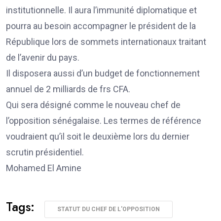
institutionnelle. Il aura l’immunité diplomatique et
pourra au besoin accompagner le président de la
République lors de sommets internationaux traitant
de l’avenir du pays.
Il disposera aussi d’un budget de fonctionnement
annuel de 2 milliards de frs CFA.
Qui sera désigné comme le nouveau chef de
l’opposition sénégalaise. Les termes de référence
voudraient qu’il soit le deuxième lors du dernier
scrutin présidentiel.
Mohamed El Amine
Tags:
STATUT DU CHEF DE L'OPPOSITION