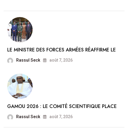
LE MINISTRE DES FORCES ARMÉES RÉAFFIRME LE
Rassul Seck
août 7, 2026
GAMOU 2026 : LE COMITÉ SCIENTIFIQUE PLACE
Rassul Seck
août 7, 2026