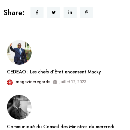
Share:
CEDEAO : Les chefs d’État encensent Macky
magazineregards
juillet 12, 2023
Communiqué du Conseil des Ministres du mercredi