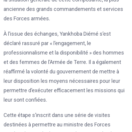
ancienne des grands commandements et services
des Forces armées.
À l’issue des échanges, Yankhoba Diémé s’est
déclaré rassuré par « l’engagement, le
professionnalisme et la disponibilité » des hommes
et des femmes de l’Armée de Terre. Il a également
réaffirmé la volonté du gouvernement de mettre à
leur disposition les moyens nécessaires pour leur
permettre d’exécuter efficacement les missions qui
leur sont confiées.
Cette étape s’inscrit dans une série de visites
destinées à permettre au ministre des Forces