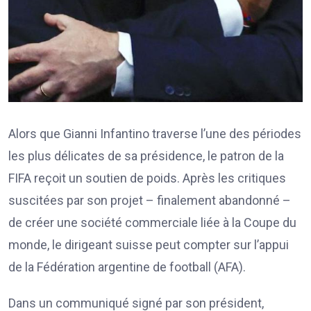
Alors que Gianni Infantino traverse l’une des périodes
les plus délicates de sa présidence, le patron de la
FIFA reçoit un soutien de poids. Après les critiques
suscitées par son projet – finalement abandonné –
de créer une société commerciale liée à la Coupe du
monde, le dirigeant suisse peut compter sur l’appui
de la Fédération argentine de football (AFA).
Dans un communiqué signé par son président,