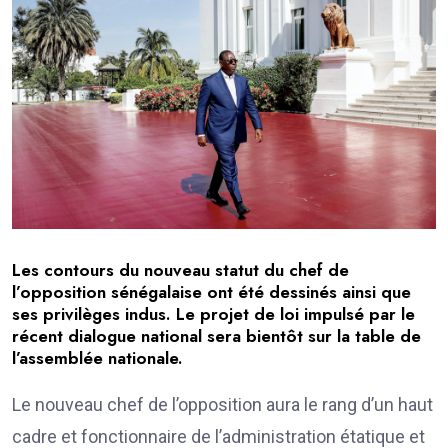
Les contours du nouveau statut du chef de
l’opposition sénégalaise ont été dessinés ainsi que
ses privilèges indus. Le projet de loi impulsé par le
récent dialogue national sera bientôt sur la table de
l’assemblée nationale.
Le nouveau chef de l’opposition aura le rang d’un haut
cadre et fonctionnaire de l’administration étatique et