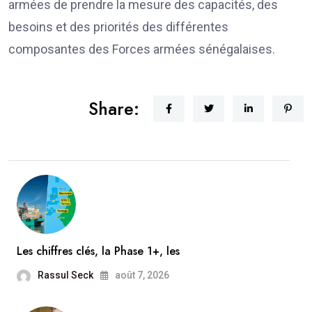
armées de prendre la mesure des capacités, des
besoins et des priorités des différentes
composantes des Forces armées sénégalaises.
Share:
Les chiffres clés, la Phase 1+, les
Rassul Seck
août 7, 2026