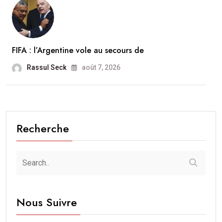
FIFA : l’Argentine vole au secours de
Rassul Seck
août 7, 2026
Recherche
Nous Suivre