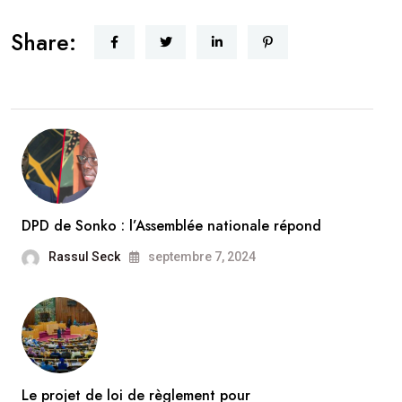
Share:
DPD de Sonko : l’Assemblée nationale répond
Rassul Seck
septembre 7, 2024
Le projet de loi de règlement pour