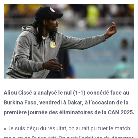
Aliou Cissé a analysé le nul (1-1) concédé face au
Burkina Faso, vendredi à Dakar, à l’occasion de la
première journée des éliminatoires de la CAN 2025.
« Je suis déçu du résultat, on aurait pu tuer le match