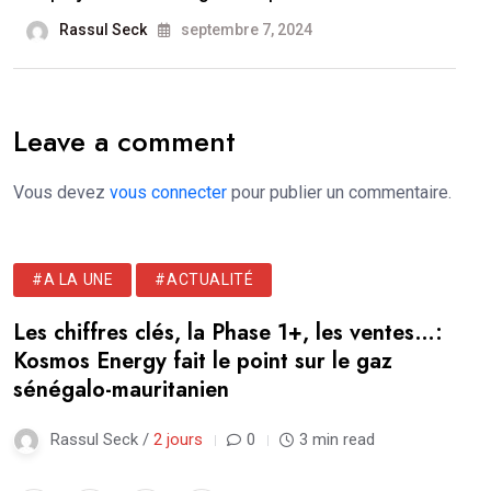
Rassul Seck
septembre 7, 2024
Leave a comment
Vous devez
vous connecter
pour publier un commentaire.
#A LA UNE
#ACTUALITÉ
Les chiffres clés, la Phase 1+, les ventes…:
Kosmos Energy fait le point sur le gaz
sénégalo-mauritanien
Rassul Seck /
2 jours
0
3 min read