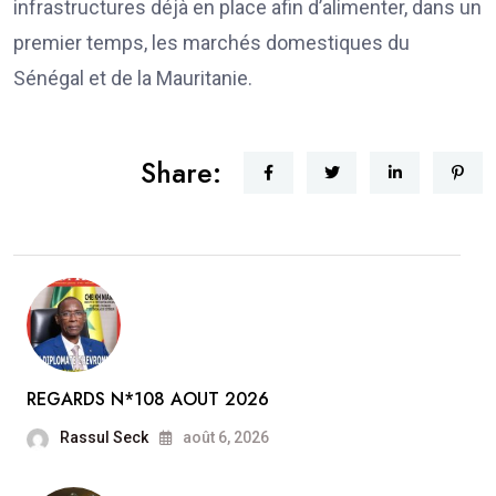
infrastructures déjà en place afin d’alimenter, dans un
premier temps, les marchés domestiques du
Sénégal et de la Mauritanie.
Share:
REGARDS N*108 AOUT 2026
Rassul Seck
août 6, 2026