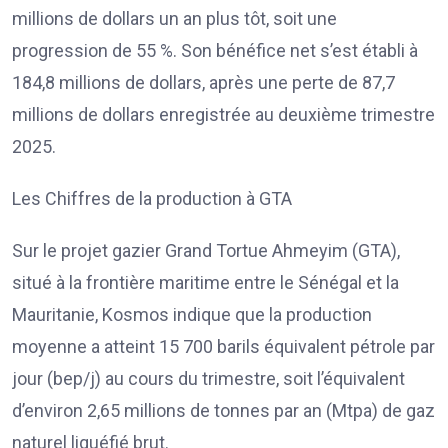
millions de dollars un an plus tôt, soit une
progression de 55 %. Son bénéfice net s’est établi à
184,8 millions de dollars, après une perte de 87,7
millions de dollars enregistrée au deuxième trimestre
2025.
Les Chiffres de la production à GTA
Sur le projet gazier Grand Tortue Ahmeyim (GTA),
situé à la frontière maritime entre le Sénégal et la
Mauritanie, Kosmos indique que la production
moyenne a atteint 15 700 barils équivalent pétrole par
jour (bep/j) au cours du trimestre, soit l’équivalent
d’environ 2,65 millions de tonnes par an (Mtpa) de gaz
naturel liquéfié brut.