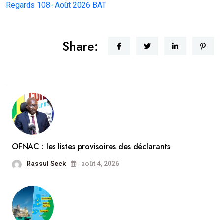
Regards 108- Août 2026 BAT
Share:
OFNAC : les listes provisoires des déclarants
Rassul Seck
août 4, 2026