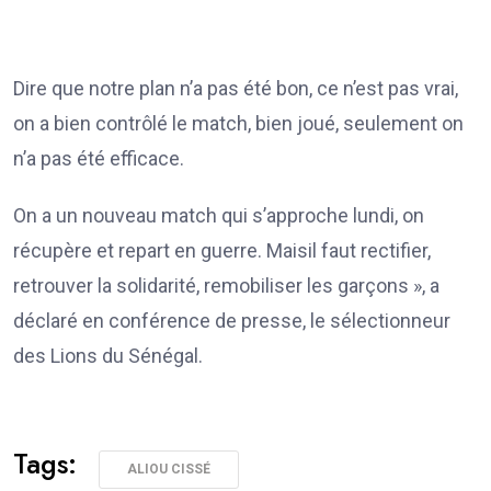
Dire que notre plan n’a pas été bon, ce n’est pas vrai,
on a bien contrôlé le match, bien joué, seulement on
n’a pas été efficace.
On a un nouveau match qui s’approche lundi, on
récupère et repart en guerre. Maisil faut rectifier,
retrouver la solidarité, remobiliser les garçons », a
déclaré en conférence de presse, le sélectionneur
des Lions du Sénégal.
Tags:
ALIOU CISSÉ