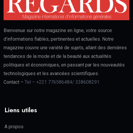
Bienvenue sur notre magazine en ligne, votre source
d’informations fiables, pertinentes et actuelles. Notre
magazine couvre une variété de sujets, allant des dernières
tendances de la mode et de la beauté aux actualités
politiques et économiques, en passant par les nouveautés
technologiques et les avancées scientifiques.
Contact –
Tel – +221 776586484/ 338608291
Liens utiles
A propos