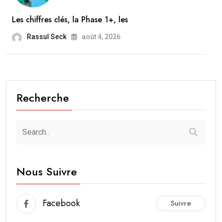
Les chiffres clés, la Phase 1+, les
Rassul Seck
août 4, 2026
Recherche
Nous Suivre
Facebook
Suivre