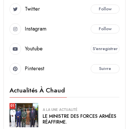
Twitter
Follow
Instagram
Follow
Youtube
S'enregistrer
Pinterest
Suivre
Actualités À Chaud
01
A LA UNE
ACTUALITÉ
LE MINISTRE DES FORCES ARMÉES
RÉAFFIRME.