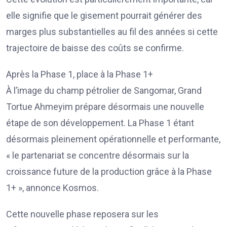
elle signifie que le gisement pourrait générer des
marges plus substantielles au fil des années si cette
trajectoire de baisse des coûts se confirme.
Après la Phase 1, place à la Phase 1+
À l’image du champ pétrolier de Sangomar, Grand
Tortue Ahmeyim prépare désormais une nouvelle
étape de son développement. La Phase 1 étant
désormais pleinement opérationnelle et performante,
« le partenariat se concentre désormais sur la
croissance future de la production grâce à la Phase
1+ », annonce Kosmos.
Cette nouvelle phase reposera sur les