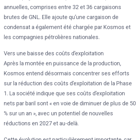
annuelles, comprises entre 32 et 36 cargaisons
brutes de GNL. Elle ajoute qu’une cargaison de
condensat a également été chargée par Kosmos et
les compagnies pétrolières nationales.
Vers une baisse des coûts d’exploitation
Après la montée en puissance de la production,
Kosmos entend désormais concentrer ses efforts
sur la réduction des coûts d’exploitation de la Phase
1. La société indique que ses coûts d’exploitation
nets par baril sont « en voie de diminuer de plus de 50
% sur un an », avec un potentiel de nouvelles
réductions en 2027 et au-delà.
Cette évolution est particulièrement importante, car