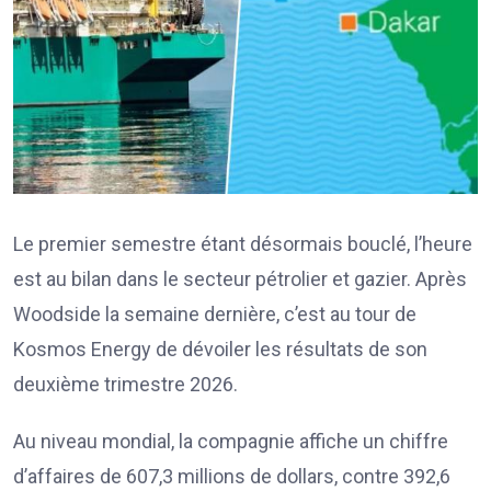
Le premier semestre étant désormais bouclé, l’heure
est au bilan dans le secteur pétrolier et gazier. Après
Woodside la semaine dernière, c’est au tour de
Kosmos Energy de dévoiler les résultats de son
deuxième trimestre 2026.
Au niveau mondial, la compagnie affiche un chiffre
d’affaires de 607,3 millions de dollars, contre 392,6