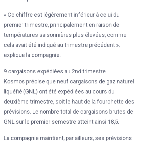
« Ce chiffre est légèrement inférieur à celui du
premier trimestre, principalement en raison de
températures saisonnières plus élevées, comme
cela avait été indiqué au trimestre précédent »,
explique la compagnie.
9 cargaisons expédiées au 2nd trimestre
Kosmos précise que neuf cargaisons de gaz naturel
liquéfié (GNL) ont été expédiées au cours du
deuxième trimestre, soit le haut de la fourchette des
prévisions. Le nombre total de cargaisons brutes de
GNL sur le premier semestre atteint ainsi 18,5.
La compagnie maintient, par ailleurs, ses prévisions