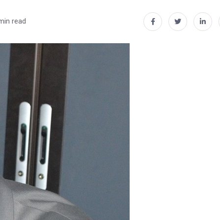
min read