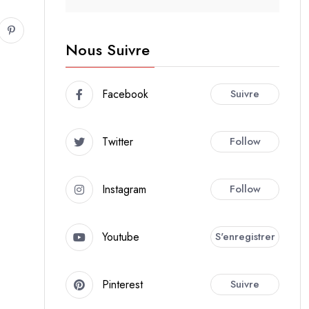
Nous Suivre
Facebook
Suivre
Twitter
Follow
Instagram
Follow
Youtube
S'enregistrer
Pinterest
Suivre