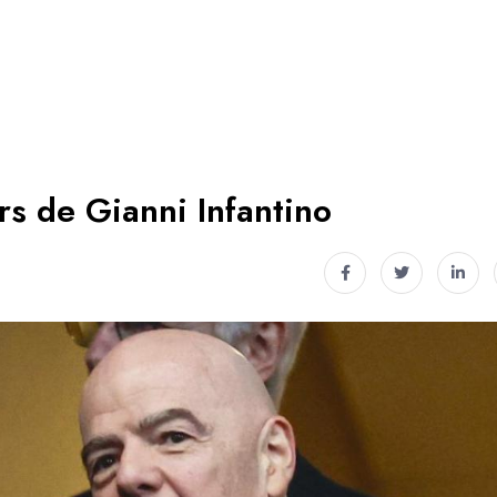
rs de Gianni Infantino