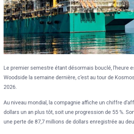
Le premier semestre étant désormais bouclé, l’heure est
Woodside la semaine dernière, c’est au tour de Kosmos
2026.
Au niveau mondial, la compagnie affiche un chiffre d’aff
dollars un an plus tôt, soit une progression de 55 %. Son
une perte de 87,7 millions de dollars enregistrée au d