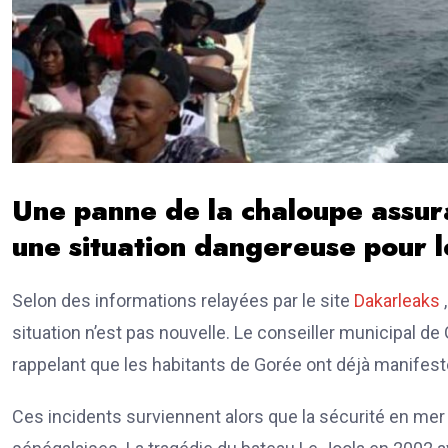
Une panne de la chaloupe assur
une situation dangereuse pour l
Selon des informations relayées par le site
Dakarleaks
,
situation n’est pas nouvelle. Le conseiller municipal de 
rappelant que les habitants de Gorée ont déjà manifes
Ces incidents surviennent alors que la sécurité en mer