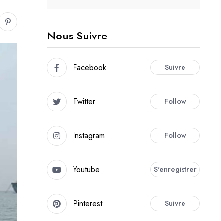
Nous Suivre
Facebook
Suivre
Twitter
Follow
Instagram
Follow
Youtube
S'enregistrer
Pinterest
Suivre