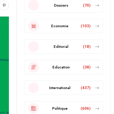
Dossiers
(70)
Economie
(103)
Editorial
(18)
Education
(38)
International
(437)
Politique
(606)