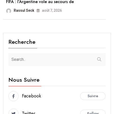
FIFA : l’Argentine vole au secours de
Rassul Seck
août 7, 2026
Recherche
Nous Suivre
Facebook
Suivre
Twitter
Follow