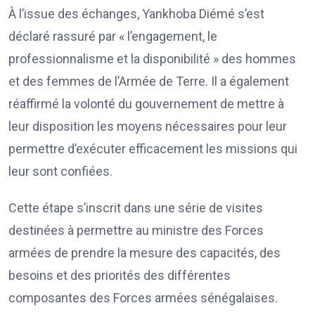
À l’issue des échanges, Yankhoba Diémé s’est
déclaré rassuré par « l’engagement, le
professionnalisme et la disponibilité » des hommes
et des femmes de l’Armée de Terre. Il a également
réaffirmé la volonté du gouvernement de mettre à
leur disposition les moyens nécessaires pour leur
permettre d’exécuter efficacement les missions qui
leur sont confiées.
Cette étape s’inscrit dans une série de visites
destinées à permettre au ministre des Forces
armées de prendre la mesure des capacités, des
besoins et des priorités des différentes
composantes des Forces armées sénégalaises.