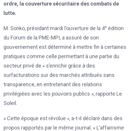
ordre, la couverture sécuritaire des combats de
lutte.
e
M. Sonko, présidant mardi l’ouverture de la 4
édition
du Forum de la PME-MPI, a assuré de son
gouvernement est déterminé à mettre fin à certaines
pratiques comme celle permettant à une partie du
secteur privé de « s’enrichir grâce à des
surfacturations sur des marchés attribués sans
transparence, en entretenant des relations
privilégiées avec les pouvoirs publics », rapporte Le
Soleil.
« Cette époque est révolue », a-t-il déclaré dans des
propos rapportés par le même journal. « L’affairisme