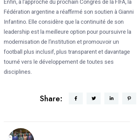
Enfin, à l’approche du prochain Congrès de la FIFA, la
Fédération argentine a réaffirmé son soutien à Gianni
Infantino. Elle considère que la continuité de son
leadership est la meilleure option pour poursuivre la
modernisation de l’institution et promouvoir un
football plus inclusif, plus transparent et davantage
tourné vers le développement de toutes ses
disciplines.
Share: