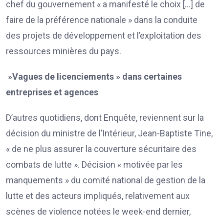
chef du gouvernement « a manifesté le choix […] de
faire de la préférence nationale » dans la conduite
des projets de développement et l’exploitation des
ressources minières du pays.
»Vagues de licenciements » dans certaines
entreprises et agences
D’autres quotidiens, dont Enquête, reviennent sur la
décision du ministre de l’Intérieur, Jean-Baptiste Tine,
« de ne plus assurer la couverture sécuritaire des
combats de lutte ». Décision « motivée par les
manquements » du comité national de gestion de la
lutte et des acteurs impliqués, relativement aux
scènes de violence notées le week-end dernier,