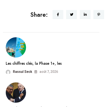
Share:
Les chiffres clés, la Phase 1+, les
Rassul Seck
août 7, 2026