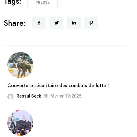
Tags:
PRESSE
Share:
Couverture sécuritaire des combats de lutte :
Rassul Seck
février 19, 2025