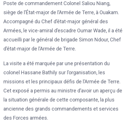
Poste de commandement Colonel Saliou Niang,
siège de l’État-major de l’Armée de Terre, à Ouakam.
Accompagné du Chef d’état-major général des
Armées, le vice-amiral d’escadre Oumar Wade, il a été
accueilli par le général de brigade Simon Ndour, Chef
d’état-major de l’Armée de Terre.
La visite a été marquée par une présentation du
colonel Hassane Bathily sur l’organisation, les
missions et les principaux défis de l’Armée de Terre.
Cet exposé a permis au ministre d’avoir un aperçu de
la situation générale de cette composante, la plus
ancienne des grands commandements et services
des Forces armées.