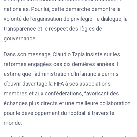
nationales. Pour lui, cette démarche démontre la
volonté de l’organisation de privilégier le dialogue, la
transparence et le respect des règles de
gouvernance.
Dans son message, Claudio Tapia insiste sur les
réformes engagées ces dix dernières années. Il
estime que l’administration d’Infantino a permis
d’ouvrir davantage la FIFA à ses associations
membres et aux confédérations, favorisant des
échanges plus directs et une meilleure collaboration
pour le développement du football à travers le
monde.