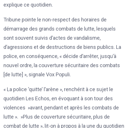
explique ce quotidien.
Tribune pointe le non-respect des horaires de
démarrage des grands combats de lutte, lesquels
sont souvent suivis d’actes de vandalisme,
d’agressions et de destructions de biens publics. La
police, en conséquence, « décide d’arrêter, jusqu’à
nouvel ordre, la couverture sécuritaire des combats
[de lutte] », signale Vox Populi.
« La police ‘quitte’ l’arène », renchérit à ce sujet le
quotidien Les Echos, en évoquant à son tour des
violences »avant, pendant et après les combats de
lutte ». »Plus de couverture sécuritaire, plus de
combat de lutte », lit-on à propos à la une du quotidien