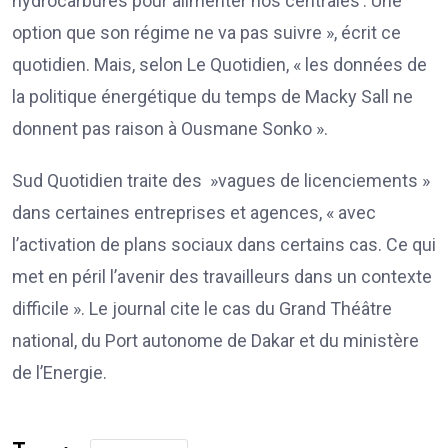
hydrocarbures pour alimenter nos centrales’. Une
option que son régime ne va pas suivre », écrit ce
quotidien. Mais, selon Le Quotidien, « les données de
la politique énergétique du temps de Macky Sall ne
donnent pas raison à Ousmane Sonko ».
Sud Quotidien traite des »vagues de licenciements »
dans certaines entreprises et agences, « avec
l’activation de plans sociaux dans certains cas. Ce qui
met en péril l’avenir des travailleurs dans un contexte
difficile ». Le journal cite le cas du Grand Théâtre
national, du Port autonome de Dakar et du ministère
de l’Energie.