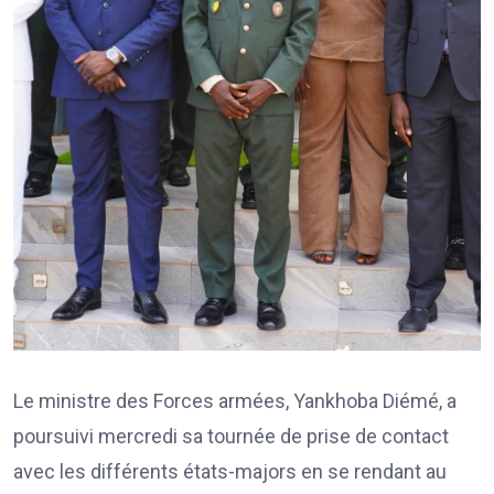
Le ministre des Forces armées, Yankhoba Diémé, a
poursuivi mercredi sa tournée de prise de contact
avec les différents états-majors en se rendant au