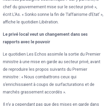
chef du gouvernement mise sur le secteur privé »,
écrit L’As. « Sonko sonne la fin de ‘l’affairisme d’Etat’ »,
affiche le quotidien Libération.
Le privé local veut un changement dans ses
rapports avec le pouvoir
Le quotidien Les Echos assimile la sortie du Premier
ministre à une mise en garde au secteur privé, avant
de reproduire les propos suivants du Premier
ministre : « Nous combattrons ceux qui
s’enrichissaient à coups de surfacturations et de
marchés grassement accordés ».
Il n’y a cependant pas que des mises en garde dans