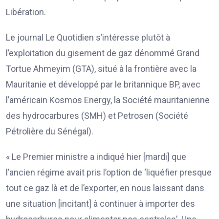
Libération.
Le journal Le Quotidien s’intéresse plutôt à
l’exploitation du gisement de gaz dénommé Grand
Tortue Ahmeyim (GTA), situé à la frontière avec la
Mauritanie et développé par le britannique BP, avec
l’américain Kosmos Energy, la Société mauritanienne
des hydrocarbures (SMH) et Petrosen (Société
Pétrolière du Sénégal).
« Le Premier ministre a indiqué hier [mardi] que
l’ancien régime avait pris l’option de ‘liquéfier presque
tout ce gaz là et de l’exporter, en nous laissant dans
une situation [incitant] à continuer à importer des