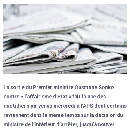
La sortie du Premier ministre Ousmane Sonko
contre « l’affairisme d’Etat » fait la une des
quotidiens parvenus mercredi à l’APS dont certains
reviennent dans le même temps sur la décision du
ministre de l’Intérieur d’arrêter, jusqu’à nouvel