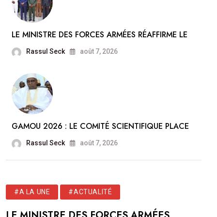
LE MINISTRE DES FORCES ARMÉES RÉAFFIRME LE
Rassul Seck
août 7, 2026
GAMOU 2026 : LE COMITÉ SCIENTIFIQUE PLACE
Rassul Seck
août 7, 2026
#A LA UNE
#ACTUALITÉ
LE MINISTRE DES FORCES ARMÉES