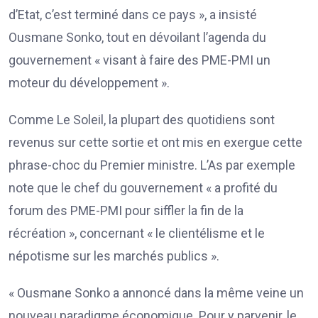
d’Etat, c’est terminé dans ce pays », a insisté
Ousmane Sonko, tout en dévoilant l’agenda du
gouvernement « visant à faire des PME-PMI un
moteur du développement ».
Comme Le Soleil, la plupart des quotidiens sont
revenus sur cette sortie et ont mis en exergue cette
phrase-choc du Premier ministre. L’As par exemple
note que le chef du gouvernement « a profité du
forum des PME-PMI pour siffler la fin de la
récréation », concernant « le clientélisme et le
népotisme sur les marchés publics ».
« Ousmane Sonko a annoncé dans la même veine un
nouveau paradigme économique. Pour y parvenir, le