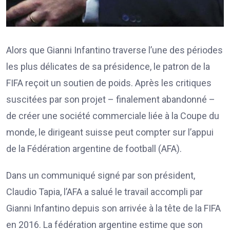
Alors que Gianni Infantino traverse l’une des périodes
les plus délicates de sa présidence, le patron de la
FIFA reçoit un soutien de poids. Après les critiques
suscitées par son projet – finalement abandonné –
de créer une société commerciale liée à la Coupe du
monde, le dirigeant suisse peut compter sur l’appui
de la Fédération argentine de football (AFA).
Dans un communiqué signé par son président,
Claudio Tapia, l’AFA a salué le travail accompli par
Gianni Infantino depuis son arrivée à la tête de la FIFA
en 2016. La fédération argentine estime que son