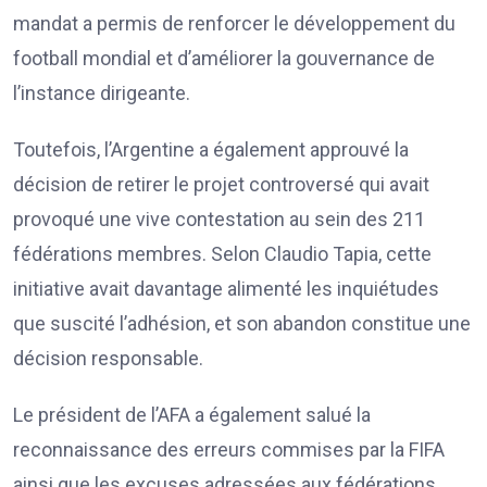
mandat a permis de renforcer le développement du
football mondial et d’améliorer la gouvernance de
l’instance dirigeante.
Toutefois, l’Argentine a également approuvé la
décision de retirer le projet controversé qui avait
provoqué une vive contestation au sein des 211
fédérations membres. Selon Claudio Tapia, cette
initiative avait davantage alimenté les inquiétudes
que suscité l’adhésion, et son abandon constitue une
décision responsable.
Le président de l’AFA a également salué la
reconnaissance des erreurs commises par la FIFA
ainsi que les excuses adressées aux fédérations