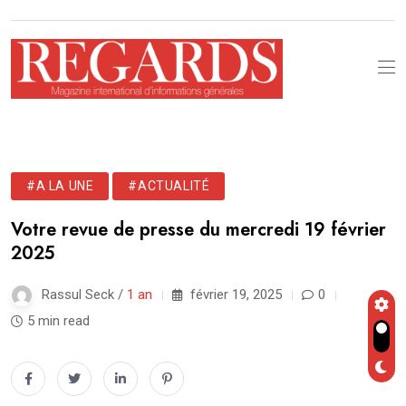
#A LA UNE
#ACTUALITÉ
Votre revue de presse du mercredi 19 février
2025
Rassul Seck /
1 an
février 19, 2025
0
5 min read