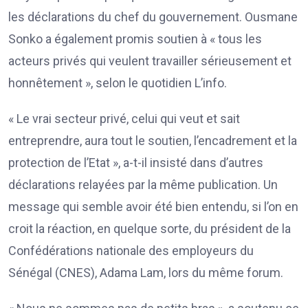
les déclarations du chef du gouvernement. Ousmane
Sonko a également promis soutien à « tous les
acteurs privés qui veulent travailler sérieusement et
honnêtement », selon le quotidien L’info.
« Le vrai secteur privé, celui qui veut et sait
entreprendre, aura tout le soutien, l’encadrement et la
protection de l’Etat », a-t-il insisté dans d’autres
déclarations relayées par la même publication. Un
message qui semble avoir été bien entendu, si l’on en
croit la réaction, en quelque sorte, du président de la
Confédérations nationale des employeurs du
Sénégal (CNES), Adama Lam, lors du même forum.